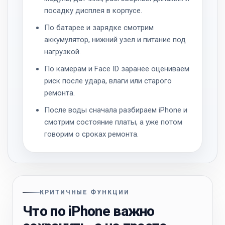
посадку дисплея в корпусе.
По батарее и зарядке смотрим
аккумулятор, нижний узел и питание под
нагрузкой.
По камерам и Face ID заранее оцениваем
риск после удара, влаги или старого
ремонта.
После воды сначала разбираем iPhone и
смотрим состояние платы, а уже потом
говорим о сроках ремонта.
КРИТИЧНЫЕ ФУНКЦИИ
Что по iPhone важно