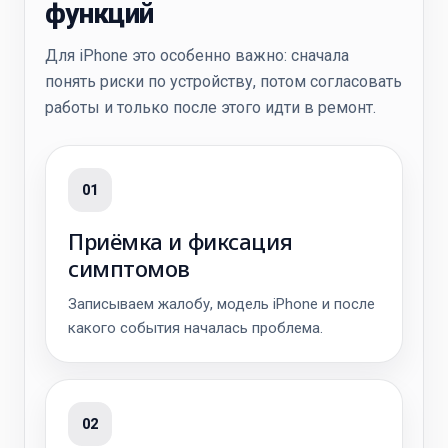
функций
Для iPhone это особенно важно: сначала
понять риски по устройству, потом согласовать
работы и только после этого идти в ремонт.
01
Приёмка и фиксация
симптомов
Записываем жалобу, модель iPhone и после
какого события началась проблема.
02