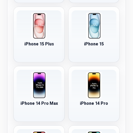
iPhone 15 Plus
iPhone 15
iPhone 14 Pro Max
iPhone 14 Pro