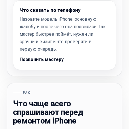
Что сказать по телефону
Назовите модель iPhone, основную
жалобу и после чего она появилась. Так
мастер быстрее поймёт, нужен ли
срочный визит и что проверять в
первую очередь.
Позвонить мастеру
FAQ
Что чаще всего
спрашивают перед
ремонтом iPhone