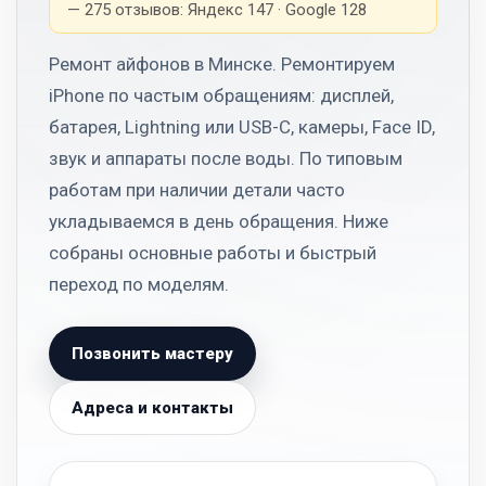
— 275 отзывов: Яндекс 147 · Google 128
Ремонт айфонов в Минске. Ремонтируем
iPhone по частым обращениям: дисплей,
батарея, Lightning или USB-C, камеры, Face ID,
звук и аппараты после воды. По типовым
работам при наличии детали часто
укладываемся в день обращения. Ниже
собраны основные работы и быстрый
переход по моделям.
Позвонить мастеру
Адреса и контакты