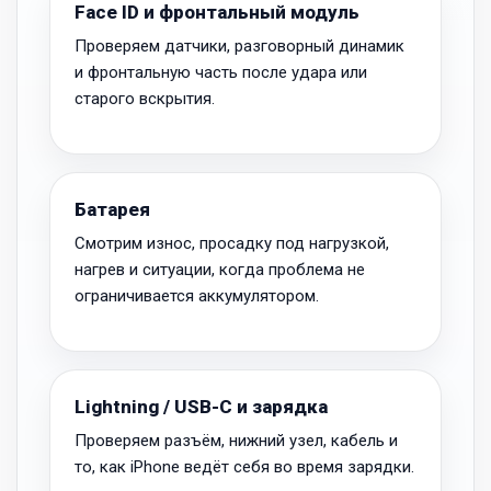
Face ID и фронтальный модуль
Проверяем датчики, разговорный динамик
и фронтальную часть после удара или
старого вскрытия.
Батарея
Смотрим износ, просадку под нагрузкой,
нагрев и ситуации, когда проблема не
ограничивается аккумулятором.
Lightning / USB-C и зарядка
Проверяем разъём, нижний узел, кабель и
то, как iPhone ведёт себя во время зарядки.