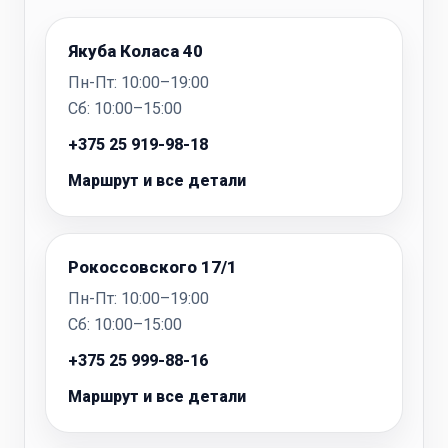
Якуба Коласа 40
Пн-Пт: 10:00–19:00
Сб: 10:00–15:00
+375 25 919-98-18
Маршрут и все детали
Рокоссовского 17/1
Пн-Пт: 10:00–19:00
Сб: 10:00–15:00
+375 25 999-88-16
Маршрут и все детали