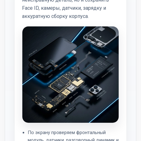
Face ID, камеры, датчики, зарядку и
аккуратную сборку корпуса.
По экрану проверяем фронтальный
модуль, датчики, разговорный динамик и