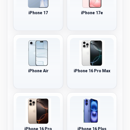
iPhone 17
iPhone 17e
iPhone Air
iPhone 16 Pro Max
iPhone 16 Pro
iPhone 16 Plus