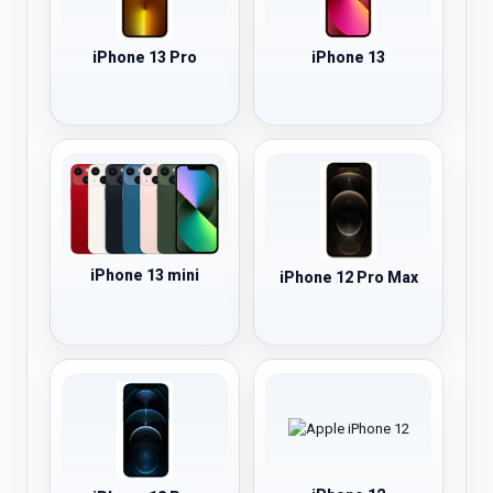
iPhone 13 Pro
iPhone 13
iPhone 13 mini
iPhone 12 Pro Max