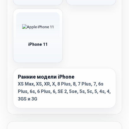
iPhone 11
Ранние модели iPhone
XS Max, XS, XR, X, 8 Plus, 8, 7 Plus, 7, 6s
Plus, 6s, 6 Plus, 6, SE 2, 5se, 5s, 5c, 5, 4s, 4,
3GS и 3G