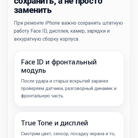
сохранить, а не просто
заменить
При ремонте iPhone важно сохранить штатную
работу Face ID, дисплея, камер, зарядки и
аккуратную сборку корпуса.
Face ID и фронтальный
модуль
После удара и старых вскрытий заранее
проверяем датчики,
разговорный динамик
и
фронтальную часть.
True Tone и дисплей
Смотрим цвет, сенсор, посадку экрана и то,