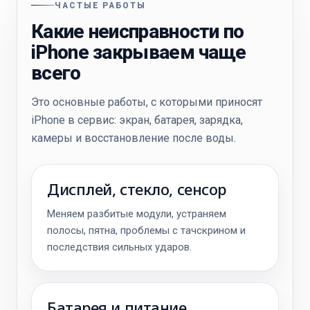
ЧАСТЫЕ РАБОТЫ
Какие неисправности по
iPhone закрываем чаще
всего
Это основные работы, с которыми приносят
iPhone в сервис: экран, батарея, зарядка,
камеры и восстановление после воды.
Дисплей, стекло, сенсор
Меняем разбитые модули, устраняем
полосы, пятна, проблемы с тачскрином и
последствия сильных ударов.
Батарея и питание