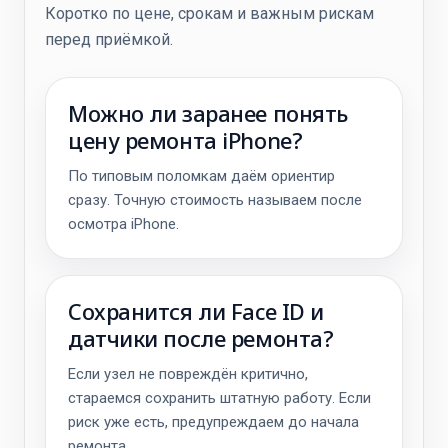
Коротко по цене, срокам и важным рискам
перед приёмкой.
Можно ли заранее понять
цену ремонта iPhone?
По типовым поломкам даём ориентир
сразу. Точную стоимость называем после
осмотра iPhone.
Сохранится ли Face ID и
датчики после ремонта?
Если узел не повреждён критично,
стараемся сохранить штатную работу. Если
риск уже есть, предупреждаем до начала
ремонта.