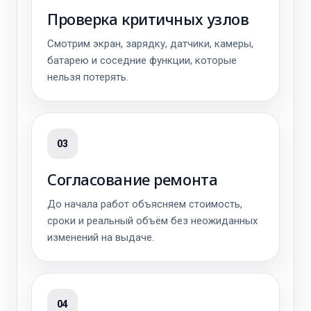
Проверка критичных узлов
Смотрим экран, зарядку, датчики, камеры,
батарею и соседние функции, которые
нельзя потерять.
03
Согласование ремонта
До начала работ объясняем стоимость,
сроки и реальный объём без неожиданных
изменений на выдаче.
04