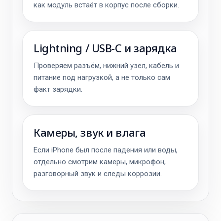
как модуль встаёт в корпус после сборки.
Lightning / USB-C и зарядка
Проверяем разъём, нижний узел, кабель и
питание под нагрузкой, а не только сам
факт зарядки.
Камеры, звук и влага
Если iPhone был после падения или воды,
отдельно смотрим камеры, микрофон,
разговорный звук и следы коррозии.