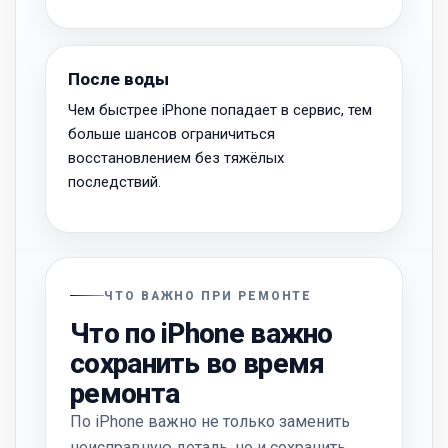
После воды
Чем быстрее iPhone попадает в сервис, тем
больше шансов ограничиться
восстановлением без тяжёлых
последствий.
ЧТО ВАЖНО ПРИ РЕМОНТЕ
Что по iPhone важно
сохранить во время
ремонта
По iPhone важно не только заменить
неисправную деталь, но и сохранить