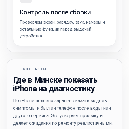
Контроль после сборки
Проверяем экран, зарядку, звук, камеры и
остальные функции перед выдачей
устройства.
КОНТАКТЫ
Где в Минске показать
iPhone на диагностику
По iPhone полезно заранее сказать модель,
симптомы и был ли телефон после воды или
другого сервиса. Это ускоряет приёмку и
делает ожидания по ремонту реалистичными.