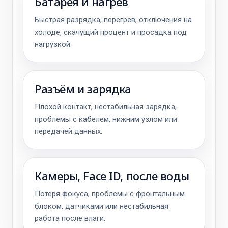
Батарея и нагрев
Быстрая разрядка, перегрев, отключения на
холоде, скачущий процент и просадка под
нагрузкой.
Разъём и зарядка
Плохой контакт, нестабильная зарядка,
проблемы с кабелем, нижним узлом или
передачей данных.
Камеры, Face ID, после воды
Потеря фокуса, проблемы с фронтальным
блоком, датчиками или нестабильная
работа после влаги.