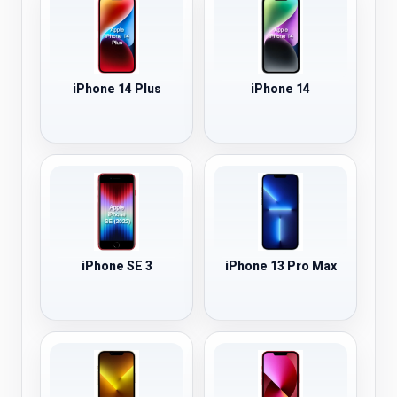
iPhone 14 Plus
iPhone 14
iPhone SE 3
iPhone 13 Pro Max