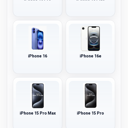
iPhone 16
iPhone 16e
iPhone 15 Pro Max
iPhone 15 Pro