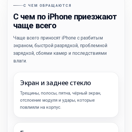
С ЧЕМ ОБРАЩАЮТСЯ
С чем по iPhone приезжают
чаще всего
Чаще всего приносят iPhone с разбитым
экраном, быстрой разрядкой, проблемной
зарядкой, сбоями камер и последствиями
влаги.
Экран и заднее стекло
Трещины, полосы, пятна, чёрный экран,
отслоение модуля и удары, которые
повлияли на корпус.