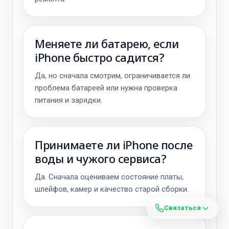
Меняете ли батарею, если
iPhone быстро садится?
Да, но сначала смотрим, ограничивается ли
проблема батареей или нужна проверка
питания и зарядки.
Принимаете ли iPhone после
воды и чужого сервиса?
Да. Сначала оцениваем состояние платы,
шлейфов, камер и качество старой сборки.
Связаться