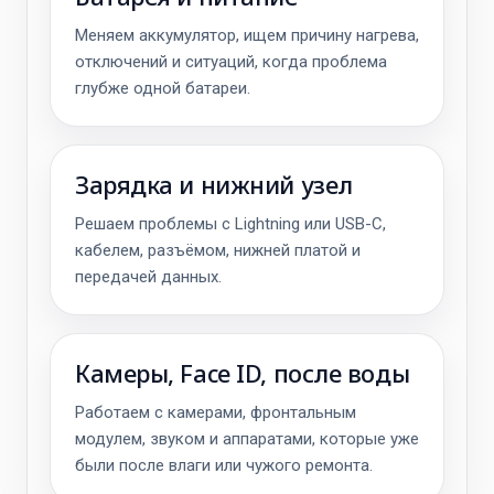
Меняем аккумулятор, ищем причину нагрева,
отключений и ситуаций, когда проблема
глубже одной батареи.
Зарядка и нижний узел
Решаем проблемы с Lightning или USB-C,
кабелем, разъёмом, нижней платой и
передачей данных.
Камеры, Face ID, после воды
Работаем с камерами, фронтальным
модулем, звуком и аппаратами, которые уже
были после влаги или чужого ремонта.