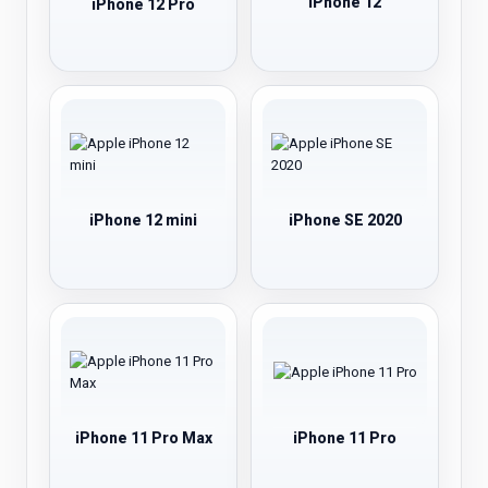
iPhone 12
iPhone 12 Pro
iPhone 12 mini
iPhone SE 2020
iPhone 11 Pro Max
iPhone 11 Pro