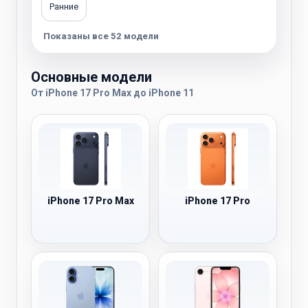
Ранние
Показаны все 52 модели
Основные модели
От iPhone 17 Pro Max до iPhone 11
iPhone 17 Pro Max
iPhone 17 Pro