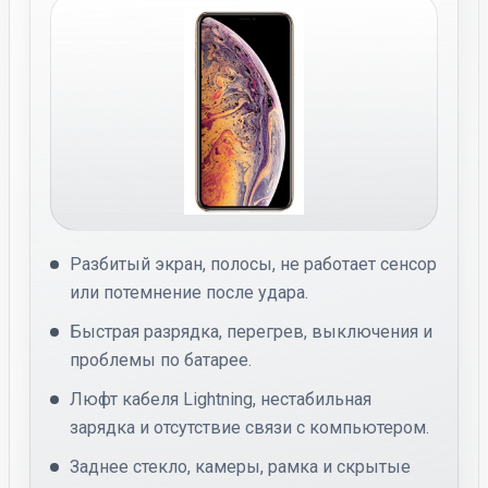
Разбитый экран, полосы, не работает сенсор
или потемнение после удара.
Быстрая разрядка, перегрев, выключения и
проблемы по батарее.
Люфт кабеля Lightning, нестабильная
зарядка и отсутствие связи с компьютером.
Заднее стекло, камеры, рамка и скрытые