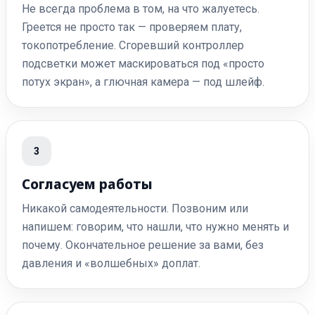
Не всегда проблема в том, на что жалуетесь.
Греется не просто так — проверяем плату,
токопотребление. Сгоревший контроллер
подсветки может маскироваться под «просто
потух экран», а глючная камера — под шлейф.
3
Согласуем работы
Никакой самодеятельности. Позвоним или
напишем: говорим, что нашли, что нужно менять и
почему. Окончательное решение за вами, без
давления и «волшебных» доплат.