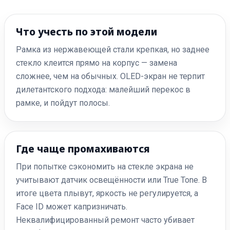
Что учесть по этой модели
Рамка из нержавеющей стали крепкая, но заднее
стекло клеится прямо на корпус — замена
сложнее, чем на обычных. OLED-экран не терпит
дилетантского подхода: малейший перекос в
рамке, и пойдут полосы.
Где чаще промахиваются
При попытке сэкономить на стекле экрана не
учитывают датчик освещённости или True Tone. В
итоге цвета плывут, яркость не регулируется, а
Face ID может капризничать.
Неквалифицированный ремонт часто убивает