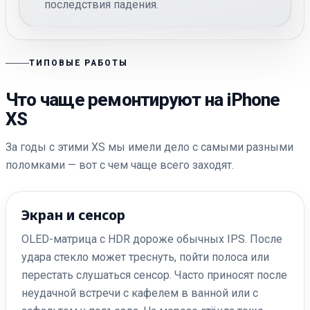
последствия падения.
ТИПОВЫЕ РАБОТЫ
Что чаще ремонтируют на iPhone
XS
За годы с этими XS мы имели дело с самыми разными
поломками — вот с чем чаще всего заходят.
Экран и сенсор
OLED-матрица с HDR дороже обычных IPS. После
удара стекло может треснуть, пойти полоса или
перестать слушаться сенсор. Часто приносят после
неудачной встречи с кафелем в ванной или с