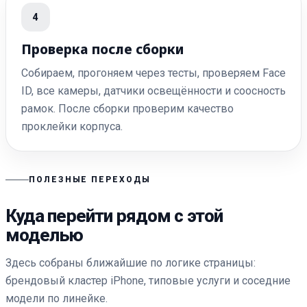
4
Проверка после сборки
Собираем, прогоняем через тесты, проверяем Face
ID, все камеры, датчики освещённости и соосность
рамок. После сборки проверим качество
проклейки корпуса.
ПОЛЕЗНЫЕ ПЕРЕХОДЫ
Куда перейти рядом с этой
моделью
Здесь собраны ближайшие по логике страницы:
брендовый кластер iPhone, типовые услуги и соседние
модели по линейке.