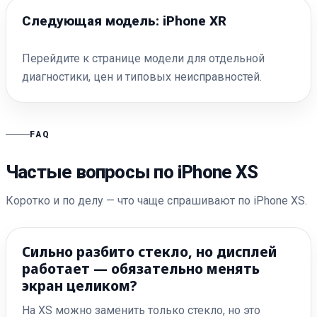
Следующая модель: iPhone XR
Перейдите к странице модели для отдельной
диагностики, цен и типовых неисправностей.
FAQ
Частые вопросы по iPhone XS
Коротко и по делу — что чаще спрашивают по iPhone XS.
Сильно разбито стекло, но дисплей
работает — обязательно менять
экран целиком?
На XS можно заменить только стекло, но это