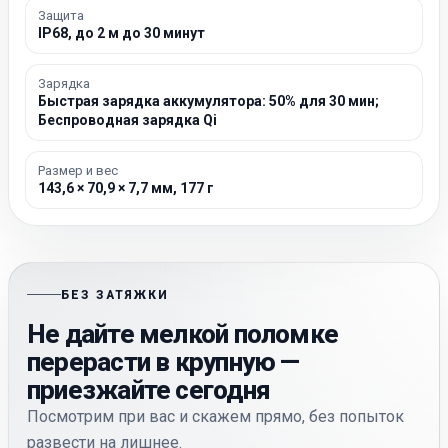
Защита
IP68, до 2 м до 30 минут
Зарядка
Быстрая зарядка аккумулятора: 50% для 30 мин;
Беспроводная зарядка Qi
Размер и вес
143,6 × 70,9 × 7,7 мм, 177 г
БЕЗ ЗАТЯЖКИ
Не дайте мелкой поломке
перерасти в крупную —
приезжайте сегодня
Посмотрим при вас и скажем прямо, без попыток
развести на лишнее.