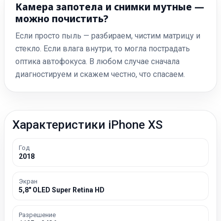
Камера запотела и снимки мутные —
можно почистить?
Если просто пыль — разбираем, чистим матрицу и
стекло. Если влага внутри, то могла пострадать
оптика автофокуса. В любом случае сначала
диагностируем и скажем честно, что спасаем.
Характеристики iPhone XS
Год
2018
Экран
5,8″ OLED Super Retina HD
Разрешение