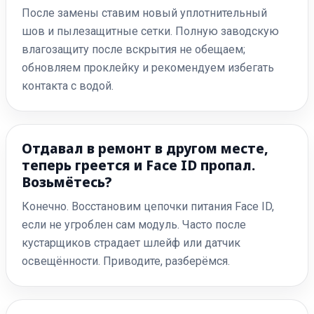
После замены ставим новый уплотнительный
шов и пылезащитные сетки. Полную заводскую
влагозащиту после вскрытия не обещаем;
обновляем проклейку и рекомендуем избегать
контакта с водой.
Отдавал в ремонт в другом месте,
теперь греется и Face ID пропал.
Возьмётесь?
Конечно. Восстановим цепочки питания Face ID,
если не угроблен сам модуль. Часто после
кустарщиков страдает шлейф или датчик
освещённости. Приводите, разберёмся.