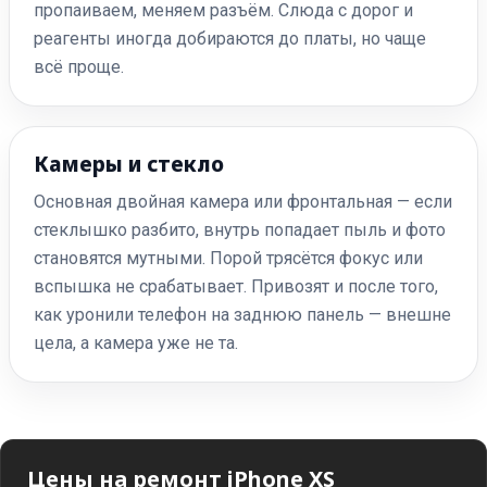
пропаиваем, меняем разъём. Слюда с дорог и
реагенты иногда добираются до платы, но чаще
всё проще.
Камеры и стекло
Основная двойная камера или фронтальная — если
стеклышко разбито, внутрь попадает пыль и фото
становятся мутными. Порой трясётся фокус или
вспышка не срабатывает. Привозят и после того,
как уронили телефон на заднюю панель — внешне
цела, а камера уже не та.
Цены на ремонт iPhone XS