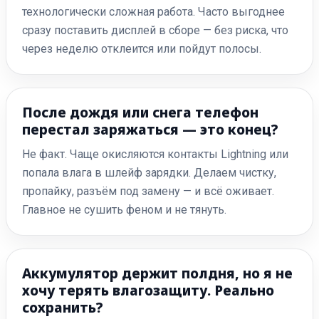
технологически сложная работа. Часто выгоднее
сразу поставить дисплей в сборе — без риска, что
через неделю отклеится или пойдут полосы.
После дождя или снега телефон
перестал заряжаться — это конец?
Не факт. Чаще окисляются контакты Lightning или
попала влага в шлейф зарядки. Делаем чистку,
пропайку, разъём под замену — и всё оживает.
Главное не сушить феном и не тянуть.
Аккумулятор держит полдня, но я не
хочу терять влагозащиту. Реально
сохранить?