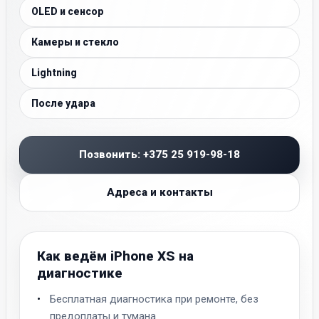
OLED и сенсор
Камеры и стекло
Lightning
После удара
Позвонить: +375 25 919-98-18
Адреса и контакты
Как ведём iPhone XS на
диагностике
Бесплатная диагностика при ремонте, без
предоплаты и тумана