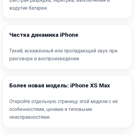
Быстрая разрядка, перегрев, выключения и
вздутие батареи.
Чистка динамика iPhone
Тихий, искажённый или пропадающий звук при
разговоре и воспроизведении.
Более новая модель: iPhone XS Max
Откройте отдельную страницу этой модели с её
особенностями, ценами и типовыми
неисправностями.