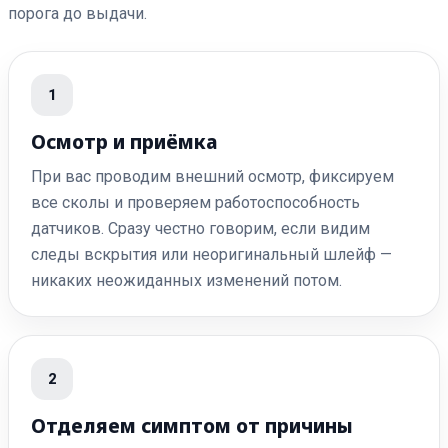
порога до выдачи.
1
Осмотр и приёмка
При вас проводим внешний осмотр, фиксируем
все сколы и проверяем работоспособность
датчиков. Сразу честно говорим, если видим
следы вскрытия или неоригинальный шлейф —
никаких неожиданных изменений потом.
2
Отделяем симптом от причины