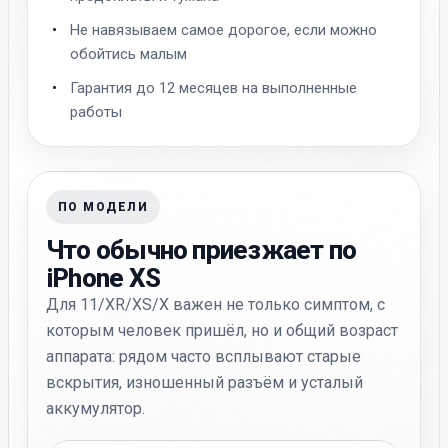
Не навязываем самое дорогое, если можно
обойтись малым
Гарантия до 12 месяцев на выполненные
работы
ПО МОДЕЛИ
Что обычно приезжает по
iPhone XS
Для 11/XR/XS/X важен не только симптом, с
которым человек пришёл, но и общий возраст
аппарата: рядом часто всплывают старые
вскрытия, изношенный разъём и усталый
аккумулятор.