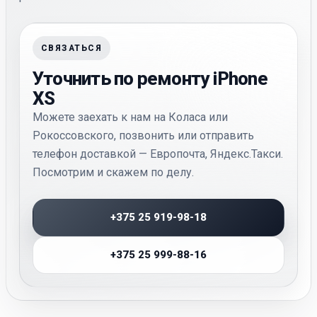
СВЯЗАТЬСЯ
Уточнить по ремонту iPhone
XS
Можете заехать к нам на Коласа или
Рокоссовского, позвонить или отправить
телефон доставкой — Европочта, Яндекс.Такси.
Посмотрим и скажем по делу.
+375 25 919-98-18
+375 25 999-88-16