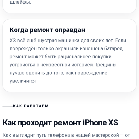
шлейфы.
Когда ремонт оправдан
XS всё ещё шустрая машинка для своих лет. Если
повреждён только экран или изношена батарея,
ремонт может быть рациональнее покупки
устройства с неизвестной историей. Трещины
лучше оценить до того, как повреждение
увеличится.
КАК РАБОТАЕМ
Как проходит ремонт iPhone XS
Как выглядит путь телефона в нашей мастерской — от