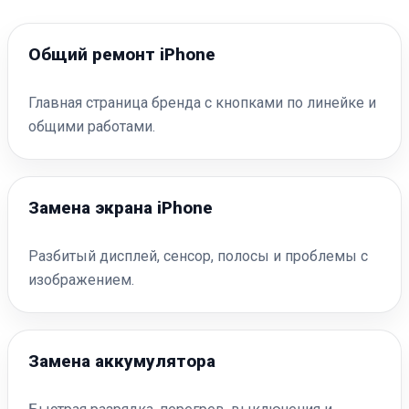
Общий ремонт iPhone
Главная страница бренда с кнопками по линейке и
общими работами.
Замена экрана iPhone
Разбитый дисплей, сенсор, полосы и проблемы с
изображением.
Замена аккумулятора