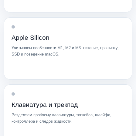
Apple Silicon
Учитываем особенности M1, M2 и M3: питание, прошивку,
SSD и поведение macOS.
Клавиатура и трекпад
Разделяем проблему клавиатуры, топкейса, шлейфа,
контроллера и следов жидкости.