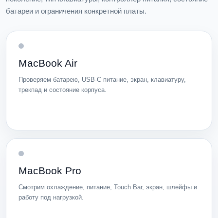
батареи и ограничения конкретной платы.
MacBook Air
Проверяем батарею, USB-C питание, экран, клавиатуру,
трекпад и состояние корпуса.
MacBook Pro
Смотрим охлаждение, питание, Touch Bar, экран, шлейфы и
работу под нагрузкой.