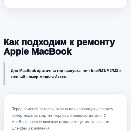
Как подходим к ремонту
Apple MacBook
Для MacBook критичны год выпуска, чип Intel/M1/M2/M3 и
точный номер модели Axxxx.
Перед заменой батареи, экрана или клавиатуры сверяем
номер модели, год, тип корпуса и ревизию детали. У
MacBook внешне похожие модели могут иметь разные
шлейфы и крепления.