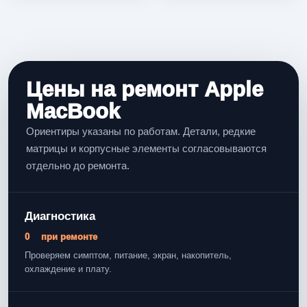
Цены на ремонт Apple
MacBook
Ориентиры указаны по работам. Детали, редкие
матрицы и корпусные элементы согласовываются
отдельно до ремонта.
Диагностика
0
при ремонте
Проверяем симптом, питание, экран, накопитель,
охлаждение и плату.