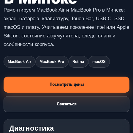
Ремонтируем MacBook Air и MacBook Pro в Минске:
экран, батарею, клавиатуру, Touch Bar, USB-C, SSD,
macOS и плату. Учитываем поколение Intel или Apple
Silicon, состояние аккумулятора, следы влаги и
особенности корпуса.
MacBook Air
MacBook Pro
Retina
macOS
Посмотреть цены
Связаться
Диагностика