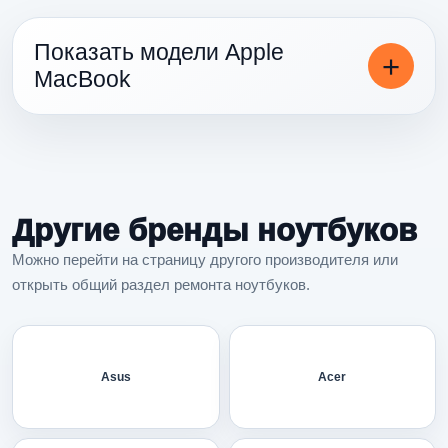
Показать модели Apple
MacBook
Другие бренды ноутбуков
Можно перейти на страницу другого производителя или
открыть общий раздел ремонта ноутбуков.
Asus
Acer