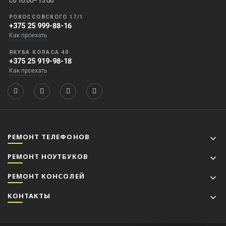
сб 10:00–15:00
РОКОССОВСКОГО 17/1
+375 25 999-88-16
Как проехать
ЯКУБА КОЛАСА 40
+375 25 919-98-18
Как проехать
РЕМОНТ ТЕЛЕФОНОВ
РЕМОНТ НОУТБУКОВ
РЕМОНТ КОНСОЛЕЙ
КОНТАКТЫ