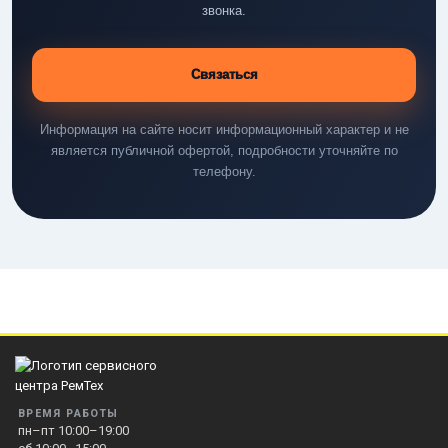
звонка.
Связаться
Информация на сайте носит информационный характер и не
является публичной офертой, подробности уточняйте по
телефону.
ВРЕМЯ РАБОТЫ
пн–пт 10:00–19:00