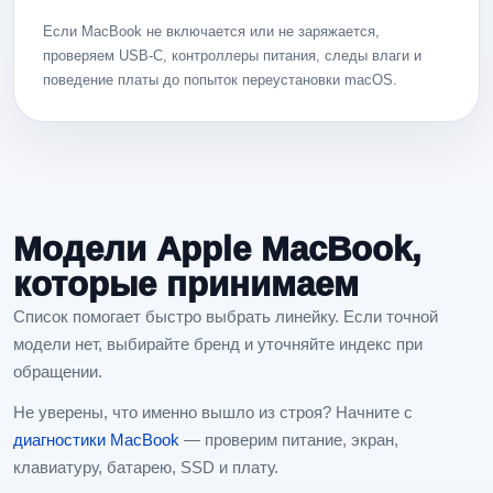
Если MacBook не включается или не заряжается,
проверяем USB-C, контроллеры питания, следы влаги и
поведение платы до попыток переустановки macOS.
Модели Apple MacBook,
которые принимаем
Список помогает быстро выбрать линейку. Если точной
модели нет, выбирайте бренд и уточняйте индекс при
обращении.
Не уверены, что именно вышло из строя? Начните с
диагностики MacBook
— проверим питание, экран,
клавиатуру, батарею, SSD и плату.