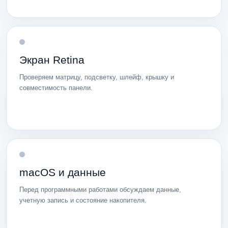
Экран Retina
Проверяем матрицу, подсветку, шлейф, крышку и
совместимость панели.
macOS и данные
Перед программными работами обсуждаем данные,
учетную запись и состояние накопителя.