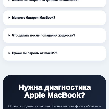
Меняете батареи MacBook?
Что делать после попадания жидкости?
Нужен ли пароль от macOS?
Нужна диагностика
Apple MacBook?
Опишите модель и симптом. Кнопка откроет форму обратного