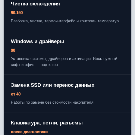
Чистка охлаждения
90-150
Разборка, чистка, термоинтерфейс и контроль температур.
Windows и драйверы
90
Установка системы, драйверов и активация. Весь нужный
софт и офис — под ключ.
Замена SSD или перенос данных
от 40
Работы по замене без стоимости накопителя.
Клавиатура, петли, разъемы
после диагностики