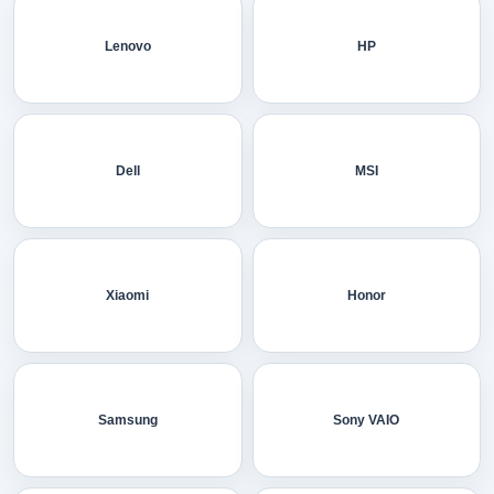
Lenovo
HP
Dell
MSI
Xiaomi
Honor
Samsung
Sony VAIO