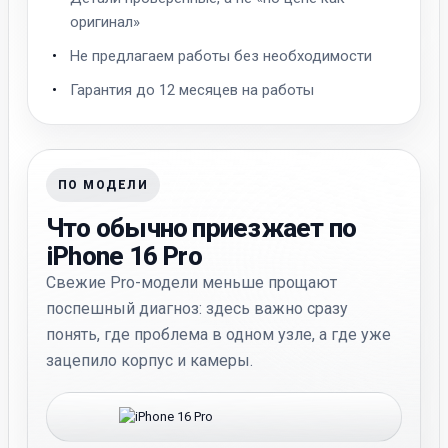
оригинал»
Не предлагаем работы без необходимости
Гарантия до 12 месяцев на работы
ПО МОДЕЛИ
Что обычно приезжает по
iPhone 16 Pro
Свежие Pro-модели меньше прощают
поспешный диагноз: здесь важно сразу
понять, где проблема в одном узле, а где уже
зацепило корпус и камеры.