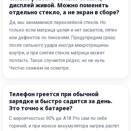
дисплей живой. Можно поменять
отдельно стекло, а не экран в сборе?
Да, мы занимаемся переклейкой стекла. Но
только если матрица целая и нет засветов, пятен
или дефектов по пикселям. Предупредим сразу:
после сильного удара иногда микротрещины
внутри, и при снятии стекла матрица может
поплыть. Такое случается редко, но не нуль.
Честно скажем на осмотре.
Телефон греется при обычной
зарядке и быстро садится за день.
Это точно к батарее?
С вероятностью 90% да. A18 Pro сам по себе
горячий, и при износе аккумулятора нагрев растёт.