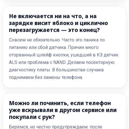
Не включается ни на что, а на
зарядке висит яблоко и циклично
перезагружается — это конец?
Совсем не обязательно. Часто это паника по
питанию или сбой датчика. Причин много:
оторванный шлейф кнопки, ушедший в КЗ датчик
ALS или проблема с NAND. Делаем посекторную
диагностику платы. В большинстве случаев
поднимаем без замены телефона.
Можно ли починить, если телефон
уже вскрывали в другом сервисе или
покупали с рук?
Берёмся, но честно предупреждаем: после