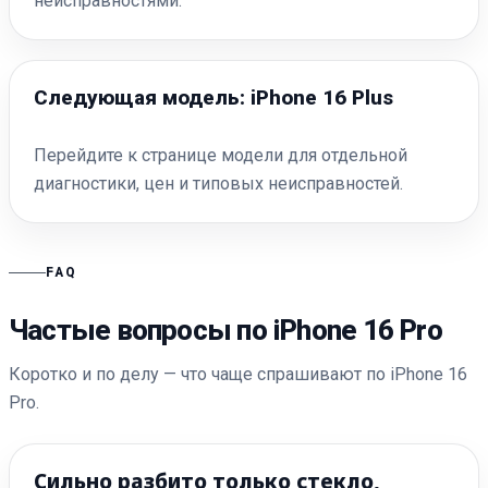
неисправностями.
Следующая модель: iPhone 16 Plus
Перейдите к странице модели для отдельной
диагностики, цен и типовых неисправностей.
FAQ
Частые вопросы по iPhone 16 Pro
Коротко и по делу — что чаще спрашивают по iPhone 16
Pro.
Сильно разбито только стекло,