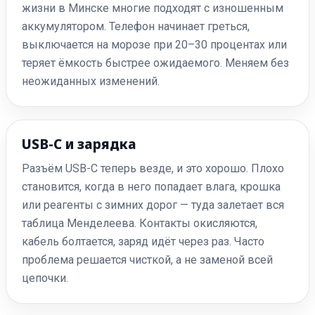
жизни в Минске многие подходят с изношенным
аккумулятором. Телефон начинает греться,
выключается на морозе при 20–30 процентах или
теряет ёмкость быстрее ожидаемого. Меняем без
неожиданных изменений.
USB-C и зарядка
Разъём USB-C теперь везде, и это хорошо. Плохо
становится, когда в него попадает влага, крошка
или реагенты с зимних дорог — туда залетает вся
таблица Менделеева. Контакты окисляются,
кабель болтается, заряд идёт через раз. Часто
проблема решается чисткой, а не заменой всей
цепочки.