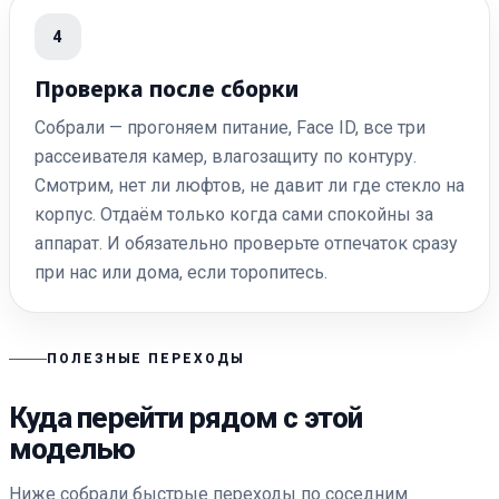
4
Проверка после сборки
Собрали — прогоняем питание, Face ID, все три
рассеивателя камер, влагозащиту по контуру.
Смотрим, нет ли люфтов, не давит ли где стекло на
корпус. Отдаём только когда сами спокойны за
аппарат. И обязательно проверьте отпечаток сразу
при нас или дома, если торопитесь.
ПОЛЕЗНЫЕ ПЕРЕХОДЫ
Куда перейти рядом с этой
моделью
Ниже собрали быстрые переходы по соседним