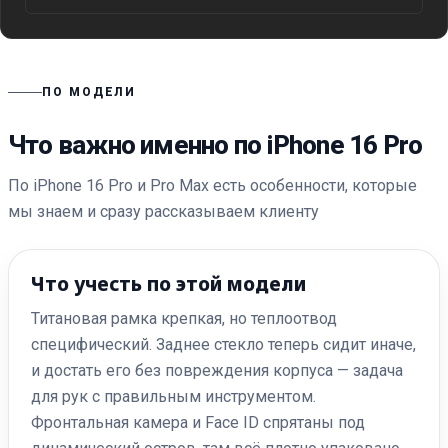
ПО МОДЕЛИ
Что важно именно по iPhone 16 Pro
По iPhone 16 Pro и Pro Max есть особенности, которые
мы знаем и сразу рассказываем клиенту
Что учесть по этой модели
Титановая рамка крепкая, но теплоотвод
специфический. Заднее стекло теперь сидит иначе,
и достать его без повреждения корпуса — задача
для рук с правильным инструментом.
Фронтальная камера и Face ID спрятаны под