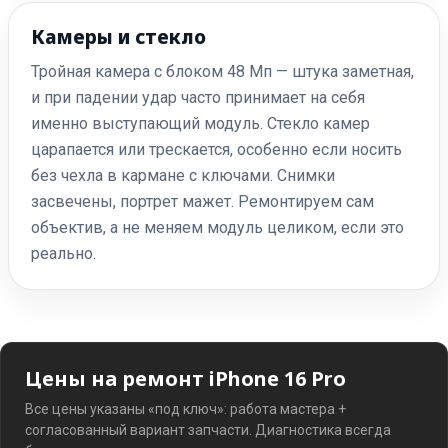
Камеры и стекло
Тройная камера с блоком 48 Мп — штука заметная,
и при падении удар часто принимает на себя
именно выступающий модуль. Стекло камер
царапается или трескается, особенно если носить
без чехла в кармане с ключами. Снимки
засвечены, портрет мажет. Ремонтируем сам
объектив, а не меняем модуль целиком, если это
реально.
Цены на ремонт iPhone 16 Pro
Все цены указаны «под ключ»: работа мастера +
согласованный вариант запчасти. Диагностика всегда