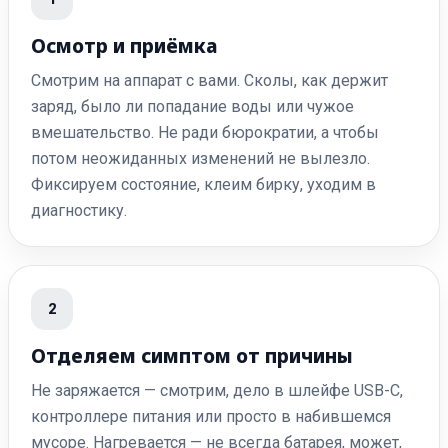
Осмотр и приёмка
Смотрим на аппарат с вами. Сколы, как держит
заряд, было ли попадание воды или чужое
вмешательство. Не ради бюрократии, а чтобы
потом неожиданных изменений не вылезло.
Фиксируем состояние, клеим бирку, уходим в
диагностику.
2
Отделяем симптом от причины
Не заряжается — смотрим, дело в шлейфе USB-C,
контроллере питания или просто в набившемся
мусоре. Нагревается — не всегда батарея, может,