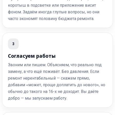
коротыш в подсветке или приложение висит
фоном. Задаём иногда глупые вопросы, но они
часто экономят половину бюджета ремонта.
3
Согласуем работы
Звоним или пишем. Объясняем, что реально под
замену, а что ещё поживёт. Без давления. Если
ремонт нерентабельный — скажем прямо,
добавим «может, проще доплатить до нового», но
обычно до такого на 16-х не доходит. Вы даёте
добро — мы запускаем работу.