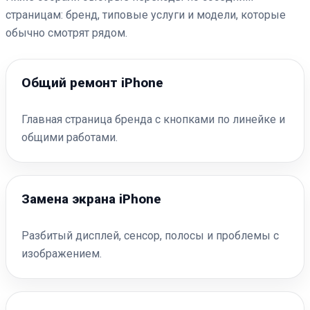
страницам: бренд, типовые услуги и модели, которые
обычно смотрят рядом.
Общий ремонт iPhone
Главная страница бренда с кнопками по линейке и
общими работами.
Замена экрана iPhone
Разбитый дисплей, сенсор, полосы и проблемы с
изображением.