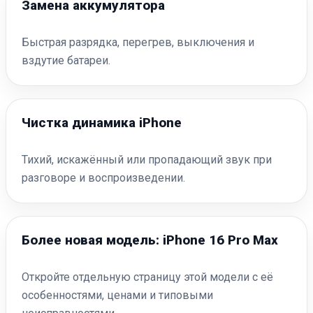
Замена аккумулятора
Быстрая разрядка, перегрев, выключения и
вздутие батареи.
Чистка динамика iPhone
Тихий, искажённый или пропадающий звук при
разговоре и воспроизведении.
Более новая модель: iPhone 16 Pro Max
Откройте отдельную страницу этой модели с её
особенностями, ценами и типовыми