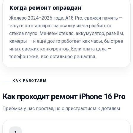
Когда ремонт оправдан
Железо 2024–2025 года, A18 Pro, свежая память —
тянуть этот аппарат на свалку из-за разбитого
стекла глупо. Меняем стекло, аккумулятор, разъём,
камеры — и ещё долго работает как часы, быстрее
иных свежих конкурентов. Если плата цела —
телефон жив, всё остальное решается.
КАК РАБОТАЕМ
Как проходит ремонт iPhone 16 Pro
Приёмка у нас простая, но с пристрастием к деталям
1