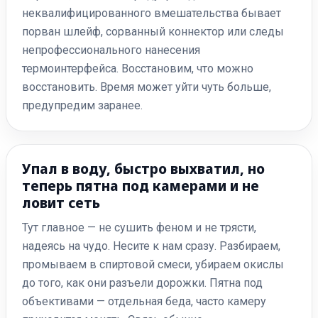
неквалифицированного вмешательства бывает
порван шлейф, сорванный коннектор или следы
непрофессионального нанесения
термоинтерфейса. Восстановим, что можно
восстановить. Время может уйти чуть больше,
предупредим заранее.
Упал в воду, быстро выхватил, но
теперь пятна под камерами и не
ловит сеть
Тут главное — не сушить феном и не трясти,
надеясь на чудо. Несите к нам сразу. Разбираем,
промываем в спиртовой смеси, убираем окислы
до того, как они разъели дорожки. Пятна под
объективами — отдельная беда, часто камеру