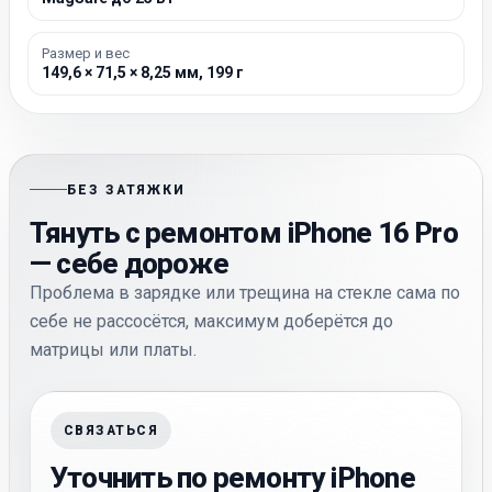
Размер и вес
149,6 × 71,5 × 8,25 мм, 199 г
БЕЗ ЗАТЯЖКИ
Тянуть с ремонтом iPhone 16 Pro
— себе дороже
Проблема в зарядке или трещина на стекле сама по
себе не рассосётся, максимум доберётся до
матрицы или платы.
СВЯЗАТЬСЯ
Уточнить по ремонту iPhone