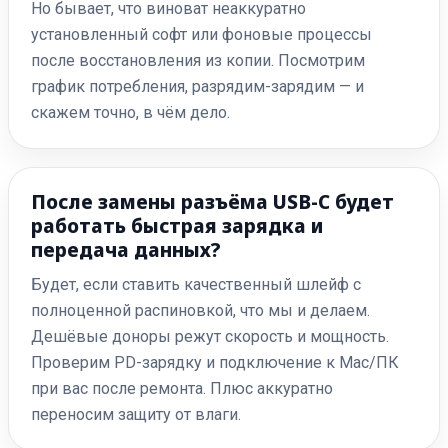
Но бывает, что виноват неаккуратно
установленный софт или фоновые процессы
после восстановления из копии. Посмотрим
график потребления, разрядим-зарядим — и
скажем точно, в чём дело.
После замены разъёма USB-C будет
работать быстрая зарядка и
передача данных?
Будет, если ставить качественный шлейф с
полноценной распиновкой, что мы и делаем.
Дешёвые доноры режут скорость и мощность.
Проверим PD-зарядку и подключение к Mac/ПК
при вас после ремонта. Плюс аккуратно
переносим защиту от влаги.