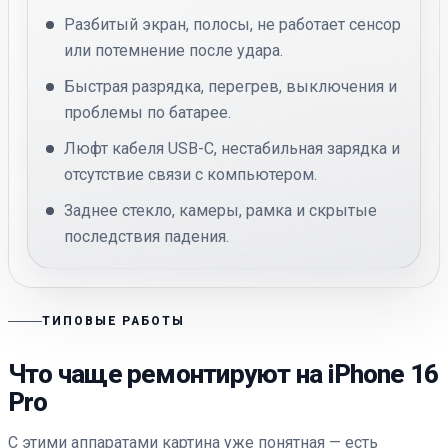
Разбитый экран, полосы, не работает сенсор
или потемнение после удара.
Быстрая разрядка, перегрев, выключения и
проблемы по батарее.
Люфт кабеля USB-C, нестабильная зарядка и
отсутствие связи с компьютером.
Заднее стекло, камеры, рамка и скрытые
последствия падения.
ТИПОВЫЕ РАБОТЫ
Что чаще ремонтируют на iPhone 16
Pro
С этими аппаратами картина уже понятная — есть