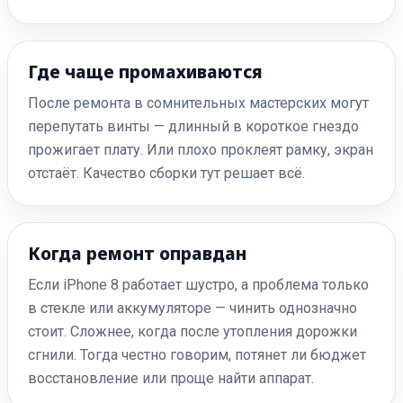
Где чаще промахиваются
После ремонта в сомнительных мастерских могут
перепутать винты — длинный в короткое гнездо
прожигает плату. Или плохо проклеят рамку, экран
отстаёт. Качество сборки тут решает всё.
Когда ремонт оправдан
Если iPhone 8 работает шустро, а проблема только
в стекле или аккумуляторе — чинить однозначно
стоит. Сложнее, когда после утопления дорожки
сгнили. Тогда честно говорим, потянет ли бюджет
восстановление или проще найти аппарат.