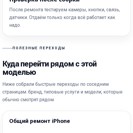
После ремонта тестируем камеры, кнопки, связь,
датчики. Отдаём только когда всё работает как
надо.
ПОЛЕЗНЫЕ ПЕРЕХОДЫ
Куда перейти рядом с этой
моделью
Ниже собрали быстрые переходы по соседним
страницам: бренд, типовые услуги и модели, которые
обычно смотрят рядом.
Общий ремонт iPhone