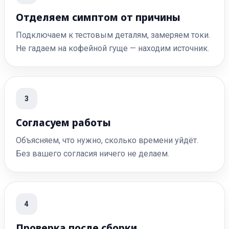
Отделяем симптом от причины
Подключаем к тестовым деталям, замеряем токи.
Не гадаем на кофейной гуще — находим источник.
3
Согласуем работы
Объясняем, что нужно, сколько времени уйдёт.
Без вашего согласия ничего не делаем.
4
Проверка после сборки