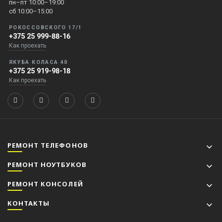
пн–пт 10:00–19:00
сб 10:00–15:00
РОКОССОВСКОГО 17/1
+375 25 999-88-16
Как проехать
ЯКУБА КОЛАСА 40
+375 25 919-98-18
Как проехать
РЕМОНТ ТЕЛЕФОНОВ
РЕМОНТ НОУТБУКОВ
РЕМОНТ КОНСОЛЕЙ
КОНТАКТЫ