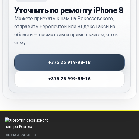
Уточнить по ремонту iPhone 8
Можете приехать к нам на Рокоссовского,
отправить Европочтой или Яндекс.Такси из
области — посмотрим и прямо скажем, что к
чему.
+375 25 919-98-18
+375 25 999-88-16
ВРЕМЯ РАБОТЫ