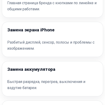
Главная страница бренда с кнопками по линейке и
общими работами.
Замена экрана iPhone
Разбитый дисплей, сенсор, полосы и проблемы с
изображением.
Замена аккумулятора
Быстрая разрядка, перегрев, выключения и
вздутие батареи.