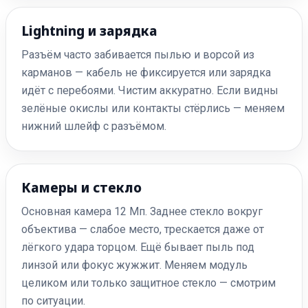
Lightning и зарядка
Разъём часто забивается пылью и ворсой из
карманов — кабель не фиксируется или зарядка
идёт с перебоями. Чистим аккуратно. Если видны
зелёные окислы или контакты стёрлись — меняем
нижний шлейф с разъёмом.
Камеры и стекло
Основная камера 12 Мп. Заднее стекло вокруг
объектива — слабое место, трескается даже от
лёгкого удара торцом. Ещё бывает пыль под
линзой или фокус жужжит. Меняем модуль
целиком или только защитное стекло — смотрим
по ситуации.