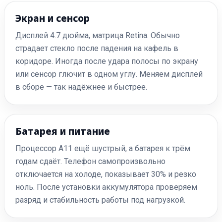
Экран и сенсор
Дисплей 4.7 дюйма, матрица Retina. Обычно
страдает стекло после падения на кафель в
коридоре. Иногда после удара полосы по экрану
или сенсор глючит в одном углу. Меняем дисплей
в сборе — так надёжнее и быстрее.
Батарея и питание
Процессор A11 ещё шустрый, а батарея к трём
годам сдаёт. Телефон самопроизвольно
отключается на холоде, показывает 30% и резко
ноль. После установки аккумулятора проверяем
разряд и стабильность работы под нагрузкой.