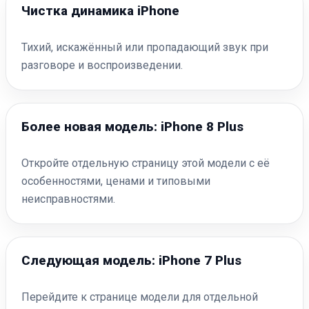
Чистка динамика iPhone
Тихий, искажённый или пропадающий звук при
разговоре и воспроизведении.
Более новая модель: iPhone 8 Plus
Откройте отдельную страницу этой модели с её
особенностями, ценами и типовыми
неисправностями.
Следующая модель: iPhone 7 Plus
Перейдите к странице модели для отдельной