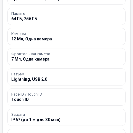
Память
64 ГБ, 256 ГБ
Камеры
12 Мп, Одна камера
Фронтальная камера
7 Мп, Одна камера
Разъём
Lightning, USB 2.0
Face ID / Touch ID
Touch ID
Защита
IP67 (до 1 м для 30 мин)