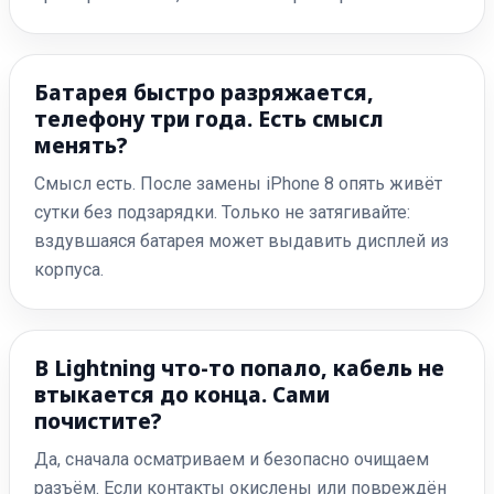
Батарея быстро разряжается,
телефону три года. Есть смысл
менять?
Смысл есть. После замены iPhone 8 опять живёт
сутки без подзарядки. Только не затягивайте:
вздувшаяся батарея может выдавить дисплей из
корпуса.
В Lightning что-то попало, кабель не
втыкается до конца. Сами
почистите?
Да, сначала осматриваем и безопасно очищаем
разъём. Если контакты окислены или повреждён