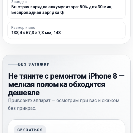
Зарядка
Быстрая зарядка аккумулятора: 50% для 30 мин;
Беспроводная зарядка Qi
Размер и вес
138,4 × 67,3 × 7,3 мм, 148 г
БЕЗ ЗАТЯЖКИ
Не тяните с ремонтом iPhone 8 —
мелкая поломка обходится
дешевле
Привозите аппарат — осмотрим при вас и скажем
без прикрас.
СВЯЗАТЬСЯ