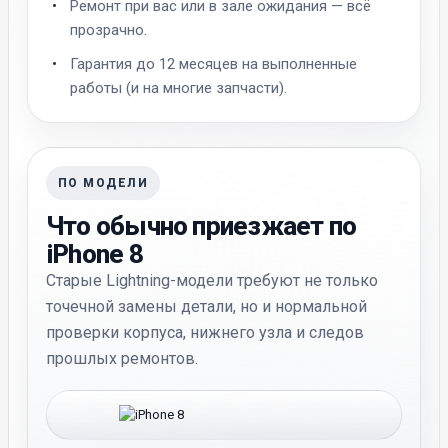
Ремонт при вас или в зале ожидания — всё
прозрачно.
Гарантия до 12 месяцев на выполненные
работы (и на многие запчасти).
ПО МОДЕЛИ
Что обычно приезжает по
iPhone 8
Старые Lightning-модели требуют не только
точечной замены детали, но и нормальной
проверки корпуса, нижнего узла и следов
прошлых ремонтов.