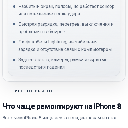
Разбитый экран, полосы, не работает сенсор
или потемнение после удара.
Быстрая разрядка, перегрев, выключения и
проблемы по батарее.
Люфт кабеля Lightning, нестабильная
зарядка и отсутствие связи с компьютером.
Заднее стекло, камеры, рамка и скрытые
последствия падения.
ТИПОВЫЕ РАБОТЫ
Что чаще ремонтируют на iPhone 8
Вот с чем iPhone 8 чаще всего попадает к нам на стол.