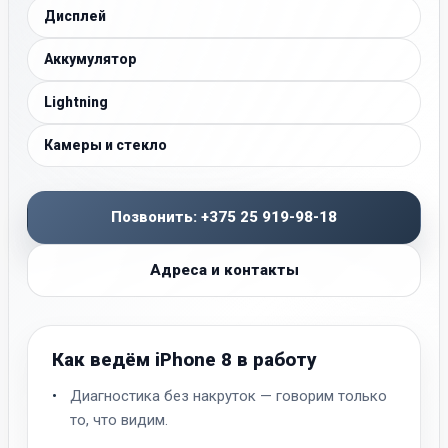
Дисплей
Аккумулятор
Lightning
Камеры и стекло
Позвонить: +375 25 919-98-18
Адреса и контакты
Как ведём iPhone 8 в работу
Диагностика без накруток — говорим только
то, что видим.