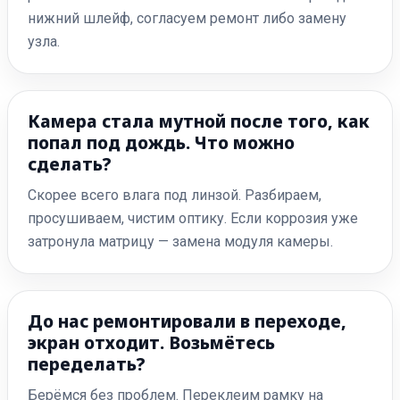
нижний шлейф, согласуем ремонт либо замену
узла.
Камера стала мутной после того, как
попал под дождь. Что можно
сделать?
Скорее всего влага под линзой. Разбираем,
просушиваем, чистим оптику. Если коррозия уже
затронула матрицу — замена модуля камеры.
До нас ремонтировали в переходе,
экран отходит. Возьмётесь
переделать?
Берёмся без проблем. Переклеим рамку на