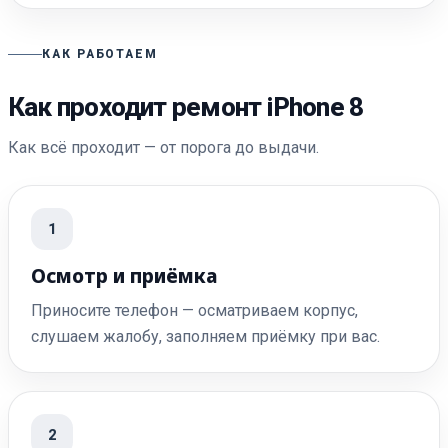
КАК РАБОТАЕМ
Как проходит ремонт iPhone 8
Как всё проходит — от порога до выдачи.
1
Осмотр и приёмка
Приносите телефон — осматриваем корпус,
слушаем жалобу, заполняем приёмку при вас.
2