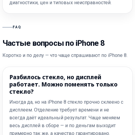
диагностики, цен и типовых неисправностей.
FAQ
Частые вопросы по iPhone 8
Коротко и по делу — что чаще спрашивают по iPhone 8.
Разбилось стекло, но дисплей
работает. Можно поменять только
стекло?
Иногда да, но на iPhone 8 стекло прочно склеено с
дисплеем. Отделение требует времени и не
всегда даёт идеальный результат. Чаще меняем
весь дисплей в сборе — и по деньгам выходит
примерно так же, а качество гарантировано.