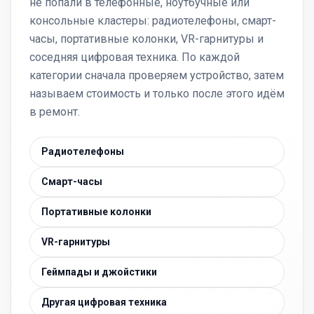
не попали в телефонные, ноутбучные или
консольные кластеры: радиотелефоны, смарт-
часы, портативные колонки, VR-гарнитуры и
соседняя цифровая техника. По каждой
категории сначала проверяем устройство, затем
называем стоимость и только после этого идём
в ремонт.
Радиотелефоны
Смарт-часы
Портативные колонки
VR-гарнитуры
Геймпады и джойстики
Другая цифровая техника