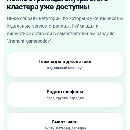
кластера уже доступны
Ниже собрали категории, по которым уже вынесены
отдельные service-страницы. Геймпады и
джойстики оставили в самостоятельном разделе
`/remont-gamepadov`.
Геймпады и джойстики
отдельный маршрут
Радиотелефоны
база, трубка, зарядка
Смарт-часы
экран, батарея, зарядка