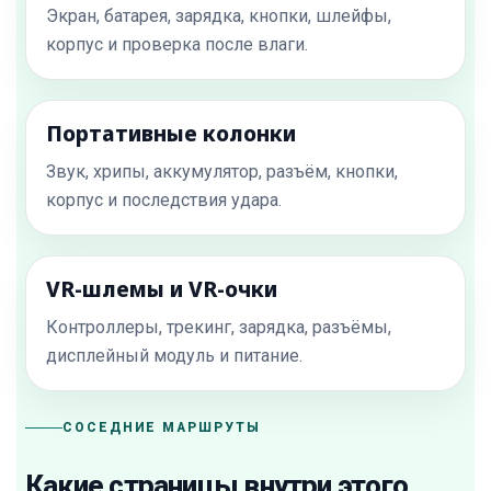
Экран, батарея, зарядка, кнопки, шлейфы,
корпус и проверка после влаги.
Портативные колонки
Звук, хрипы, аккумулятор, разъём, кнопки,
корпус и последствия удара.
VR-шлемы и VR-очки
Контроллеры, трекинг, зарядка, разъёмы,
дисплейный модуль и питание.
СОСЕДНИЕ МАРШРУТЫ
Какие страницы внутри этого