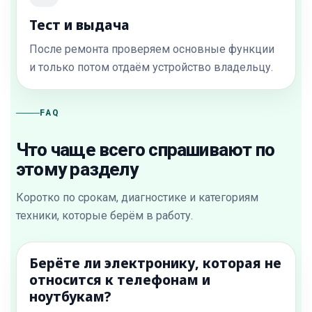
Тест и выдача
После ремонта проверяем основные функции
и только потом отдаём устройство владельцу.
FAQ
Что чаще всего спрашивают по
этому разделу
Коротко по срокам, диагностике и категориям
техники, которые берём в работу.
Берёте ли электронику, которая не
относится к телефонам и
ноутбукам?