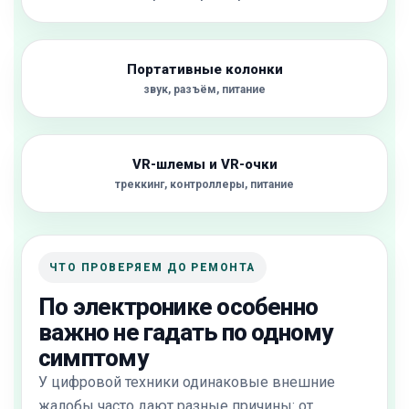
Портативные колонки
звук, разъём, питание
VR-шлемы и VR-очки
треккинг, контроллеры, питание
ЧТО ПРОВЕРЯЕМ ДО РЕМОНТА
По электронике особенно
важно не гадать по одному
симптому
У цифровой техники одинаковые внешние
жалобы часто дают разные причины: от