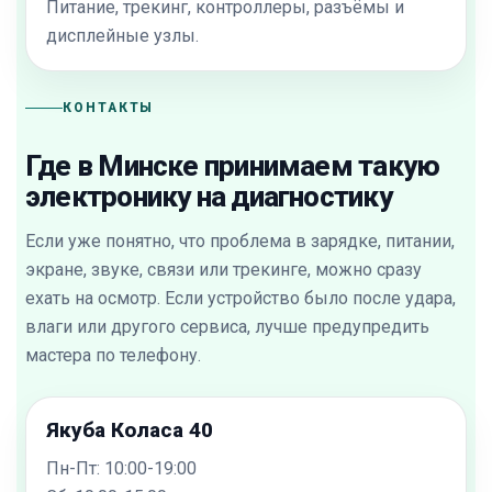
Питание, трекинг, контроллеры, разъёмы и
дисплейные узлы.
КОНТАКТЫ
Где в Минске принимаем такую
электронику на диагностику
Если уже понятно, что проблема в зарядке, питании,
экране, звуке, связи или трекинге, можно сразу
ехать на осмотр. Если устройство было после удара,
влаги или другого сервиса, лучше предупредить
мастера по телефону.
Якуба Коласа 40
Пн-Пт: 10:00-19:00