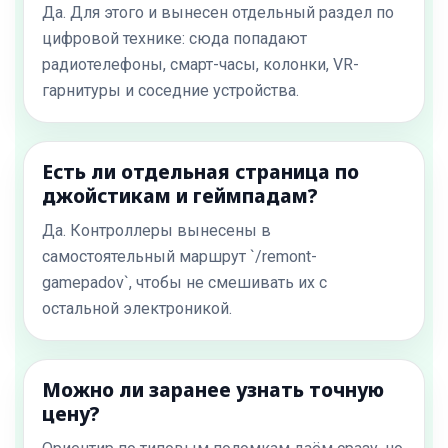
Да. Для этого и вынесен отдельный раздел по
цифровой технике: сюда попадают
радиотелефоны, смарт-часы, колонки, VR-
гарнитуры и соседние устройства.
Есть ли отдельная страница по
джойстикам и геймпадам?
Да. Контроллеры вынесены в
самостоятельный маршрут `/remont-
gamepadov`, чтобы не смешивать их с
остальной электроникой.
Можно ли заранее узнать точную
цену?