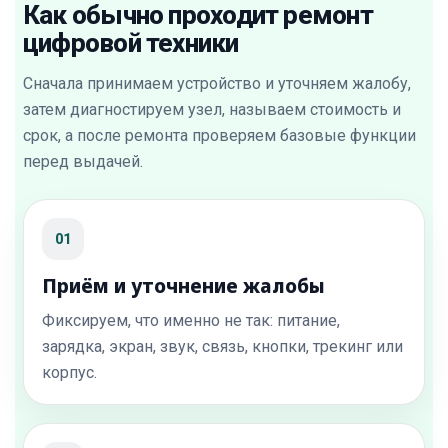
Как обычно проходит ремонт
цифровой техники
Сначала принимаем устройство и уточняем жалобу,
затем диагностируем узел, называем стоимость и
срок, а после ремонта проверяем базовые функции
перед выдачей.
01
Приём и уточнение жалобы
Фиксируем, что именно не так: питание,
зарядка, экран, звук, связь, кнопки, трекинг или
корпус.