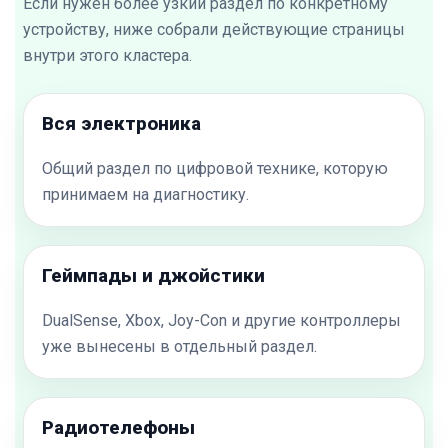
Если нужен более узкий раздел по конкретному
устройству, ниже собрали действующие страницы
внутри этого кластера.
Вся электроника
Общий раздел по цифровой технике, которую
принимаем на диагностику.
Геймпады и джойстики
DualSense, Xbox, Joy-Con и другие контроллеры
уже вынесены в отдельный раздел.
Радиотелефоны