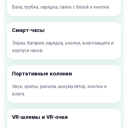
База, трубка, зарядка, связь с базой и кнопки.
Смарт-часы
Экран, батарея, зарядка, кнопки, влагозащита и
корпуса часов.
Портативные колонки
Звук, хрипы, разъём, аккумулятор, кнопки и
влага.
VR-шлемы и VR-очки