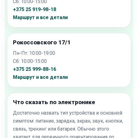
Сб: 10:00-15:00
+375 25 919-98-18
Маршрут и все детали
Рокоссовского 17/1
Пн-Пт: 10:00-19:00
Сб: 10:00-15:00
+375 25 999-88-16
Маршрут и все детали
Что сказать по электронике
Достаточно назвать тип устройства и основной
симптом: питание, зарядка, экран, звук, кнопки,
связь, трекинг или батарея. Обычно этого
хватает для первичного ориентирования по