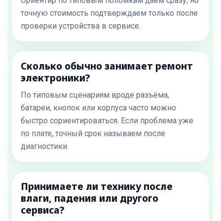
Ориентир по типовым поломкам даём сразу, но
точную стоимость подтверждаем только после
проверки устройства в сервисе.
Сколько обычно занимает ремонт
электроники?
По типовым сценариям вроде разъёма,
батареи, кнопок или корпуса часто можно
быстро сориентироваться. Если проблема уже
по плате, точный срок называем после
диагностики.
Принимаете ли технику после
влаги, падения или другого
сервиса?