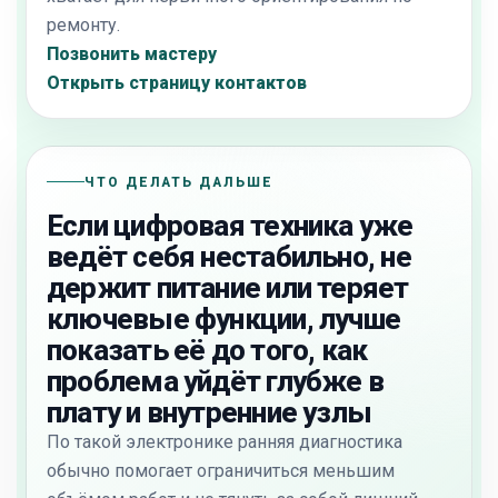
ремонту.
Позвонить мастеру
Открыть страницу контактов
ЧТО ДЕЛАТЬ ДАЛЬШЕ
Если цифровая техника уже
ведёт себя нестабильно, не
держит питание или теряет
ключевые функции, лучше
показать её до того, как
проблема уйдёт глубже в
плату и внутренние узлы
По такой электронике ранняя диагностика
обычно помогает ограничиться меньшим