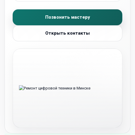
Позвонить мастеру
Открыть контакты