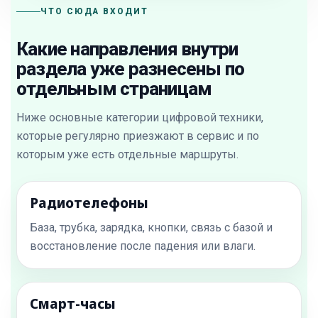
ЧТО СЮДА ВХОДИТ
Какие направления внутри
раздела уже разнесены по
отдельным страницам
Ниже основные категории цифровой техники,
которые регулярно приезжают в сервис и по
которым уже есть отдельные маршруты.
Радиотелефоны
База, трубка, зарядка, кнопки, связь с базой и
восстановление после падения или влаги.
Смарт-часы