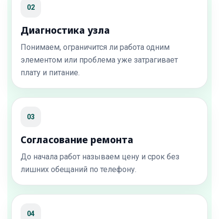
02
Диагностика узла
Понимаем, ограничится ли работа одним
элементом или проблема уже затрагивает
плату и питание.
03
Согласование ремонта
До начала работ называем цену и срок без
лишних обещаний по телефону.
04