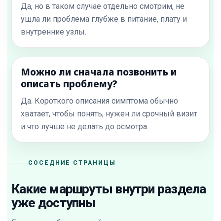
Да, но в таком случае отдельно смотрим, не
ушла ли проблема глубже в питание, плату и
внутренние узлы.
Можно ли сначала позвонить и
описать проблему?
Да. Короткого описания симптома обычно
хватает, чтобы понять, нужен ли срочный визит
и что лучше не делать до осмотра.
СОСЕДНИЕ СТРАНИЦЫ
Какие маршруты внутри раздела
уже доступны