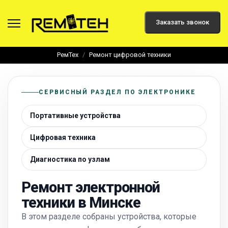
Заказать звонок
РемТех
Ремонт цифровой техники
СЕРВИСНЫЙ РАЗДЕЛ ПО ЭЛЕКТРОНИКЕ
Портативные устройства
Цифровая техника
Диагностика по узлам
Ремонт электронной
техники в Минске
В этом разделе собраны устройства, которые