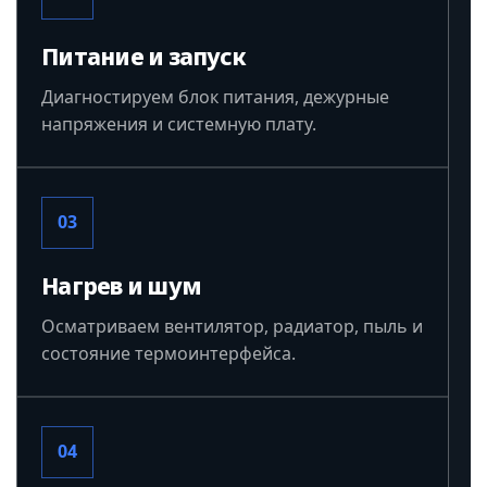
Питание и запуск
Диагностируем блок питания, дежурные
напряжения и системную плату.
03
Нагрев и шум
Осматриваем вентилятор, радиатор, пыль и
состояние термоинтерфейса.
04