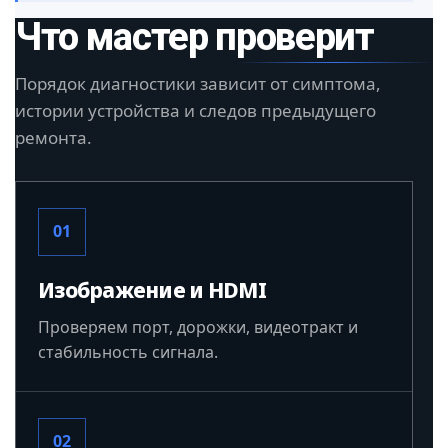
Что мастер проверит
Порядок диагностики зависит от симптома,
истории устройства и следов предыдущего
ремонта.
01
Изображение и HDMI
Проверяем порт, дорожки, видеотракт и
стабильность сигнала.
02