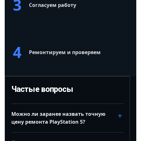
3
Согласуем работу
4
Ремонтируем и проверяем
Частые вопросы
Можно ли заранее назвать точную
цену ремонта PlayStation 5?