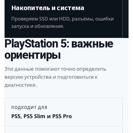
Накопитель и система
Проверяем SSD или HDD, разъёмы, ошибки
запуска и обновления.
PlayStation 5: важные
ориентиры
Эти данные помогают точно определить
версию устройства и подготовиться к
диагностике.
ПОДХОДИТ ДЛЯ
PS5, PS5 Slim и PS5 Pro