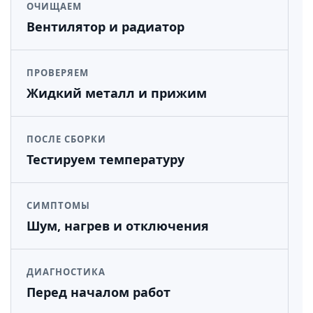
ОЧИЩАЕМ
Вентилятор и радиатор
ПРОВЕРЯЕМ
Жидкий металл и прижим
ПОСЛЕ СБОРКИ
Тестируем температуру
СИМПТОМЫ
Шум, нагрев и отключения
ДИАГНОСТИКА
Перед началом работ