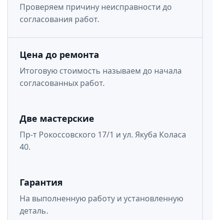
Проверяем причину неисправности до
согласования работ.
Цена до ремонта
Итоговую стоимость называем до начала
согласованных работ.
Две мастерские
Пр-т Рокоссовского 17/1 и ул. Якуба Коласа
40.
Гарантия
На выполненную работу и установленную
деталь.