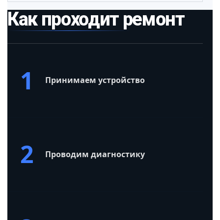
Как проходит ремонт
1
Принимаем устройство
2
Проводим диагностику