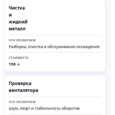
Чистка
и
жидкий
металл
Разборка, очистка и обслуживание охлаждения
150
Проверка
вентилятора
Шум, люфт и стабильность оборотов