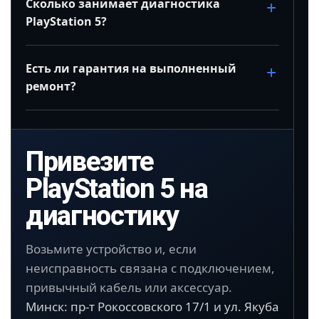
Сколько занимает диагностика
PlayStation 5?
Есть ли гарантия на выполненный
ремонт?
Привезите
PlayStation 5 на
диагностику
Возьмите устройство и, если
неисправность связана с подключением,
привычный кабель или аксессуар.
Минск: пр-т Рокоссовского 17/1 и ул. Якуба