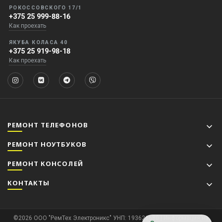
РОКОССОВСКОГО 17/1
+375 25 999-88-16
Как проехать
ЯКУБА КОЛАСА 40
+375 25 919-98-18
Как проехать
РЕМОНТ ТЕЛЕФОНОВ
РЕМОНТ НОУТБУКОВ
РЕМОНТ КОНСОЛЕЙ
КОНТАКТЫ
©2026 ООО "РемТех Электроникс" УНП: 193626680 | Информация на