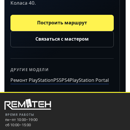
Коласа 40.
Построить маршрут
Связаться с мастером
ДРУГИЕ МОДЕЛИ
Ремонт PlayStation
PS5
PS4
PlayStation Portal
ВРЕМЯ РАБОТЫ
пн–пт 10:00–19:00
сб 10:00–15:00