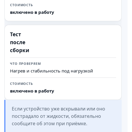
включено в работу
Тест
после
сборки
Нагрев и стабильность под нагрузкой
включено в работу
Если устройство уже вскрывали или оно
пострадало от жидкости, обязательно
сообщите об этом при приёмке.