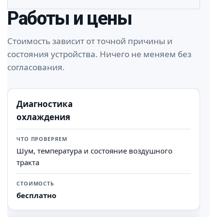
Работы и цены
Стоимость зависит от точной причины и
состояния устройства. Ничего не меняем без
согласования.
Диагностика
Работа
Что проверяем
Стоимость
охлаждения
Шум, температура и состояние воздушного
тракта
бесплатно