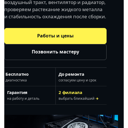
воздушный тракт, вентилятор и радиатор,
проверяем растекание жидкого металла
и стабильность охлаждения после сборки.
Работы и цены
Позвонить мастеру
Бесплатно
До ремонта
диагностика
согласуем цену и срок
Гарантия
2 филиала
на работу и деталь
выбрать ближайший
→