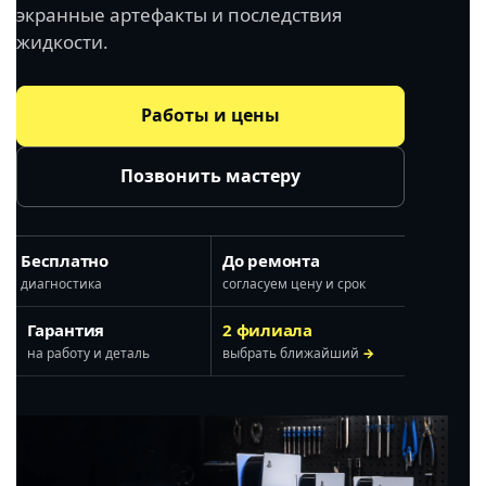
экранные артефакты и последствия
жидкости.
Работы и цены
Позвонить мастеру
Бесплатно
До ремонта
диагностика
согласуем цену и срок
Гарантия
2 филиала
на работу и деталь
выбрать ближайший
→