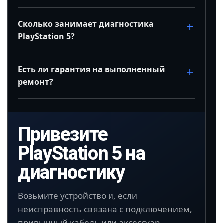
Сколько занимает диагностика
PlayStation 5?
Есть ли гарантия на выполненный
ремонт?
Привезите
PlayStation 5 на
диагностику
Возьмите устройство и, если
неисправность связана с подключением,
привычный кабель или аксессуар.