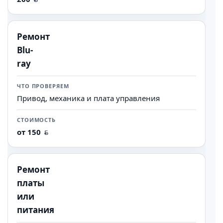
Ремонт
Blu-
ray
Привод, механика и плата управления
от 150
Ремонт
платы
или
питания