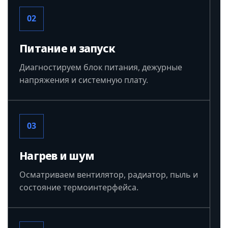
02
Питание и запуск
Диагностируем блок питания, дежурные
напряжения и системную плату.
03
Нагрев и шум
Осматриваем вентилятор, радиатор, пыль и
состояние термоинтерфейса.