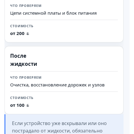
Цепи системной платы и блок питания
от 200
После
жидкости
Очистка, восстановление дорожек и узлов
от 100
Если устройство уже вскрывали или оно
пострадало от жидкости, обязательно