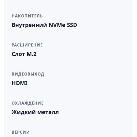
НАКОПИТЕЛЬ
Внутренний NVMe SSD
РАСШИРЕНИЕ
Слот M.2
ВИДЕОВЫХОД
HDMI
ОХЛАЖДЕНИЕ
Жидкий металл
ВЕРСИИ