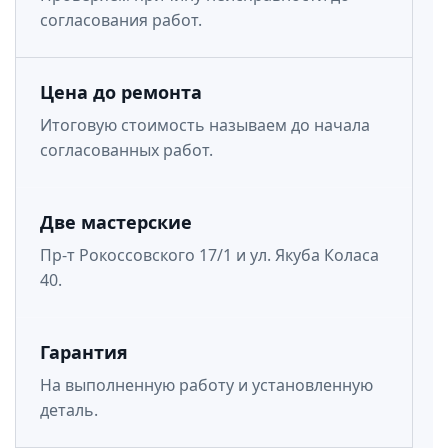
согласования работ.
Цена до ремонта
Итоговую стоимость называем до начала
согласованных работ.
Две мастерские
Пр-т Рокоссовского 17/1 и ул. Якуба Коласа
40.
Гарантия
На выполненную работу и установленную
деталь.