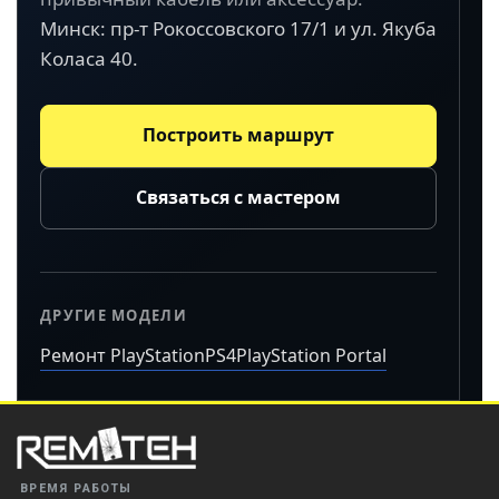
Минск: пр-т Рокоссовского 17/1 и ул. Якуба
Коласа 40.
Построить маршрут
Связаться с мастером
ДРУГИЕ МОДЕЛИ
Ремонт PlayStation
PS4
PlayStation Portal
ВРЕМЯ РАБОТЫ