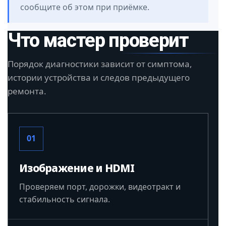
сообщите об этом при приёмке.
Что мастер проверит
Порядок диагностики зависит от симптома,
истории устройства и следов предыдущего
ремонта.
01
Изображение и HDMI
Проверяем порт, дорожки, видеотракт и
стабильность сигнала.