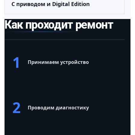
С приводом и Digital Edition
Как проходит ремонт
1
Принимаем устройство
2
Проводим диагностику