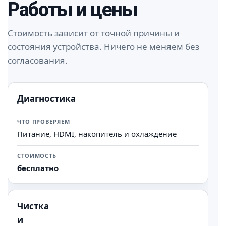
Работы и цены
Стоимость зависит от точной причины и
состояния устройства. Ничего не меняем без
согласования.
Диагностика
Работа
Что проверяем
Стоимость
Питание, HDMI, накопитель и охлаждение
бесплатно
Чистка
и