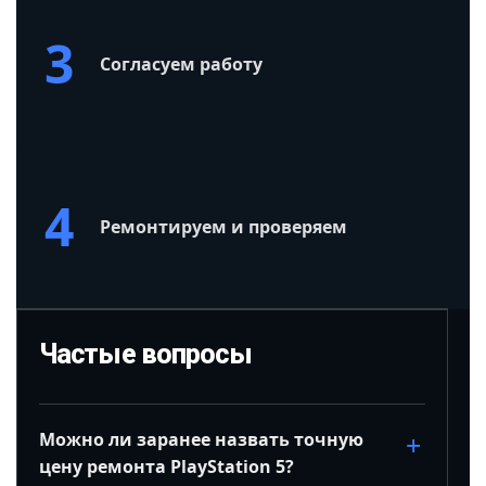
3
Согласуем работу
4
Ремонтируем и проверяем
Частые вопросы
Можно ли заранее назвать точную
цену ремонта PlayStation 5?