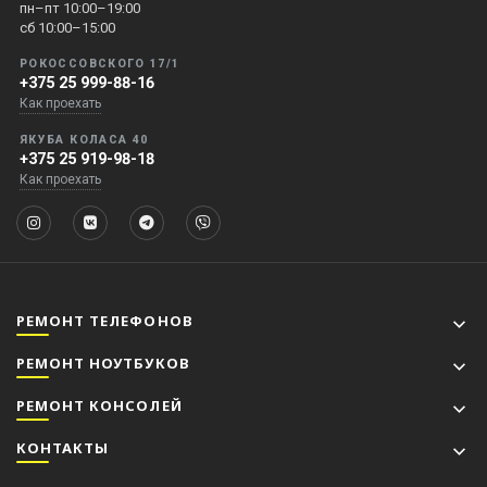
пн–пт 10:00–19:00
сб 10:00–15:00
РОКОССОВСКОГО 17/1
+375 25 999-88-16
Как проехать
ЯКУБА КОЛАСА 40
+375 25 919-98-18
Как проехать
РЕМОНТ ТЕЛЕФОНОВ
РЕМОНТ НОУТБУКОВ
РЕМОНТ КОНСОЛЕЙ
КОНТАКТЫ