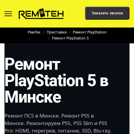
Заказать звонок
РемТех
Приставки
Ремонт PlayStation
Ремонт PlayStation 5
Ремонт
PlayStation 5 в
Минске
Ремонт ПС5 в Минске. Ремонт PS5 в
Минске. Ремонтируем PS5, PS5 Slim и PS5
Pro: HDMI, перегрев, питание, SSD, Blu-ray,