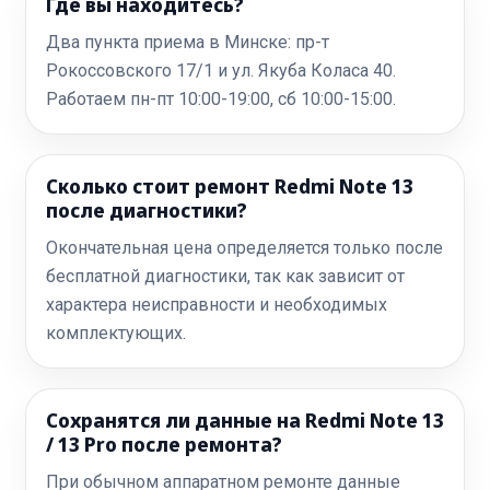
Где вы находитесь?
Два пункта приема в Минске: пр-т
Рокоссовского 17/1 и ул. Якуба Коласа 40.
Работаем пн-пт 10:00-19:00, сб 10:00-15:00.
Сколько стоит ремонт Redmi Note 13
после диагностики?
Окончательная цена определяется только после
бесплатной диагностики, так как зависит от
характера неисправности и необходимых
комплектующих.
Сохранятся ли данные на Redmi Note 13
/ 13 Pro после ремонта?
При обычном аппаратном ремонте данные