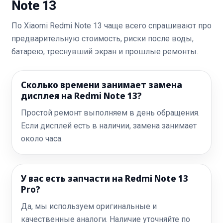
Note 13
По Xiaomi Redmi Note 13 чаще всего спрашивают про
предварительную стоимость, риски после воды,
батарею, треснувший экран и прошлые ремонты.
Сколько времени занимает замена
дисплея на Redmi Note 13?
Простой ремонт выполняем в день обращения.
Если дисплей есть в наличии, замена занимает
около часа.
У вас есть запчасти на Redmi Note 13
Pro?
Да, мы используем оригинальные и
качественные аналоги. Наличие уточняйте по