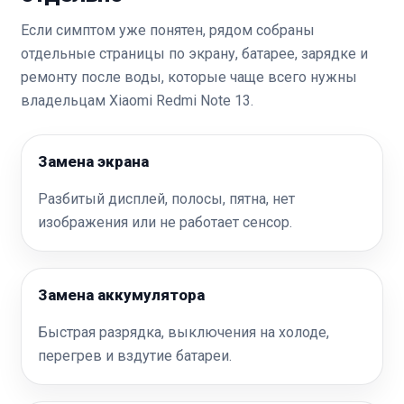
Если симптом уже понятен, рядом собраны
отдельные страницы по экрану, батарее, зарядке и
ремонту после воды, которые чаще всего нужны
владельцам Xiaomi Redmi Note 13.
Замена экрана
Разбитый дисплей, полосы, пятна, нет
изображения или не работает сенсор.
Замена аккумулятора
Быстрая разрядка, выключения на холоде,
перегрев и вздутие батареи.