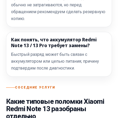
обычно не затрагиваются, но перед
обращением рекомендуем сделать резервную
копию.
Как понять, что аккумулятор Redmi
Note 13 / 13 Pro требует замены?
Быстрый разряд может быть связан с
аккумулятором или цепью питания; причину
подтвердим после диагностики.
СОСЕДНИЕ УСЛУГИ
Какие типовые поломки Xiaomi
Redmi Note 13 разобраны
отдельно