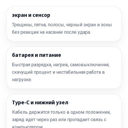
экран и сенсор
Трещины, пятна, полосы, чёрный экран и зоны
без реакции на касание после удара.
батарея и питание
Быстрая разрядка, нагрев, самовыключения,
скачущий процент и нестабильная работа в
нагрузке.
Type-C и нижний узел
Кабель держится только в одном положении,
заряд идёт через раз или пропадает связь с
компьютером.