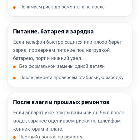
Понимаем риск до ремонта, а не после
Питание, батарея и зарядка
Если телефон быстро садится или плохо берёт
заряд, проверяем питание под нагрузкой,
батарею, порт и нижний узел.
Без формальной замены одной детали
После ремонта проверяем стабильную зарядку
После влаги и прошлых ремонтов
Если аппарат уже вскрывали или он был после
воды, заранее оцениваем риски по шлейфам,
коннекторам и плате.
Честный прогноз по ремонту