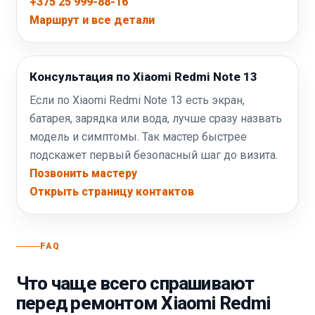
+375 25 999-88-16
Маршрут и все детали
Консультация по Xiaomi Redmi Note 13
Если по Xiaomi Redmi Note 13 есть экран,
батарея, зарядка или вода, лучше сразу назвать
модель и симптомы. Так мастер быстрее
подскажет первый безопасный шаг до визита.
Позвонить мастеру
Открыть страницу контактов
FAQ
Что чаще всего спрашивают
перед ремонтом Xiaomi Redmi