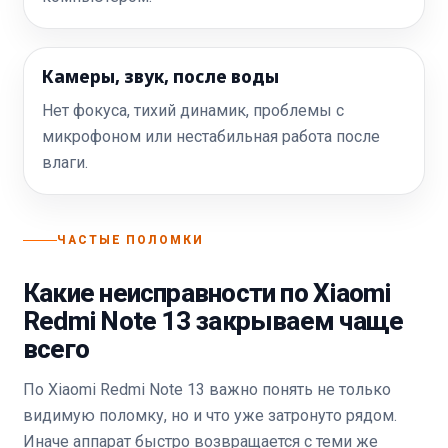
Камеры, звук, после воды
Нет фокуса, тихий динамик, проблемы с
микрофоном или нестабильная работа после
влаги.
ЧАСТЫЕ ПОЛОМКИ
Какие неисправности по Xiaomi
Redmi Note 13 закрываем чаще
всего
По Xiaomi Redmi Note 13 важно понять не только
видимую поломку, но и что уже затронуто рядом.
Иначе аппарат быстро возвращается с теми же