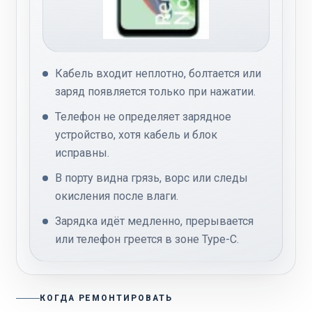
Кабель входит неплотно, болтается или
заряд появляется только при нажатии.
Телефон не определяет зарядное
устройство, хотя кабель и блок
исправны.
В порту видна грязь, ворс или следы
окисления после влаги.
Зарядка идёт медленно, прерывается
или телефон греется в зоне Type-C.
КОГДА РЕМОНТИРОВАТЬ