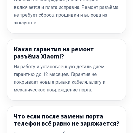
включается и плата исправна. Ремонт разъёма
не требует сброса, прошивки и выхода из
аккаунтов.
Какая гарантия на ремонт
разъёма Xiaomi?
На работу и установленную деталь даём
гарантию до 12 месяцев. Гарантия не
покрывает новые рывки кабеля, влагу и
механическое повреждение порта.
Что если после замены порта
телефон всё равно не заряжается?