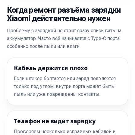
Когда ремонт разъёма зарядки
Xiaomi действительно нужен
Проблему с зарядкой не стоит сразу списывать на
аккумулятор. Часто всё начинается с Type-C порта,
особенно после пыли или влаги.
Кабель держится плохо
Если штекер болтается или заряд появляется
только под углом, внутри порта может быть
пыль или уже повреждены контакты.
Телефон не видит зарядку
Проверяем несколько исправных кабелей и