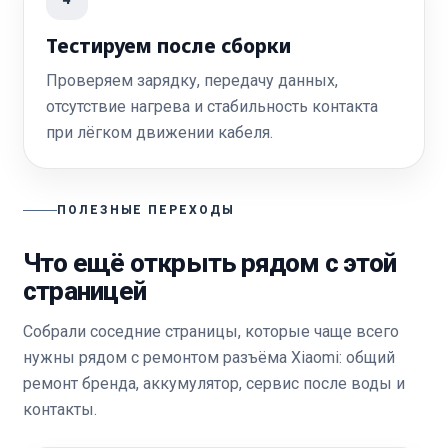
Тестируем после сборки
Проверяем зарядку, передачу данных,
отсутствие нагрева и стабильность контакта
при лёгком движении кабеля.
ПОЛЕЗНЫЕ ПЕРЕХОДЫ
Что ещё открыть рядом с этой
страницей
Собрали соседние страницы, которые чаще всего
нужны рядом с ремонтом разъёма Xiaomi: общий
ремонт бренда, аккумулятор, сервис после воды и
контакты.