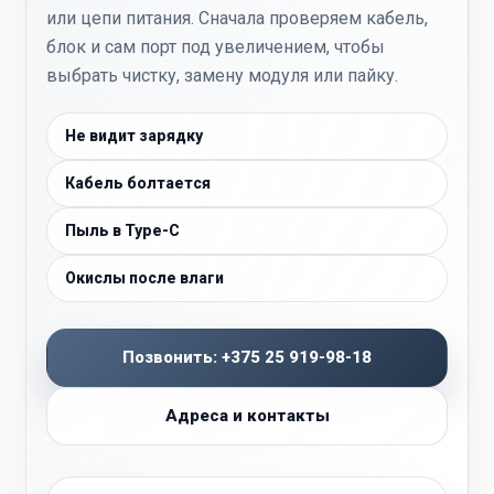
или цепи питания. Сначала проверяем кабель,
блок и сам порт под увеличением, чтобы
выбрать чистку, замену модуля или пайку.
Не видит зарядку
Кабель болтается
Пыль в Type-C
Окислы после влаги
Позвонить: +375 25 919-98-18
Адреса и контакты