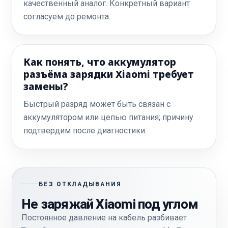
качественный аналог. Конкретный вариант
согласуем до ремонта.
Как понять, что аккумулятор
разъёма зарядки Xiaomi требует
замены?
Быстрый разряд может быть связан с
аккумулятором или цепью питания; причину
подтвердим после диагностики.
БЕЗ ОТКЛАДЫВАНИЯ
Не заряжай Xiaomi под углом
Постоянное давление на кабель разбивает