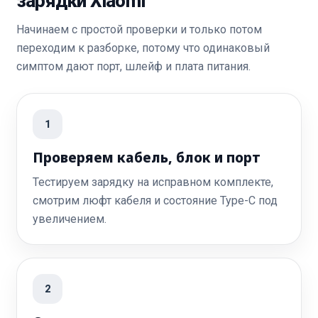
зарядки Xiaomi
Начинаем с простой проверки и только потом
переходим к разборке, потому что одинаковый
симптом дают порт, шлейф и плата питания.
1
Проверяем кабель, блок и порт
Тестируем зарядку на исправном комплекте,
смотрим люфт кабеля и состояние Type-C под
увеличением.
2