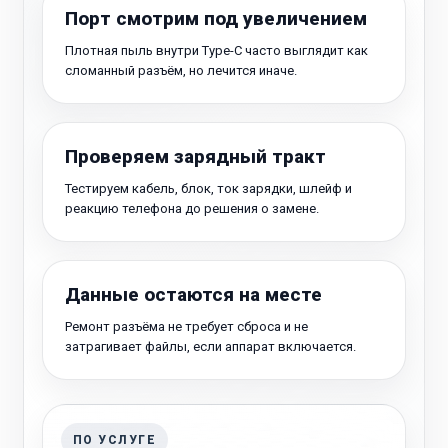
Порт смотрим под увеличением
Плотная пыль внутри Type-C часто выглядит как
сломанный разъём, но лечится иначе.
Проверяем зарядный тракт
Тестируем кабель, блок, ток зарядки, шлейф и
реакцию телефона до решения о замене.
Данные остаются на месте
Ремонт разъёма не требует сброса и не
затрагивает файлы, если аппарат включается.
ПО УСЛУГЕ