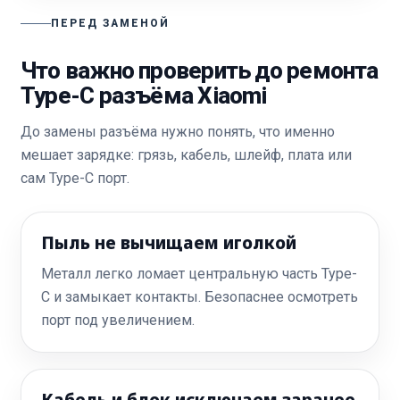
ПЕРЕД ЗАМЕНОЙ
Что важно проверить до ремонта
Type-C разъёма Xiaomi
До замены разъёма нужно понять, что именно
мешает зарядке: грязь, кабель, шлейф, плата или
сам Type-C порт.
Пыль не вычищаем иголкой
Металл легко ломает центральную часть Type-
C и замыкает контакты. Безопаснее осмотреть
порт под увеличением.