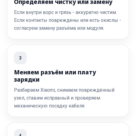
Определяем чистку или замену
Если внутри ворс и грязь - аккуратно чистим.
Если контакты повреждены или есть окислы -
согласуем замену разъёма или модуля.
3
Меняем разъём или плату
зарядки
Разбираем Xiaomi, снимаем повреждённый
узел, ставим исправный и проверяем
механическую посадку кабеля.
4