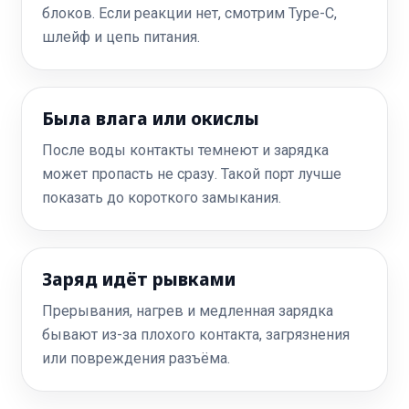
блоков. Если реакции нет, смотрим Type-C,
шлейф и цепь питания.
Была влага или окислы
После воды контакты темнеют и зарядка
может пропасть не сразу. Такой порт лучше
показать до короткого замыкания.
Заряд идёт рывками
Прерывания, нагрев и медленная зарядка
бывают из-за плохого контакта, загрязнения
или повреждения разъёма.