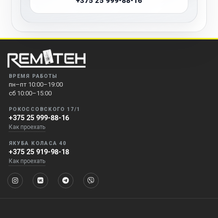
+375 25 999-88-16
ВРЕМЯ РАБОТЫ
пн–пт 10:00–19:00
сб 10:00–15:00
РОКОССОВСКОГО 17/1
+375 25 999-88-16
Как проехать
ЯКУБА КОЛАСА 40
+375 25 919-98-18
Как проехать