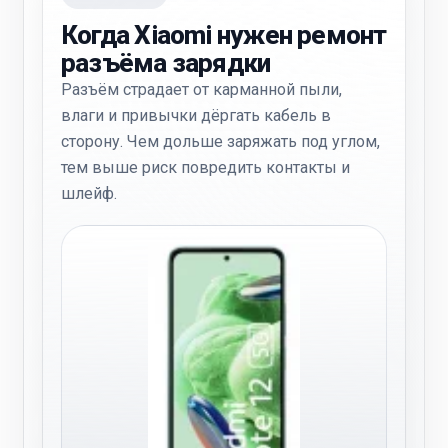
Когда Xiaomi нужен ремонт
разъёма зарядки
Разъём страдает от карманной пыли,
влаги и привычки дёргать кабель в
сторону. Чем дольше заряжать под углом,
тем выше риск повредить контакты и
шлейф.