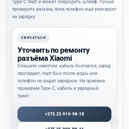
Type-C порт и может повредить шлейф. Лучше
проверить разъём, пока телефон ещё реагирует
на зарядку.
СВЯЗАТЬСЯ
Уточнить по ремонту
разъёма Xiaomi
Опишите симптом: кабель болтается, заряд
пропадает, порт был после воды или
телефон не видит зарядное. На приёмке
проверим Type-C, кабель и зарядный
тракт.
+375 25 919-98-18