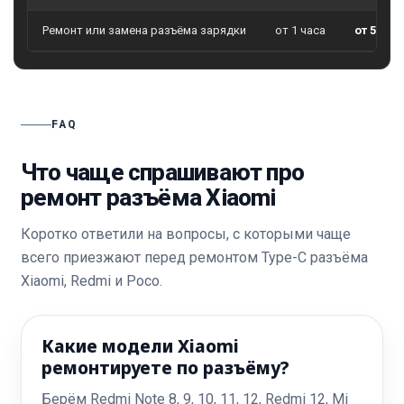
Ремонт или замена разъёма зарядки
от 1 часа
от 50
FAQ
Что чаще спрашивают про
ремонт разъёма Xiaomi
Коротко ответили на вопросы, с которыми чаще
всего приезжают перед ремонтом Type-C разъёма
Xiaomi, Redmi и Poco.
Какие модели Xiaomi
ремонтируете по разъёму?
Берём Redmi Note 8, 9, 10, 11, 12, Redmi 12, Mi