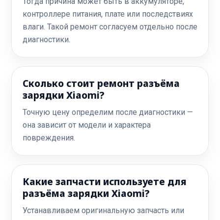
Тогда причина может быть в аккумуляторе,
контроллере питания, плате или последствиях
влаги. Такой ремонт согласуем отдельно после
диагностики.
Сколько стоит ремонт разъёма
зарядки Xiaomi?
Точную цену определим после диагностики —
она зависит от модели и характера
повреждения.
Какие запчасти используете для
разъёма зарядки Xiaomi?
Устанавливаем оригинальную запчасть или