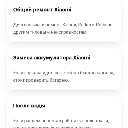
Общий ремонт Xiaomi
Диагностика и ремонт Xiaomi, Redmi и Poco по
другим типовым неисправностям.
Замена аккумулятора Xiaomi
Если зарядка идёт, но телефон быстро садится,
стоит проверить батарею.
После воды
Если разъём перестал работать после влаги,