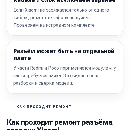
Кабель и блок исключаем заранее
Если Xiaomi не заряжается только от одного
кабеля, ремонт телефона не нужен.
Проверяем на исправном комплекте.
Разъём может быть на отдельной
плате
У части Redmi и Poco порт меняется модулем, у
части требуется пайка. Это видно после
разборки и сверки модели.
КАК ПРОХОДИТ РЕМОНТ
Как проходит ремонт разъёма