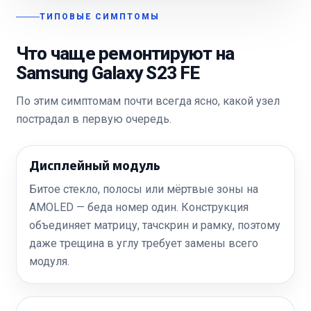
ТИПОВЫЕ СИМПТОМЫ
Что чаще ремонтируют на
Samsung Galaxy S23 FE
По этим симптомам почти всегда ясно, какой узел
пострадал в первую очередь.
Дисплейный модуль
Битое стекло, полосы или мёртвые зоны на
AMOLED — беда номер один. Конструкция
объединяет матрицу, тачскрин и рамку, поэтому
даже трещина в углу требует замены всего
модуля.