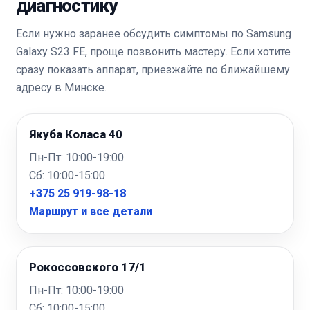
диагностику
Если нужно заранее обсудить симптомы по Samsung
Galaxy S23 FE, проще позвонить мастеру. Если хотите
сразу показать аппарат, приезжайте по ближайшему
адресу в Минске.
Якуба Коласа 40
Пн-Пт: 10:00-19:00
Сб: 10:00-15:00
+375 25 919-98-18
Маршрут и все детали
Рокоссовского 17/1
Пн-Пт: 10:00-19:00
Сб: 10:00-15:00