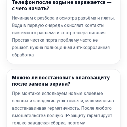
Телефон после воды не заряжается —
с чего начать?
Начинаем с разбора и осмотра разъёма и платы.
Вода в первую очередь окисляет контакты
системного разъёма и контроллера питания.
Простая чистка порта проблему часто не
решает, нужна полноценная антикоррозийная
обработка.
Можно ли восстановить влагозащиту
после замены экрана?
При монтаже используем новые клеевые
основы и заводские уплотнители, максимально
восстанавливая герметичность. После любого
вмешательства полную IP-защиту гарантирует
только заводская сборка, поэтому