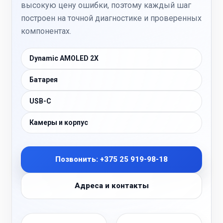
высокую цену ошибки, поэтому каждый шаг
построен на точной диагностике и проверенных
компонентах.
Dynamic AMOLED 2X
Батарея
USB-C
Камеры и корпус
Позвонить: +375 25 919-98-18
Адреса и контакты