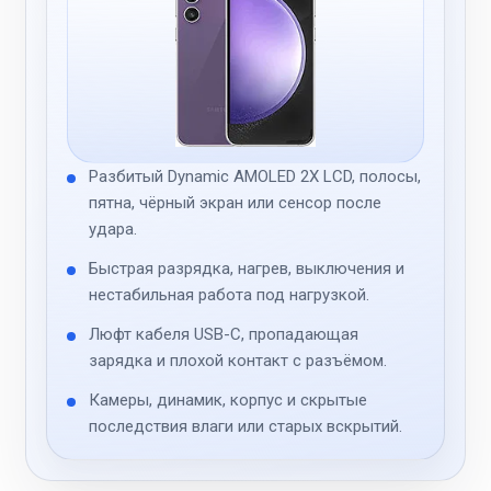
Разбитый Dynamic AMOLED 2X LCD, полосы,
пятна, чёрный экран или сенсор после
удара.
Быстрая разрядка, нагрев, выключения и
нестабильная работа под нагрузкой.
Люфт кабеля USB-C, пропадающая
зарядка и плохой контакт с разъёмом.
Камеры, динамик, корпус и скрытые
последствия влаги или старых вскрытий.