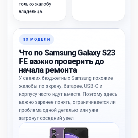
только жалобу
владельца.
ПО МОДЕЛИ
Что по Samsung Galaxy S23
FE важно проверить до
начала ремонта
У свежих бюджетных Samsung похожие
жалобы по экрану, батарее, USB-C и
корпусу часто идут вместе. Поэтому здесь
важно заранее понять, ограничивается ли
проблема одной деталью или уже
затронут соседний узел.