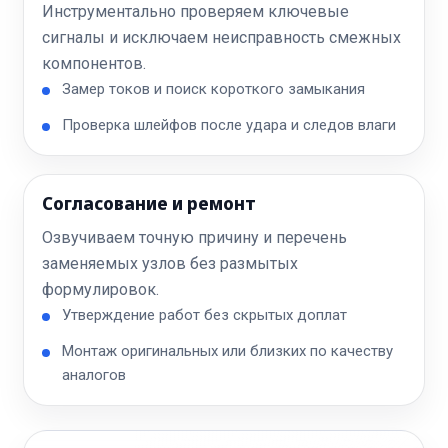
Инструментально проверяем ключевые
сигналы и исключаем неисправность смежных
компонентов.
Замер токов и поиск короткого замыкания
Проверка шлейфов после удара и следов влаги
Согласование и ремонт
Озвучиваем точную причину и перечень
заменяемых узлов без размытых
формулировок.
Утверждение работ без скрытых доплат
Монтаж оригинальных или близких по качеству
аналогов