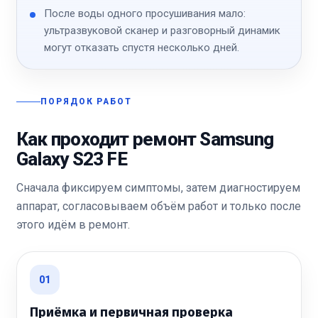
После воды одного просушивания мало:
ультразвуковой сканер и разговорный динамик
могут отказать спустя несколько дней.
ПОРЯДОК РАБОТ
Как проходит ремонт Samsung
Galaxy S23 FE
Сначала фиксируем симптомы, затем диагностируем
аппарат, согласовываем объём работ и только после
этого идём в ремонт.
01
Приёмка и первичная проверка