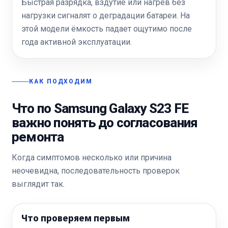
Быстрая разрядка, вздутие или нагрев без
нагрузки сигналят о деградации батареи. На
этой модели ёмкость падает ощутимо после
года активной эксплуатации.
КАК ПОДХОДИМ
Что по Samsung Galaxy S23 FE
важно понять до согласования
ремонта
Когда симптомов несколько или причина
неочевидна, последовательность проверок
выглядит так.
Что проверяем первым