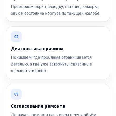
Проверяем экран, зарядку, питание, камеры,
звук и состояние корпуса по текущей жалобе.
02
Диагностика причины
Понимаем, где проблема ограничивается
деталью, а где уже затронуты связанные
элементы и плата.
03
Согласование ремонта
До начала ремонта называем цену и объём