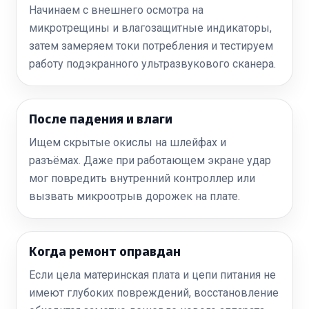
Начинаем с внешнего осмотра на
микротрещины и влагозащитные индикаторы,
затем замеряем токи потребления и тестируем
работу подэкранного ультразвукового сканера.
После падения и влаги
Ищем скрытые окислы на шлейфах и
разъёмах. Даже при работающем экране удар
мог повредить внутренний контроллер или
вызвать микроотрыв дорожек на плате.
Когда ремонт оправдан
Если цела материнская плата и цепи питания не
имеют глубоких повреждений, восстановление