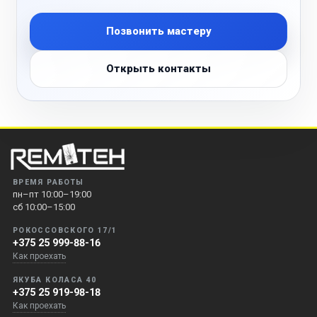
Позвонить мастеру
Открыть контакты
ВРЕМЯ РАБОТЫ
пн–пт 10:00–19:00
сб 10:00–15:00
РОКОССОВСКОГО 17/1
+375 25 999-88-16
Как проехать
ЯКУБА КОЛАСА 40
+375 25 919-98-18
Как проехать