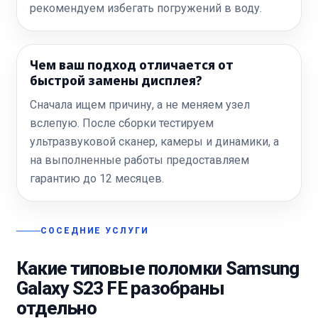
рекомендуем избегать погружений в воду.
Чем ваш подход отличается от
быстрой замены дисплея?
Сначала ищем причину, а не меняем узел
вслепую. После сборки тестируем
ультразвуковой сканер, камеры и динамики, а
на выполненные работы предоставляем
гарантию до 12 месяцев.
СОСЕДНИЕ УСЛУГИ
Какие типовые поломки Samsung
Galaxy S23 FE разобраны
отдельно