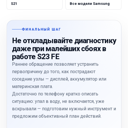
S21
Все модели Samsung
ФИНАЛЬНЫЙ ШАГ
Не откладывайте диагностику
даже при малейших сбоях в
работе S23 FE
Раннее обращение позволяет устранить
первопричину до того, как пострадают
соседние узлы — дисплей, аккумулятор или
материнская плата.
Достаточно по телефону кратко описать
ситуацию: упал в воду, не включается, уже
вскрывали — подготовим нужный инструмент и
предложим объективный план действий.