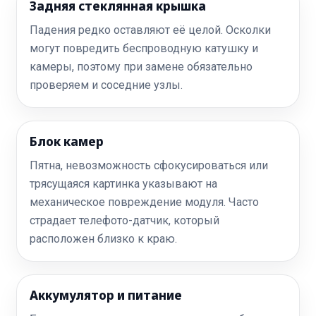
Задняя стеклянная крышка
Падения редко оставляют её целой. Осколки
могут повредить беспроводную катушку и
камеры, поэтому при замене обязательно
проверяем и соседние узлы.
Блок камер
Пятна, невозможность сфокусироваться или
трясущаяся картинка указывают на
механическое повреждение модуля. Часто
страдает телефото-датчик, который
расположен близко к краю.
Аккумулятор и питание