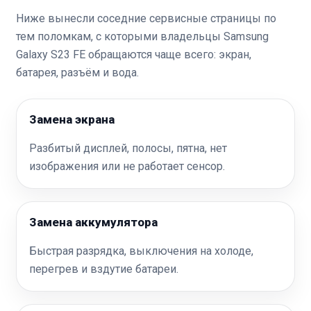
Ниже вынесли соседние сервисные страницы по
тем поломкам, с которыми владельцы Samsung
Galaxy S23 FE обращаются чаще всего: экран,
батарея, разъём и вода.
Замена экрана
Разбитый дисплей, полосы, пятна, нет
изображения или не работает сенсор.
Замена аккумулятора
Быстрая разрядка, выключения на холоде,
перегрев и вздутие батареи.