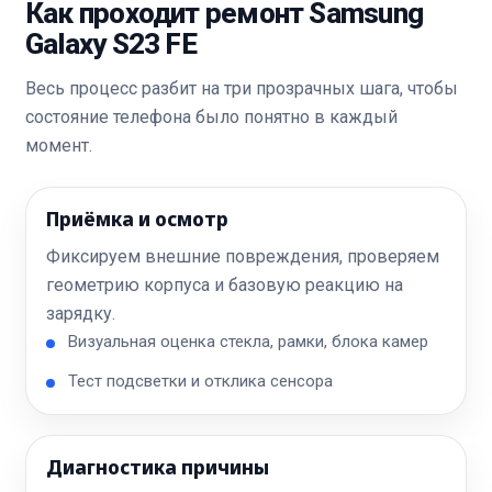
Как проходит ремонт Samsung
Galaxy S23 FE
Весь процесс разбит на три прозрачных шага, чтобы
состояние телефона было понятно в каждый
момент.
Приёмка и осмотр
Фиксируем внешние повреждения, проверяем
геометрию корпуса и базовую реакцию на
зарядку.
Визуальная оценка стекла, рамки, блока камер
Тест подсветки и отклика сенсора
Диагностика причины