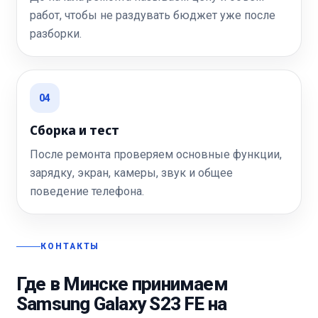
работ, чтобы не раздувать бюджет уже после
разборки.
04
Сборка и тест
После ремонта проверяем основные функции,
зарядку, экран, камеры, звук и общее
поведение телефона.
КОНТАКТЫ
Где в Минске принимаем
Samsung Galaxy S23 FE на