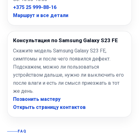
+375 25 999-88-16
Маршрут и все детали
Консультация по Samsung Galaxy S23 FE
Скажите модель Samsung Galaxy S23 FE,
симптомы и после чего появился дефект.
Подскажем, можно ли пользоваться
устройством дальше, нужно ли выключить его
после влаги и есть ли смысл приезжать в тот
же день.
Позвонить мастеру
Открыть страницу контактов
FAQ