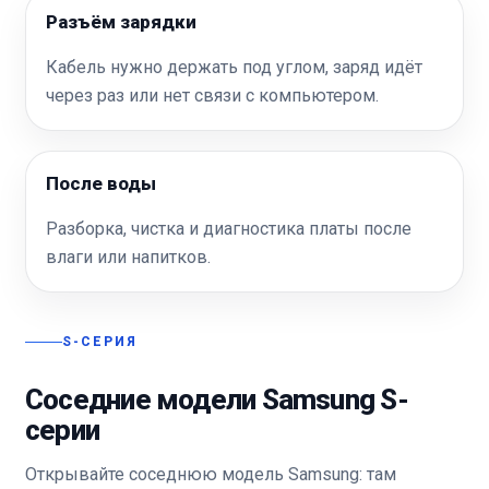
Разъём зарядки
Кабель нужно держать под углом, заряд идёт
через раз или нет связи с компьютером.
После воды
Разборка, чистка и диагностика платы после
влаги или напитков.
S-СЕРИЯ
Соседние модели Samsung S-
серии
Открывайте соседнюю модель Samsung: там