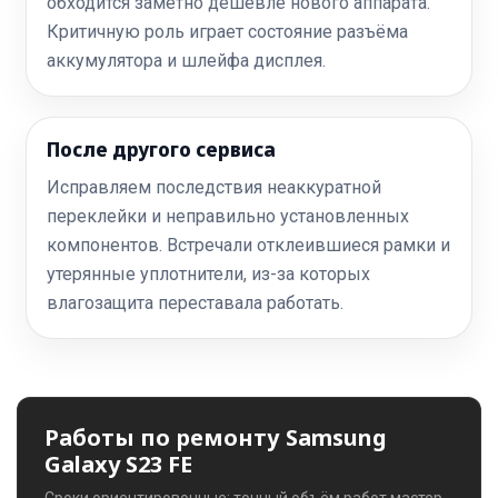
обходится заметно дешевле нового аппарата.
Критичную роль играет состояние разъёма
аккумулятора и шлейфа дисплея.
После другого сервиса
Исправляем последствия неаккуратной
переклейки и неправильно установленных
компонентов. Встречали отклеившиеся рамки и
утерянные уплотнители, из-за которых
влагозащита переставала работать.
Работы по ремонту Samsung
Galaxy S23 FE