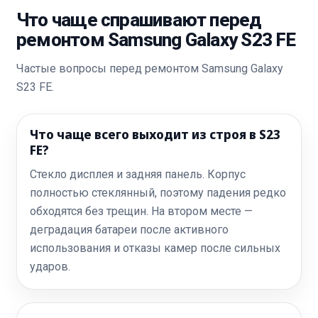
Что чаще спрашивают перед
ремонтом Samsung Galaxy S23 FE
Частые вопросы перед ремонтом Samsung Galaxy
S23 FE.
Что чаще всего выходит из строя в S23
FE?
Стекло дисплея и задняя панель. Корпус
полностью стеклянный, поэтому падения редко
обходятся без трещин. На втором месте —
деградация батареи после активного
использования и отказы камер после сильных
ударов.