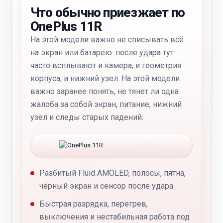
Что обычно приезжает по
OnePlus 11R
На этой модели важно не списывать всё
на экран или батарею: после удара тут
часто всплывают и камера, и геометрия
корпуса, и нижний узел. На этой модели
важно заранее понять, не тянет ли одна
жалоба за собой экран, питание, нижний
узел и следы старых падений.
Разбитый Fluid AMOLED, полосы, пятна,
чёрный экран и сенсор после удара.
Быстрая разрядка, перегрев,
выключения и нестабильная работа под