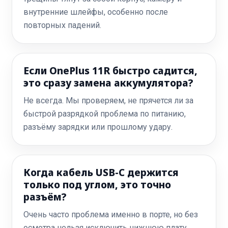
внутренние шлейфы, особенно после
повторных падений.
Если OnePlus 11R быстро садится,
это сразу замена аккумулятора?
Не всегда. Мы проверяем, не прячется ли за
быстрой разрядкой проблема по питанию,
разъёму зарядки или прошлому удару.
Когда кабель USB-C держится
только под углом, это точно
разъём?
Очень часто проблема именно в порте, но без
осмотра нельзя исключить нижнюю плату,