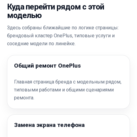
Куда перейти рядом с этой
моделью
Здесь собраны ближайшие по логике страницы:
брендовый кластер OnePlus, типовые услуги и
соседние модели по линейке.
Общий ремонт OnePlus
Главная страница бренда с модельным рядом,
типовыми работами и общими сценариями
ремонта.
Замена экрана телефона