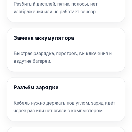
Разбитый дисплей, пятна, полосы, нет
изображения или не работает сенсор.
Замена аккумулятора
Быстрая разрядка, перегрев, выключения и
вздутие батареи.
Разъём зарядки
Кабель нужно держать под углом, заряд идёт
через раз или нет связи с компьютером.