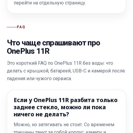
перейти на отдельную страницу.
FAQ
Что чаще спрашивают про
OnePlus 11R
Это короткий FAQ по OnePlus 11R без воды: что
делать с крышкой, батареей, USB-C и камерой после
падения или чужого сервиса.
Если у OnePlus 11R разбита только
заднее стекло, можно ли пока
ничего не делать?
Можно, но затягивать не стоит. Со временем
трещины тянут за собой корпус, камеру и