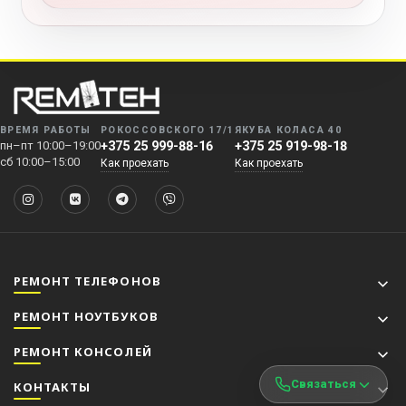
ВРЕМЯ РАБОТЫ
РОКОССОВСКОГО 17/1
ЯКУБА КОЛАСА 40
пн–пт 10:00–19:00
+375 25 999-88-16
+375 25 919-98-18
сб 10:00–15:00
Как проехать
Как проехать
РЕМОНТ ТЕЛЕФОНОВ
РЕМОНТ НОУТБУКОВ
РЕМОНТ КОНСОЛЕЙ
Связаться
КОНТАКТЫ