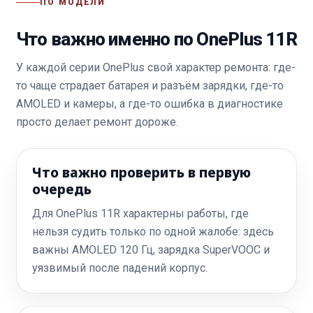
ПО МОДЕЛИ
Что важно именно по OnePlus 11R
У каждой серии OnePlus свой характер ремонта: где-
то чаще страдает батарея и разъём зарядки, где-то
AMOLED и камеры, а где-то ошибка в диагностике
просто делает ремонт дороже.
Что важно проверить в первую
очередь
Для OnePlus 11R характерны работы, где
нельзя судить только по одной жалобе: здесь
важны AMOLED 120 Гц, зарядка SuperVOOC и
уязвимый после падений корпус.