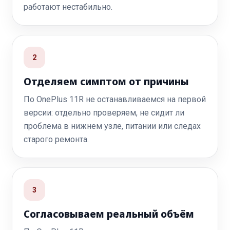
работают нестабильно.
2
Отделяем симптом от причины
По OnePlus 11R не останавливаемся на первой
версии: отдельно проверяем, не сидит ли
проблема в нижнем узле, питании или следах
старого ремонта.
3
Согласовываем реальный объём