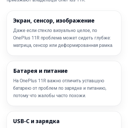
Экран, сенсор, изображение
Даже если стекло визуально целое, по
OnePlus 11R проблема может сидеть глубже:
матрица, сенсор или деформированная рамка.
Батарея и питание
На OnePlus 11R важно отличить уставшую
батарею от проблем по зарядке и питанию,
потому что жалобы часто похожи.
USB-C и зарядка