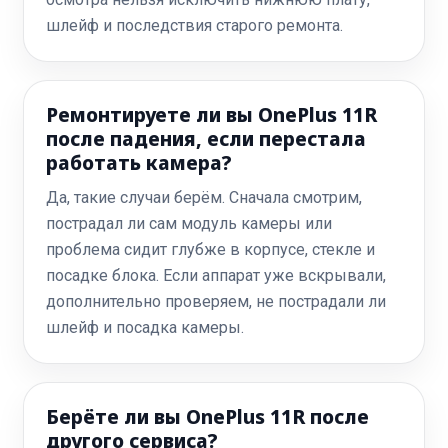
шлейф и последствия старого ремонта.
Ремонтируете ли вы OnePlus 11R
после падения, если перестала
работать камера?
Да, такие случаи берём. Сначала смотрим,
пострадал ли сам модуль камеры или
проблема сидит глубже в корпусе, стекле и
посадке блока. Если аппарат уже вскрывали,
дополнительно проверяем, не пострадали ли
шлейф и посадка камеры.
Берёте ли вы OnePlus 11R после
другого сервиса?