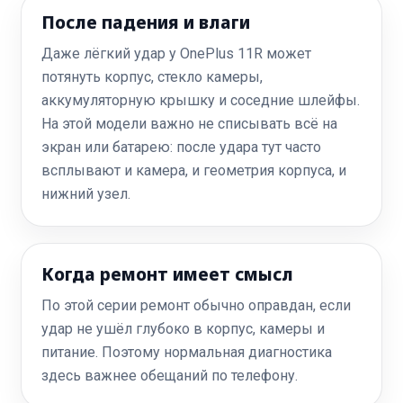
После падения и влаги
Даже лёгкий удар у OnePlus 11R может
потянуть корпус, стекло камеры,
аккумуляторную крышку и соседние шлейфы.
На этой модели важно не списывать всё на
экран или батарею: после удара тут часто
всплывают и камера, и геометрия корпуса, и
нижний узел.
Когда ремонт имеет смысл
По этой серии ремонт обычно оправдан, если
удар не ушёл глубоко в корпус, камеры и
питание. Поэтому нормальная диагностика
здесь важнее обещаний по телефону.