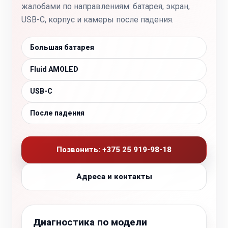
жалобами по направлениям: батарея, экран,
USB-C, корпус и камеры после падения.
Большая батарея
Fluid AMOLED
USB-C
После падения
Позвонить: +375 25 919-98-18
Адреса и контакты
Диагностика по модели