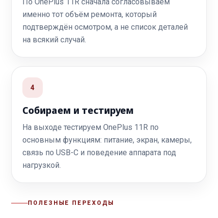
По OnePlus 11R сначала согласовываем
именно тот объём ремонта, который
подтверждён осмотром, а не список деталей
на всякий случай.
4
Собираем и тестируем
На выходе тестируем OnePlus 11R по
основным функциям: питание, экран, камеры,
связь по USB-C и поведение аппарата под
нагрузкой.
ПОЛЕЗНЫЕ ПЕРЕХОДЫ