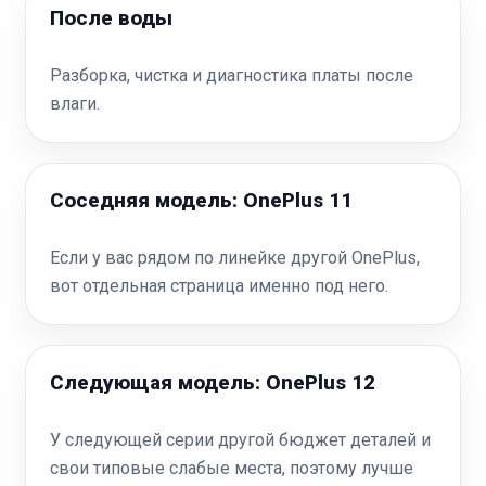
После воды
Разборка, чистка и диагностика платы после
влаги.
Соседняя модель: OnePlus 11
Если у вас рядом по линейке другой OnePlus,
вот отдельная страница именно под него.
Следующая модель: OnePlus 12
У следующей серии другой бюджет деталей и
свои типовые слабые места, поэтому лучше