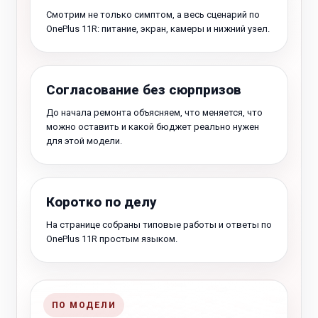
Смотрим не только симптом, а весь сценарий по
OnePlus 11R: питание, экран, камеры и нижний узел.
Согласование без сюрпризов
До начала ремонта объясняем, что меняется, что
можно оставить и какой бюджет реально нужен
для этой модели.
Коротко по делу
На странице собраны типовые работы и ответы по
OnePlus 11R простым языком.
ПО МОДЕЛИ