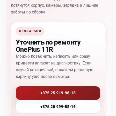
потянутся корпус, камеры, зарядка и лишние
работы по сборке.
СВЯЗАТЬСЯ
Уточнить по ремонту
OnePlus 11R
Можно позвонить, написать или сразу
привезти аппарат на диагностику. Если
случай нетипичный, покажем реальную
картину уже после осмотра.
+375 25 919-98-18
+375 25 999-88-16