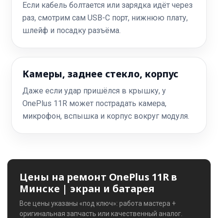
Если кабель болтается или зарядка идёт через
раз, смотрим сам USB-C порт, нижнюю плату,
шлейф и посадку разъёма.
Камеры, заднее стекло, корпус
Даже если удар пришёлся в крышку, у
OnePlus 11R может пострадать камера,
микрофон, вспышка и корпус вокруг модуля.
Цены на ремонт OnePlus 11R в
Минске | экран и батарея
Все цены указаны «под ключ»: работа мастера +
оригинальная запчасть или качественный аналог.