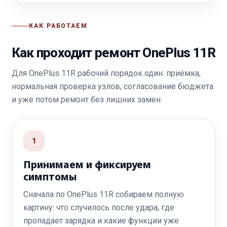
КАК РАБОТАЕМ
Как проходит ремонт OnePlus 11R
Для OnePlus 11R рабочий порядок один: приёмка,
нормальная проверка узлов, согласование бюджета
и уже потом ремонт без лишних замен.
1
Принимаем и фиксируем
симптомы
Сначала по OnePlus 11R собираем полную
картину: что случилось после удара, где
пропадает зарядка и какие функции уже