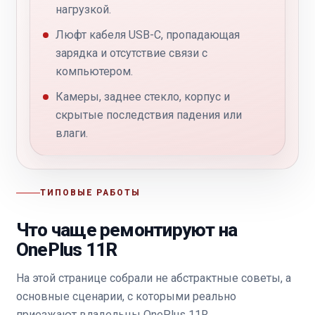
нагрузкой.
Люфт кабеля USB-C, пропадающая
зарядка и отсутствие связи с
компьютером.
Камеры, заднее стекло, корпус и
скрытые последствия падения или
влаги.
ТИПОВЫЕ РАБОТЫ
Что чаще ремонтируют на
OnePlus 11R
На этой странице собрали не абстрактные советы, а
основные сценарии, с которыми реально
приезжают владельцы OnePlus 11R.