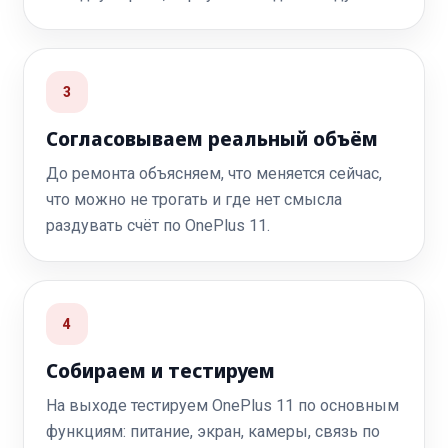
3
Согласовываем реальный объём
До ремонта объясняем, что меняется сейчас,
что можно не трогать и где нет смысла
раздувать счёт по OnePlus 11.
4
Собираем и тестируем
На выходе тестируем OnePlus 11 по основным
функциям: питание, экран, камеры, связь по