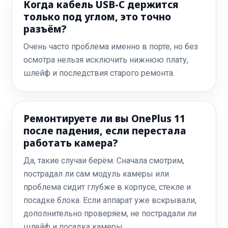
Когда кабель USB-C держится
только под углом, это точно
разъём?
Очень часто проблема именно в порте, но без
осмотра нельзя исключить нижнюю плату,
шлейф и последствия старого ремонта.
Ремонтируете ли вы OnePlus 11
после падения, если перестала
работать камера?
Да, такие случаи берём. Сначала смотрим,
пострадал ли сам модуль камеры или
проблема сидит глубже в корпусе, стекле и
посадке блока. Если аппарат уже вскрывали,
дополнительно проверяем, не пострадали ли
шлейф и посадка камеры.