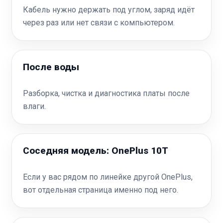
Кабель нужно держать под углом, заряд идёт
через раз или нет связи с компьютером.
После воды
Разборка, чистка и диагностика платы после
влаги.
Соседняя модель: OnePlus 10T
Если у вас рядом по линейке другой OnePlus,
вот отдельная страница именно под него.