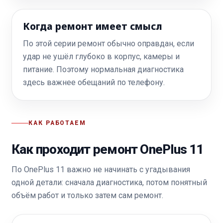
Когда ремонт имеет смысл
По этой серии ремонт обычно оправдан, если
удар не ушёл глубоко в корпус, камеры и
питание. Поэтому нормальная диагностика
здесь важнее обещаний по телефону.
КАК РАБОТАЕМ
Как проходит ремонт OnePlus 11
По OnePlus 11 важно не начинать с угадывания
одной детали: сначала диагностика, потом понятный
объём работ и только затем сам ремонт.