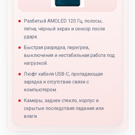
Разбитый AMOLED 120 Гц, полосы,
пятна, чёрный экран и сенсор после
удара.
Быстрая разрядка, перегрев,
выключения и нестабильная работа под
нагрузкой.
Люфт кабеля USB-C, пропадающая
зарядка и отсутствие связи с
компьютером.
Камеры, заднее стекло, корпус и
скрытые последствия падения или
влаги.