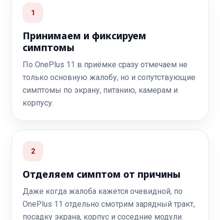
1
Принимаем и фиксируем
симптомы
По OnePlus 11 в приёмке сразу отмечаем не
только основную жалобу, но и сопутствующие
симптомы по экрану, питанию, камерам и
корпусу.
2
Отделяем симптом от причины
Даже когда жалоба кажется очевидной, по
OnePlus 11 отдельно смотрим зарядный тракт,
посадку экрана, корпус и соседние модули.