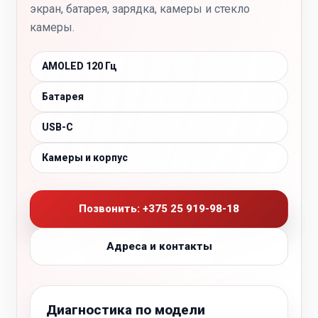
экран, батарея, зарядка, камеры и стекло
камеры.
AMOLED 120 Гц
Батарея
USB-C
Камеры и корпус
Позвонить: +375 25 919-98-18
Адреса и контакты
Диагностика по модели