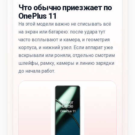
Что обычно приезжает по
OnePlus 11
На этой модели важно не списывать всё
на экран или батарею: после удара тут
часто всплывают и камера, и геометрия
корпуса, и нижний узел. Если аппарат уже
вскрывали или роняли, отдельно смотрим
шлейфы, рамку, камеры и линию зарядки
до начала работ.