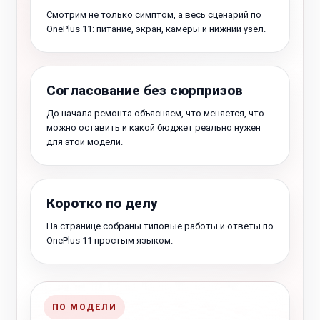
Смотрим не только симптом, а весь сценарий по
OnePlus 11: питание, экран, камеры и нижний узел.
Согласование без сюрпризов
До начала ремонта объясняем, что меняется, что
можно оставить и какой бюджет реально нужен
для этой модели.
Коротко по делу
На странице собраны типовые работы и ответы по
OnePlus 11 простым языком.
ПО МОДЕЛИ