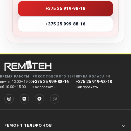
+375 25 919-98-18
+375 25 999-88-16
ВРЕМЯ РАБОТЫ
РОКОССОВСКОГО 17/1
ЯКУБА КОЛАСА 40
пн–пт 10:00–19:00
+375 25 999-88-16
+375 25 919-98-18
сб 10:00–15:00
Как проехать
Как проехать
РЕМОНТ ТЕЛЕФОНОВ