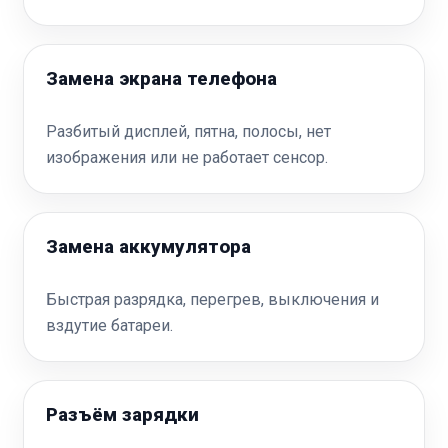
Замена экрана телефона
Разбитый дисплей, пятна, полосы, нет
изображения или не работает сенсор.
Замена аккумулятора
Быстрая разрядка, перегрев, выключения и
вздутие батареи.
Разъём зарядки