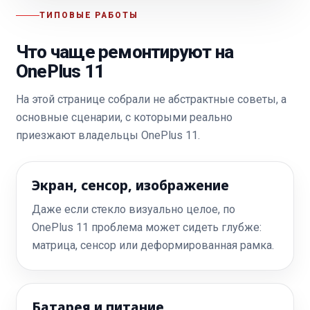
ТИПОВЫЕ РАБОТЫ
Что чаще ремонтируют на
OnePlus 11
На этой странице собрали не абстрактные советы, а
основные сценарии, с которыми реально
приезжают владельцы OnePlus 11.
Экран, сенсор, изображение
Даже если стекло визуально целое, по
OnePlus 11 проблема может сидеть глубже:
матрица, сенсор или деформированная рамка.
Батарея и питание