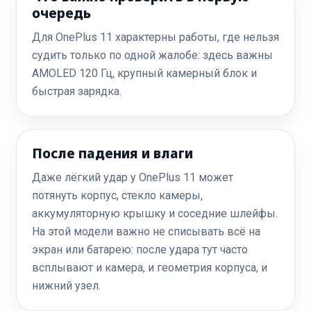
очередь
Для OnePlus 11 характерны работы, где нельзя
судить только по одной жалобе: здесь важны
AMOLED 120 Гц, крупный камерный блок и
быстрая зарядка.
После падения и влаги
Даже лёгкий удар у OnePlus 11 может
потянуть корпус, стекло камеры,
аккумуляторную крышку и соседние шлейфы.
На этой модели важно не списывать всё на
экран или батарею: после удара тут часто
всплывают и камера, и геометрия корпуса, и
нижний узел.