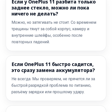
Если у OnePlus 11 разбита только
заднее стекло, можно ли пока
ничего не делать?
Можно, но затягивать не стоит. Со временем
трещины тянут за собой корпус, камеру и
внутренние шлейфы, особенно после
повторных падений.
Если OnePlus 11 быстро садится,
это сразу замена аккумулятора?
Не всегда. Мы проверяем, не прячется ли за
быстрой разрядкой проблема по питанию,
разъёму зарядки или прошлому удару.