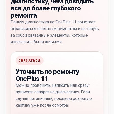
диагностику, чем доводить
всё до более глубокого
ремонта
Ранняя диагностика по OnePlus 11 помогает
ограничиться понятным ремонтом и не тянуть
за собой связанные элементы, которые
изначально были живыми.
СВЯЗАТЬСЯ
Уточнить по ремонту
OnePlus 11
Можно позвонить, написать или сразу
привезти аппарат на диагностику. Если
случай нетипичный, покажем реальную
картину уже после осмотра.