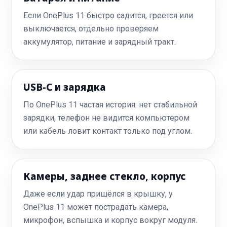
Если OnePlus 11 быстро садится, греется или
выключается, отдельно проверяем
аккумулятор, питание и зарядный тракт.
USB-C и зарядка
По OnePlus 11 частая история: нет стабильной
зарядки, телефон не видится компьютером
или кабель ловит контакт только под углом.
Камеры, заднее стекло, корпус
Даже если удар пришёлся в крышку, у
OnePlus 11 может пострадать камера,
микрофон, вспышка и корпус вокруг модуля.