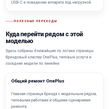
USB-C и поведение аппарата под нагрузкой.
ПОЛЕЗНЫЕ ПЕРЕХОДЫ
Куда перейти рядом с этой
моделью
Здесь собраны ближайшие по логике страницы:
брендовый кластер OnePlus, типовые услуги и
соседние модели по линейке.
Общий ремонт OnePlus
Главная страница бренда с модельным рядом,
типовыми работами и общими сценариями
ремонта.