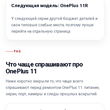
Следующая модель: OnePlus 11R
У следующей серии другой бюджет деталей и
свои типовые слабые места, поэтому лучше
перейти на отдельную страницу.
FAQ
Что чаще спрашивают про
OnePlus 11
Ниже коротко закрыли то, что чаще всего
спрашивают перед ремонтом OnePlus 11: питание,
экран, порт, камеры и следы прошлых вскрытий.