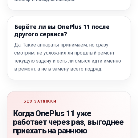
Берёте ли вы OnePlus 11 после
другого сервиса?
Да. Такие аппараты принимаем, но сразу
смотрим, не усложнил ли прошлый ремонт
текущую задачу и есть ли смысл идти именно
в ремонт, а не в замену всего подряд.
БЕЗ ЗАТЯЖКИ
Когда OnePlus 11 уже
работает через раз, выгоднее
приехать на раннюю