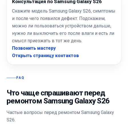
Консультация по Samsung Galaxy S26
Скажите модель Samsung Galaxy S26, симптомы
и после чего появился дефект. Подскажем,
можно ли пользоваться устройством дальше,
нужно ли выключить его после влаги и есть ли
смысл приезжать в тот же день.
Позвонить мастеру
Открыть страницу контактов
FAQ
Что чаще спрашивают перед
ремонтом Samsung Galaxy S26
Частые вопросы перед ремонтом Samsung Galaxy
S26.