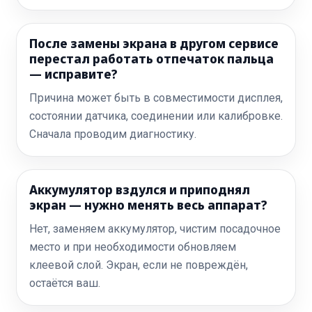
После замены экрана в другом сервисе
перестал работать отпечаток пальца
— исправите?
Причина может быть в совместимости дисплея,
состоянии датчика, соединении или калибровке.
Сначала проводим диагностику.
Аккумулятор вздулся и приподнял
экран — нужно менять весь аппарат?
Нет, заменяем аккумулятор, чистим посадочное
место и при необходимости обновляем
клеевой слой. Экран, если не повреждён,
остаётся ваш.