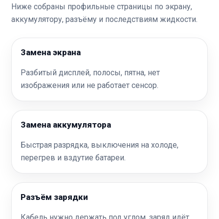
Ниже собраны профильные страницы по экрану,
аккумулятору, разъёму и последствиям жидкости.
Замена экрана
Разбитый дисплей, полосы, пятна, нет
изображения или не работает сенсор.
Замена аккумулятора
Быстрая разрядка, выключения на холоде,
перегрев и вздутие батареи.
Разъём зарядки
Кабель нужно держать под углом, заряд идёт