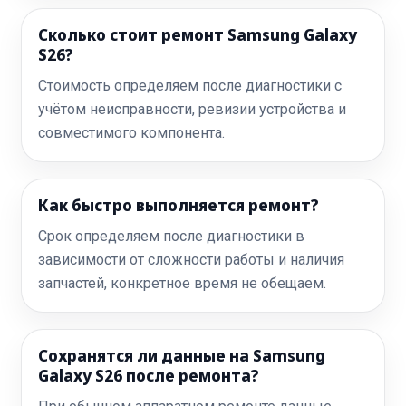
Сколько стоит ремонт Samsung Galaxy
S26?
Стоимость определяем после диагностики с
учётом неисправности, ревизии устройства и
совместимого компонента.
Как быстро выполняется ремонт?
Срок определяем после диагностики в
зависимости от сложности работы и наличия
запчастей, конкретное время не обещаем.
Сохранятся ли данные на Samsung
Galaxy S26 после ремонта?