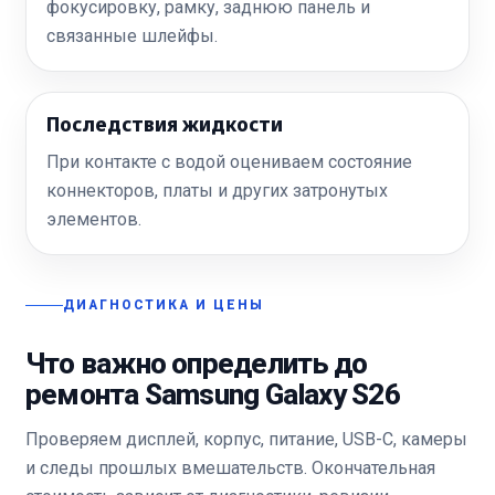
фокусировку, рамку, заднюю панель и
связанные шлейфы.
Последствия жидкости
При контакте с водой оцениваем состояние
коннекторов, платы и других затронутых
элементов.
ДИАГНОСТИКА И ЦЕНЫ
Что важно определить до
ремонта Samsung Galaxy S26
Проверяем дисплей, корпус, питание, USB-C, камеры
и следы прошлых вмешательств. Окончательная