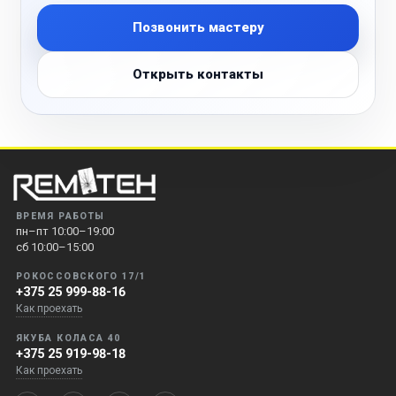
Позвонить мастеру
Открыть контакты
ВРЕМЯ РАБОТЫ
пн–пт 10:00–19:00
сб 10:00–15:00
РОКОССОВСКОГО 17/1
+375 25 999-88-16
Как проехать
ЯКУБА КОЛАСА 40
+375 25 919-98-18
Как проехать