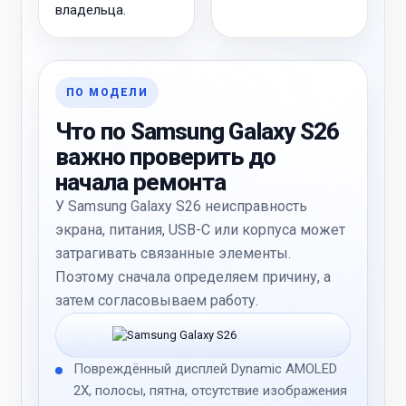
владельца.
ПО МОДЕЛИ
Что по Samsung Galaxy S26
важно проверить до
начала ремонта
У Samsung Galaxy S26 неисправность
экрана, питания, USB-C или корпуса может
затрагивать связанные элементы.
Поэтому сначала определяем причину, а
затем согласовываем работу.
Повреждённый дисплей Dynamic AMOLED
2X, полосы, пятна, отсутствие изображения