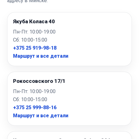
адресу в Минске.
Якуба Коласа 40
Пн-Пт: 10:00-19:00
Сб: 10:00-15:00
+375 25 919-98-18
Маршрут и все детали
Рокоссовского 17/1
Пн-Пт: 10:00-19:00
Сб: 10:00-15:00
+375 25 999-88-16
Маршрут и все детали