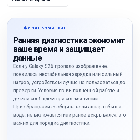
ФИНАЛЬНЫЙ ШАГ
Ранняя диагностика экономит
ваше время и защищает
данные
Если у Galaxy S26 пропало изображение,
появилась нестабильная зарядка или сильный
нагрев, устройством лучше не пользоваться до
проверки. Условия по выполненной работе и
детали сообщаем при согласовании.
При обращении сообщите, если аппарат был в
воде, не включается или ранее вскрывался: это
важно для порядка диагностики.