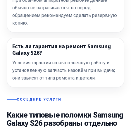
При обычном аппаратном ремонте данные
обычно не затрагиваются, но перед
обращением рекомендуем сделать резервную
копию.
Есть ли гарантия на ремонт Samsung
Galaxy S26?
Условия гарантии на выполненную работу и
установленную запчасть назовём при выдаче;
они зависят от типа ремонта и детали.
СОСЕДНИЕ УСЛУГИ
Какие типовые поломки Samsung
Galaxy S26 разобраны отдельно