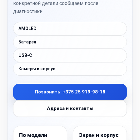
конкретной детали сообщаем после
диагностики.
AMOLED
Батарея
USB-C
Камеры и корпус
Позвонить: +375 25 919-98-18
Адреса и контакты
По модели
Экран и корпус