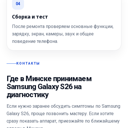
04
Сборка и тест
После ремонта проверяем основные функции,
зарядку, экран, камеры, звук и общее
поведение телефона.
КОНТАКТЫ
Где в Минске принимаем
Samsung Galaxy S26 на
диагностику
Если нужно заранее обсудить симптомы по Samsung
Galaxy S26, проще позвонить мастеру. Если хотите
сразу показать аппарат, приезжайте по ближайшему