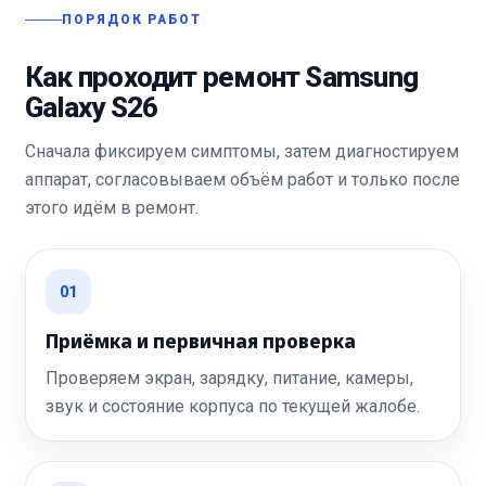
ПОРЯДОК РАБОТ
Как проходит ремонт Samsung
Galaxy S26
Сначала фиксируем симптомы, затем диагностируем
аппарат, согласовываем объём работ и только после
этого идём в ремонт.
01
Приёмка и первичная проверка
Проверяем экран, зарядку, питание, камеры,
звук и состояние корпуса по текущей жалобе.