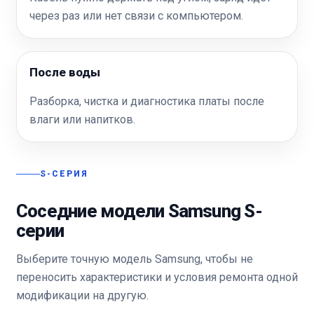
через раз или нет связи с компьютером.
После воды
Разборка, чистка и диагностика платы после
влаги или напитков.
S-СЕРИЯ
Соседние модели Samsung S-
серии
Выберите точную модель Samsung, чтобы не
переносить характеристики и условия ремонта одной
модификации на другую.