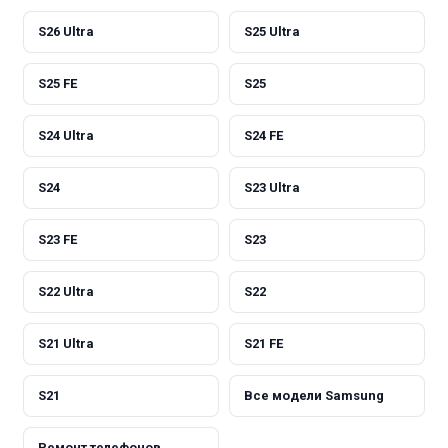
S26 Ultra
S25 Ultra
S25 FE
S25
S24 Ultra
S24 FE
S24
S23 Ultra
S23 FE
S23
S22 Ultra
S22
S21 Ultra
S21 FE
S21
Все модели Samsung
Ремонт телефонов