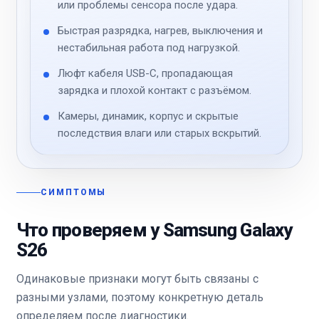
или проблемы сенсора после удара.
Быстрая разрядка, нагрев, выключения и
нестабильная работа под нагрузкой.
Люфт кабеля USB-C, пропадающая
зарядка и плохой контакт с разъёмом.
Камеры, динамик, корпус и скрытые
последствия влаги или старых вскрытий.
СИМПТОМЫ
Что проверяем у Samsung Galaxy
S26
Одинаковые признаки могут быть связаны с
разными узлами, поэтому конкретную деталь
определяем после диагностики.