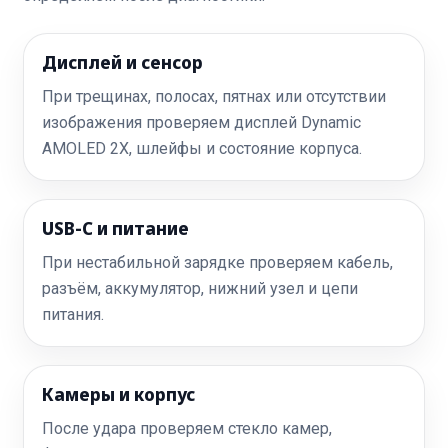
Дисплей и сенсор
При трещинах, полосах, пятнах или отсутствии
изображения проверяем дисплей Dynamic
AMOLED 2X, шлейфы и состояние корпуса.
USB-C и питание
При нестабильной зарядке проверяем кабель,
разъём, аккумулятор, нижний узел и цепи
питания.
Камеры и корпус
После удара проверяем стекло камер,