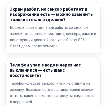
Экран разбит, но сенсор работает и
изображение есть — можно заменить
только стекло отдельно?
Возможность отдельной работы со стеклом
зависит от состояния матрицы, сенсора, рамки и
конструкции дисплейного узла Galaxy S26.
Ответ даём после осмотра.
Телефон упал в воду и через час
выключился — есть шанс
восстановить?
Телефон следует выключить и не ставить на
зарядку. Возможность восстановления зависит
от того, какие элементы затронуты жидкостью
и коррозией.