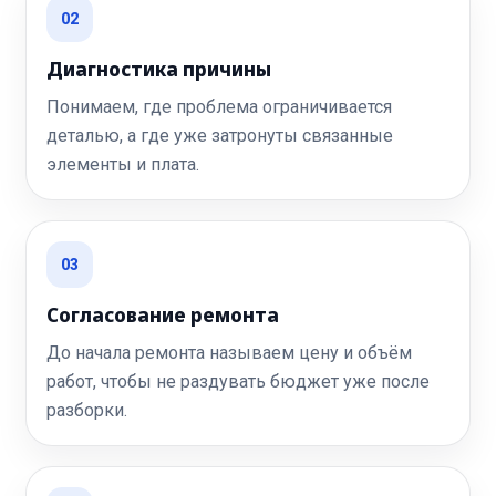
02
Диагностика причины
Понимаем, где проблема ограничивается
деталью, а где уже затронуты связанные
элементы и плата.
03
Согласование ремонта
До начала ремонта называем цену и объём
работ, чтобы не раздувать бюджет уже после
разборки.