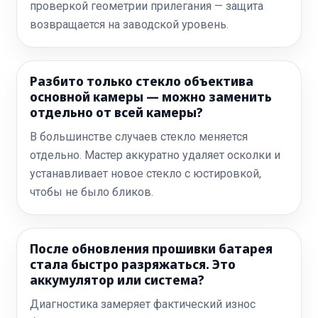
проверкой геометрии прилегания — защита
возвращается на заводской уровень.
Разбито только стекло объектива
основной камеры — можно заменить
отдельно от всей камеры?
В большинстве случаев стекло меняется
отдельно. Мастер аккуратно удаляет осколки и
устанавливает новое стекло с юстировкой,
чтобы не было бликов.
После обновления прошивки батарея
стала быстро разряжаться. Это
аккумулятор или система?
Диагностика замеряет фактический износ