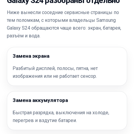
Galaxy S24 разобраны отдельно
Ниже вынесли соседние сервисные страницы по
тем поломкам, с которыми владельцы Samsung
Galaxy S24 обращаются чаще всего: экран, батарея,
разъём и вода.
Замена экрана
Разбитый дисплей, полосы, пятна, нет
изображения или не работает сенсор.
Замена аккумулятора
Быстрая разрядка, выключения на холоде,
перегрев и вздутие батареи.