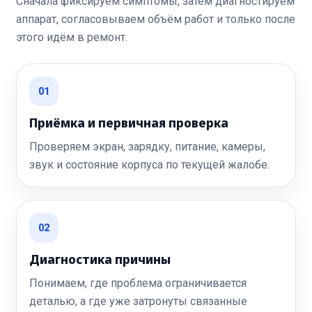
Сначала фиксируем симптомы, затем диагностируем
аппарат, согласовываем объём работ и только после
этого идём в ремонт.
01
Приёмка и первичная проверка
Проверяем экран, зарядку, питание, камеры,
звук и состояние корпуса по текущей жалобе.
02
Диагностика причины
Понимаем, где проблема ограничивается
деталью, а где уже затронуты связанные