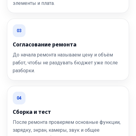
элементы и плата.
03
Согласование ремонта
До начала ремонта называем цену и объём
работ, чтобы не раздувать бюджет уже после
разборки.
04
Сборка и тест
После ремонта проверяем основные функции,
зарядку, экран, камеры, звук и общее