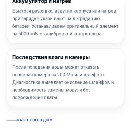
Аккумулятор и нагрев
Быстрая разрядка, вздутие корпуса или нагрев
при зарядке указывают на деградацию
батареи. Устанавливаем оригинальный элемент
на 5000 мАч с калибровкой контроллера.
Последствия влаги и камеры
После попадания воды может отказать
основная камера на 200 Мп или телефото.
Диагностика выявляет окисление шлейфов и
необходимость замены модуля без
повреждения платы.
КАК ПОДХОДИМ