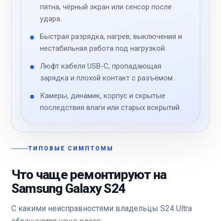
пятна, чёрный экран или сенсор после
удара.
Быстрая разрядка, нагрев, выключения и
нестабильная работа под нагрузкой.
Люфт кабеля USB-C, пропадающая
зарядка и плохой контакт с разъёмом.
Камеры, динамик, корпус и скрытые
последствия влаги или старых вскрытий.
ТИПОВЫЕ СИМПТОМЫ
Что чаще ремонтируют на
Samsung Galaxy S24
С какими неисправностями владельцы S24 Ultra