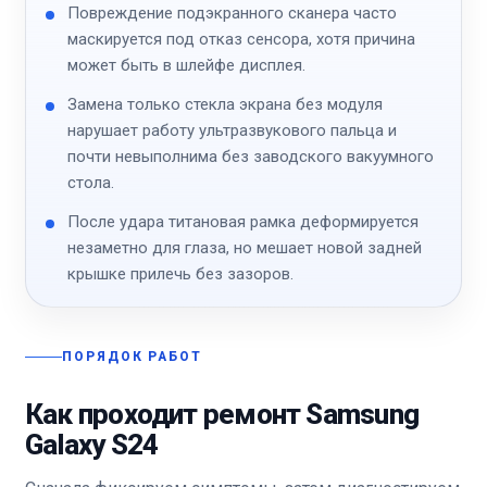
Повреждение подэкранного сканера часто
маскируется под отказ сенсора, хотя причина
может быть в шлейфе дисплея.
Замена только стекла экрана без модуля
нарушает работу ультразвукового пальца и
почти невыполнима без заводского вакуумного
стола.
После удара титановая рамка деформируется
незаметно для глаза, но мешает новой задней
крышке прилечь без зазоров.
ПОРЯДОК РАБОТ
Как проходит ремонт Samsung
Galaxy S24