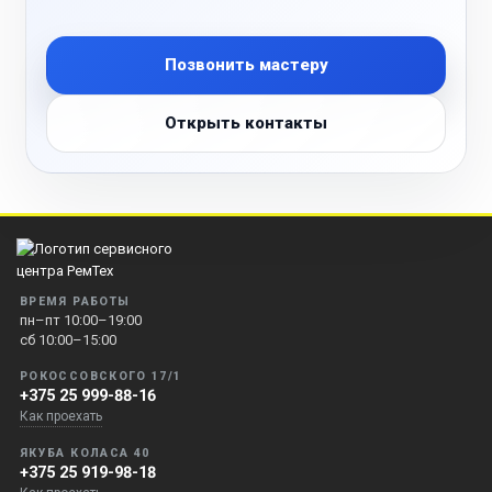
Позвонить мастеру
Открыть контакты
ВРЕМЯ РАБОТЫ
пн–пт 10:00–19:00
сб 10:00–15:00
РОКОССОВСКОГО 17/1
+375 25 999-88-16
Как проехать
ЯКУБА КОЛАСА 40
+375 25 919-98-18