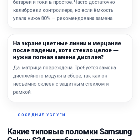
батареи и токи в простое. Часто достаточно
калибровки контроллера, но если ёмкость
упала ниже 80% — рекомендована замена.
На экране цветные линии и мерцание
после падения, хотя стекло целое —
нужна полная замена дисплея?
Да, матрица повреждена. Требуется замена
дисплейного модуля в сборе, так как он
несъёмно склеен с защитным стеклом и
рамкой.
СОСЕДНИЕ УСЛУГИ
Какие типовые поломки Samsung