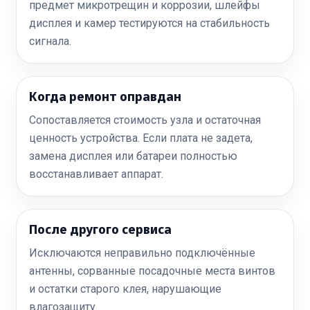
предмет микротрещин и коррозии, шлейфы
дисплея и камер тестируются на стабильность
сигнала.
Когда ремонт оправдан
Сопоставляется стоимость узла и остаточная
ценность устройства. Если плата не задета,
замена дисплея или батареи полностью
восстанавливает аппарат.
После другого сервиса
Исключаются неправильно подключённые
антенны, сорванные посадочные места винтов
и остатки старого клея, нарушающие
влагозащиту.