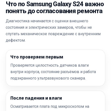
Что по Samsung Galaxy S24 важно
понять до согласования ремонта
Диагностика начинается с оценки внешнего
состояния и электрических замеров, чтобы не
спутать механическое повреждение с внутренним
дефектом.
Что проверяем первым
Проверяется целостность датчиков влаги
внутри корпуса, состояние разъёмов и работа
подэкранного ультразвукового сканера.
После падения и влаги
Осматривается плата под микроскопом на