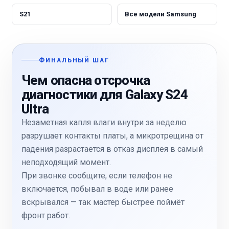
S21
Все модели Samsung
ФИНАЛЬНЫЙ ШАГ
Чем опасна отсрочка
диагностики для Galaxy S24
Ultra
Незаметная капля влаги внутри за неделю
разрушает контакты платы, а микротрещина от
падения разрастается в отказ дисплея в самый
неподходящий момент.
При звонке сообщите, если телефон не
включается, побывал в воде или ранее
вскрывался — так мастер быстрее поймёт
фронт работ.