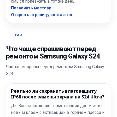
смысл приезжать в тот же день.
Позвонить мастеру
Открыть страницу контактов
FAQ
Что чаще спрашивают перед
ремонтом Samsung Galaxy S24
Частые вопросы перед ремонтом Samsung Galaxy
S24.
Реально ли сохранить влагозащиту
IP68 после замены экрана на S24 Ultra?
Да. Восстановление герметизации достигается
новым клеем с активацией в горячем прессе и