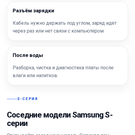
Разъём зарядки
Кабель нужно держать под углом, заряд идёт
через раз или нет связи с компьютером.
После воды
Разборка, чистка и диагностика платы после
влаги или напитков.
S-СЕРИЯ
Соседние модели Samsung S-
серии