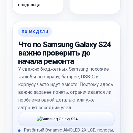
владельца.
ПО МОДЕЛИ
Что по Samsung Galaxy S24
важно проверить до
начала ремонта
У свежих бюджетных Samsung похожие
жалобы по экрану, батарее, USB-C и
корпусу часто идут вместе. Поэтому здесь
важно заранее понять, ограничивается ли
проблема одной деталью или уже
затронут соседний узел.
Разбитый Dynamic AMOLED 2X LCD, полосы,