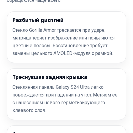
обращаются чаще всего:
Разбитый дисплей
Стекло Gorilla Armor трескается при ударе,
матрица теряет изображение или появляются
цветные полосы. Восстановление требует
замены цельного AMOLED-модуля с рамкой.
Треснувшая задняя крышка
Стеклянная панель Galaxy S24 Ultra легко
повреждается при падении на угол. Меняем её
с нанесением нового герметизирующего
клеевого слоя.