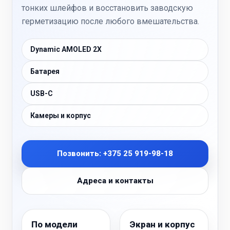
тонких шлейфов и восстановить заводскую
герметизацию после любого вмешательства.
Dynamic AMOLED 2X
Батарея
USB-C
Камеры и корпус
Позвонить: +375 25 919-98-18
Адреса и контакты
По модели
Экран и корпус