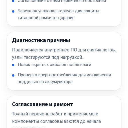
Согласование с вами первичного состояния
Бережная упаковка корпуса для защиты
титановой рамки от царапин
Диагностика причины
Подключается внутреннее ПО для снятия логов,
узлы тестируются под нагрузкой.
Поиск скрытых окислов после влаги
Проверка энергопотребления для исключения
поддельного аккумулятора
Согласование и ремонт
Точный перечень работ и применяемые
компоненты согласовываются до начала