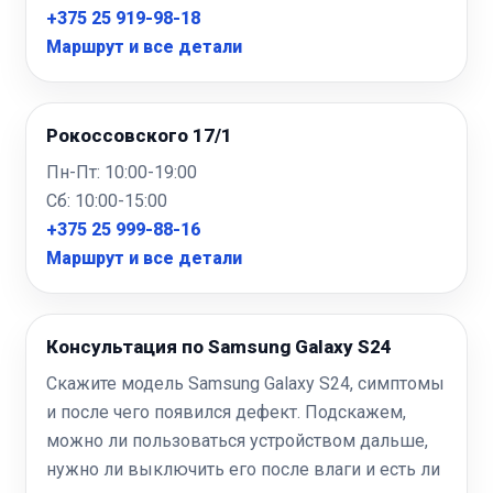
+375 25 919-98-18
Маршрут и все детали
Рокоссовского 17/1
Пн-Пт: 10:00-19:00
Сб: 10:00-15:00
+375 25 999-88-16
Маршрут и все детали
Консультация по Samsung Galaxy S24
Скажите модель Samsung Galaxy S24, симптомы
и после чего появился дефект. Подскажем,
можно ли пользоваться устройством дальше,
нужно ли выключить его после влаги и есть ли