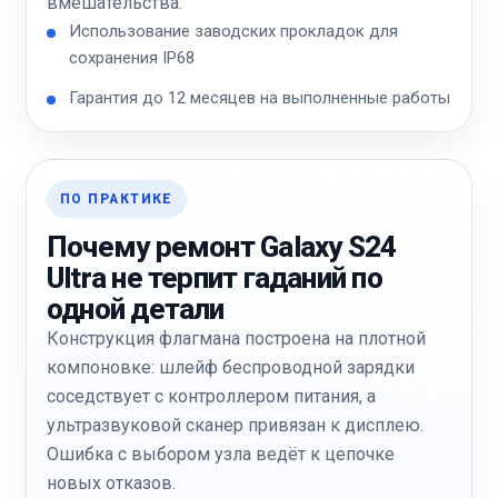
вмешательства.
Использование заводских прокладок для
сохранения IP68
Гарантия до 12 месяцев на выполненные работы
ПО ПРАКТИКЕ
Почему ремонт Galaxy S24
Ultra не терпит гаданий по
одной детали
Конструкция флагмана построена на плотной
компоновке: шлейф беспроводной зарядки
соседствует с контроллером питания, а
ультразвуковой сканер привязан к дисплею.
Ошибка с выбором узла ведёт к цепочке
новых отказов.