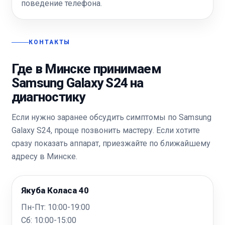
поведение телефона.
КОНТАКТЫ
Где в Минске принимаем
Samsung Galaxy S24 на
диагностику
Если нужно заранее обсудить симптомы по Samsung
Galaxy S24, проще позвонить мастеру. Если хотите
сразу показать аппарат, приезжайте по ближайшему
адресу в Минске.
Якуба Коласа 40
Пн-Пт: 10:00-19:00
Сб: 10:00-15:00