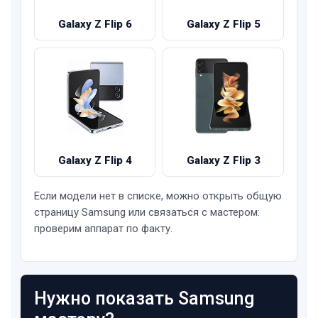
Galaxy Z Flip 6
Galaxy Z Flip 5
Galaxy Z Flip 4
Galaxy Z Flip 3
Если модели нет в списке, можно открыть общую
страницу Samsung или связаться с мастером:
проверим аппарат по факту.
Нужно показать Samsung