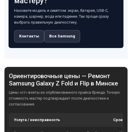
мастеру?
Назовите модель и симптом: экран, батарея, USB-C,
камера, шарнир, вода или падение. Так проще сразу
выбрать правильную диагностику.
Контакты
Все Samsung
Ориентировочные цены — Ремонт
Samsung Galaxy Z Fold и Flip в Минске
Цены «от» взяты из опубликованного прайса бренда. Точную
стоимость мастер подтверждает после диагностики и
согласования.
Услуга / неисправность
Сроки