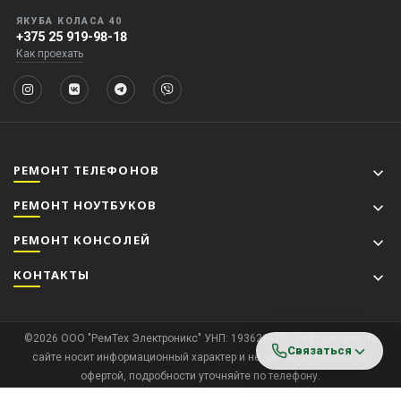
ЯКУБА КОЛАСА 40
+375 25 919-98-18
Как проехать
РЕМОНТ ТЕЛЕФОНОВ
РЕМОНТ НОУТБУКОВ
РЕМОНТ КОНСОЛЕЙ
КОНТАКТЫ
©2026 ООО "РемТех Электроникс" УНП: 193626680 | Информация на
Связаться
сайте носит информационный характер и не является публичной
офертой, подробности уточняйте по телефону.