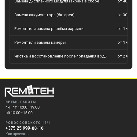
Замена дисплейного модуля (экрана в сборе)
от 40 мин
Замена аккумулятора (батареи)
от 30 мин
Ремонт или замена разъёма зарядки
от 1 часа
Ремонт или замена камеры
от 1 часа
Чистка и восстановление после попадания воды
от 2 часо
ВРЕМЯ РАБОТЫ
пн–пт 10:00–19:00
сб 10:00–15:00
РОКОССОВСКОГО 17/1
+375 25 999-88-16
Как проехать