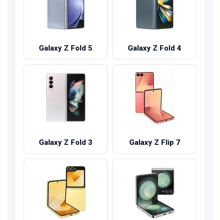
Galaxy Z Fold 5
Galaxy Z Fold 4
Galaxy Z Fold 3
Galaxy Z Flip 7