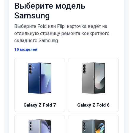
Выберите модель
Samsung
Выберите Fold или Flip: карточка ведёт на
отдельную страницу ремонта конкретного
складного Samsung.
10 моделей
Galaxy Z Fold 7
Galaxy Z Fold 6