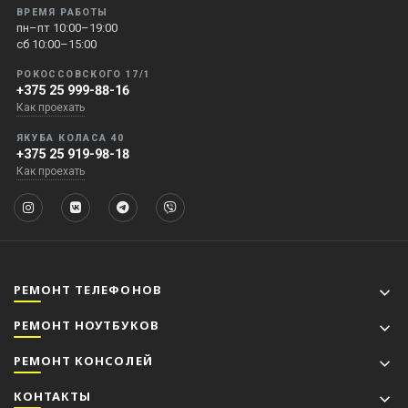
ВРЕМЯ РАБОТЫ
пн–пт 10:00–19:00
сб 10:00–15:00
РОКОССОВСКОГО 17/1
+375 25 999-88-16
Как проехать
ЯКУБА КОЛАСА 40
+375 25 919-98-18
Как проехать
РЕМОНТ ТЕЛЕФОНОВ
РЕМОНТ НОУТБУКОВ
РЕМОНТ КОНСОЛЕЙ
КОНТАКТЫ