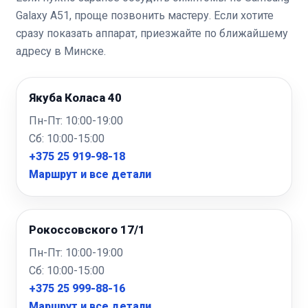
Galaxy A51, проще позвонить мастеру. Если хотите
сразу показать аппарат, приезжайте по ближайшему
адресу в Минске.
Якуба Коласа 40
Пн-Пт: 10:00-19:00
Сб: 10:00-15:00
+375 25 919-98-18
Маршрут и все детали
Рокоссовского 17/1
Пн-Пт: 10:00-19:00
Сб: 10:00-15:00
+375 25 999-88-16
Маршрут и все детали