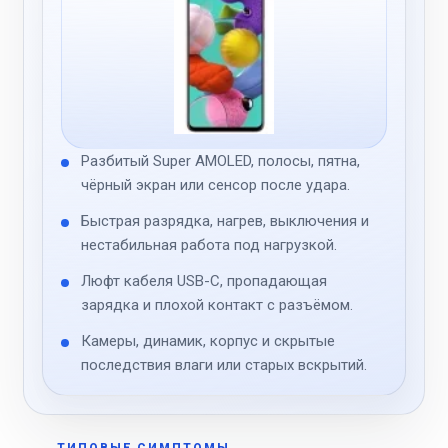
Разбитый Super AMOLED, полосы, пятна,
чёрный экран или сенсор после удара.
Быстрая разрядка, нагрев, выключения и
нестабильная работа под нагрузкой.
Люфт кабеля USB-C, пропадающая
зарядка и плохой контакт с разъёмом.
Камеры, динамик, корпус и скрытые
последствия влаги или старых вскрытий.