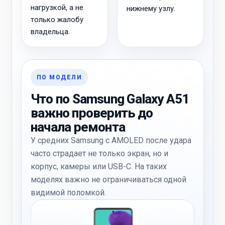
нагрузкой, а не
нижнему узлу.
только жалобу
владельца.
ПО МОДЕЛИ
Что по Samsung Galaxy A51
важно проверить до
начала ремонта
У средних Samsung с AMOLED после удара
часто страдает не только экран, но и
корпус, камеры или USB-C. На таких
моделях важно не ограничиваться одной
видимой поломкой.