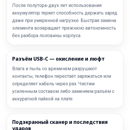
После полутора-двух лет использования
аккумулятор теряет способность держать заряд
даже при умеренной нагрузке. Быстрая замена
элемента возвращает прежнюю автономность
без разбора половины корпуса.
Разъём USB-C — окисление и люфт
Влага и пыль со временем разрушают
контакты, телефон перестаёт заряжаться или
определяет кабель через раз. Чистим
усиленным составом либо заменяем разъём с
аккуратной пайкой на плате.
Подэкранный сканер и последствия
ударов