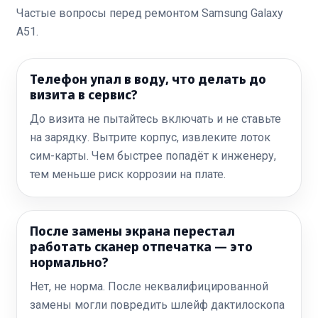
Частые вопросы перед ремонтом Samsung Galaxy
A51.
Телефон упал в воду, что делать до
визита в сервис?
До визита не пытайтесь включать и не ставьте
на зарядку. Вытрите корпус, извлеките лоток
сим-карты. Чем быстрее попадёт к инженеру,
тем меньше риск коррозии на плате.
После замены экрана перестал
работать сканер отпечатка — это
нормально?
Нет, не норма. После неквалифицированной
замены могли повредить шлейф дактилоскопа