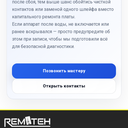
после сбоя, тем выше шанс обойтись чисткой
контактов или заменой одного шлейфа вместо
капитального ремонта платы.
Если аппарат после воды, не включается или
ранее вскрывался — просто предупредите об
этом при записи, чтобы мы подготовили всё
для безопасной диагностики.
Позвонить мастеру
Открыть контакты