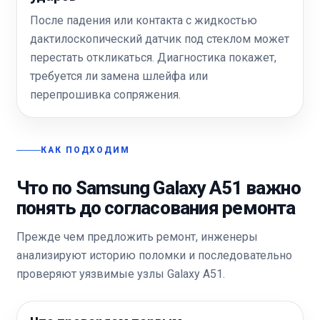
После падения или контакта с жидкостью
дактилоскопический датчик под стеклом может
перестать откликаться. Диагностика покажет,
требуется ли замена шлейфа или
перепрошивка сопряжения.
КАК ПОДХОДИМ
Что по Samsung Galaxy A51 важно
понять до согласования ремонта
Прежде чем предложить ремонт, инженеры
анализируют историю поломки и последовательно
проверяют уязвимые узлы Galaxy A51.