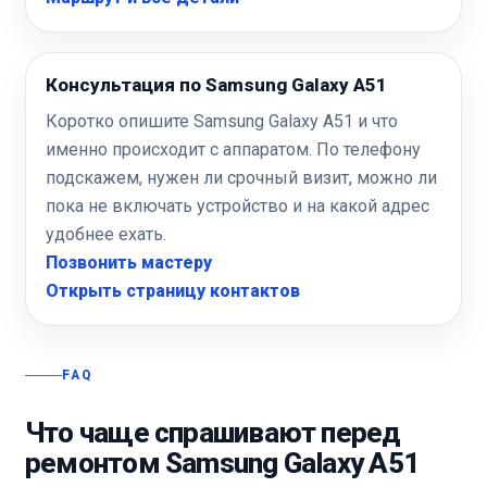
Консультация по Samsung Galaxy A51
Коротко опишите Samsung Galaxy A51 и что
именно происходит с аппаратом. По телефону
подскажем, нужен ли срочный визит, можно ли
пока не включать устройство и на какой адрес
удобнее ехать.
Позвонить мастеру
Открыть страницу контактов
FAQ
Что чаще спрашивают перед
ремонтом Samsung Galaxy A51