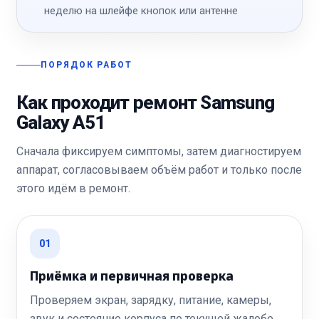
неделю на шлейфе кнопок или антенне
ПОРЯДОК РАБОТ
Как проходит ремонт Samsung
Galaxy A51
Сначала фиксируем симптомы, затем диагностируем
аппарат, согласовываем объём работ и только после
этого идём в ремонт.
01
Приёмка и первичная проверка
Проверяем экран, зарядку, питание, камеры,
звук и состояние корпуса по текущей жалобе.