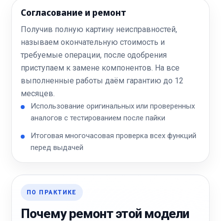
Согласование и ремонт
Получив полную картину неисправностей,
называем окончательную стоимость и
требуемые операции, после одобрения
приступаем к замене компонентов. На все
выполненные работы даём гарантию до 12
месяцев.
Использование оригинальных или проверенных
аналогов с тестированием после пайки
Итоговая многочасовая проверка всех функций
перед выдачей
ПО ПРАКТИКЕ
Почему ремонт этой модели