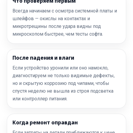
Что проверяем первым
Всегда начинаем с осмотра системной платы и
шлейфов — окислы на контактах и
микротрещины после удара видны под
микроскопом быстрее, чем тесты софта.
После падения и влаги
Если устройство уронили или оно намокло,
диагностируем не только видимые дефекты,
но и скрытую коррозию под чипами, чтобы
спустя неделю не вышла из строя подсветка
или контроллер питания.
Когда ремонт оправдан
Если затраты на детали приближаются к цене