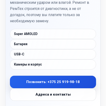
механическим ударом или влагой. Ремонт в
РемТех строится от диагностики, а не от
догадок, поэтому вы платите только за
необходимую замену.
Super AMOLED
Батарея
USB-C
Камеры и корпус
Позвонить: +375 25 919-98-18
Адреса и контакты