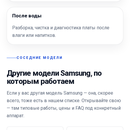
После воды
Разборка, чистка и диагностика платы после
влаги или напитков.
СОСЕДНИЕ МОДЕЛИ
Другие модели Samsung, по
которым работаем
Если у вас другая модель Samsung — она, скорее
всего, тоже есть в нашем списке. Открывайте свою
— там типовые работы, цены и FAQ под конкретный
аппарат.