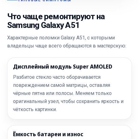
ТИПОВЫЕ СИМПТОМЫ
Что чаще ремонтируют на
Samsung Galaxy A51
Характерные поломки Galaxy A51, с которыми
владельцы чаще всего обращаются в мастерскую:
Дисплейный модуль Super AMOLED
Разбитое стекло часто оборачивается
повреждением самой матрицы, оставляя
чёрные пятна или полосы. Меняем только
оригинальный узел, чтобы сохранить яркость и
чёткость картинки.
Ёмкость батареи и износ