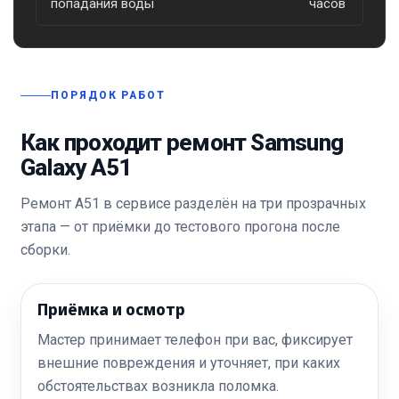
попадания воды
часов
ПОРЯДОК РАБОТ
Как проходит ремонт Samsung
Galaxy A51
Ремонт А51 в сервисе разделён на три прозрачных
этапа — от приёмки до тестового прогона после
сборки.
Приёмка и осмотр
Мастер принимает телефон при вас, фиксирует
внешние повреждения и уточняет, при каких
обстоятельствах возникла поломка.