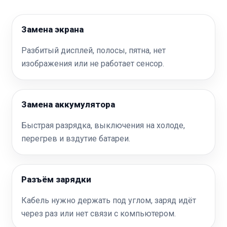
Замена экрана
Разбитый дисплей, полосы, пятна, нет
изображения или не работает сенсор.
Замена аккумулятора
Быстрая разрядка, выключения на холоде,
перегрев и вздутие батареи.
Разъём зарядки
Кабель нужно держать под углом, заряд идёт
через раз или нет связи с компьютером.