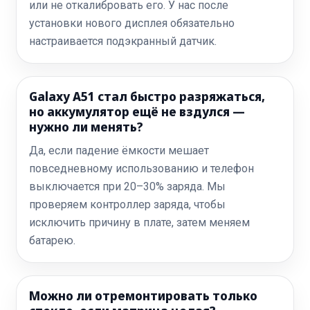
или не откалибровать его. У нас после
установки нового дисплея обязательно
настраивается подэкранный датчик.
Galaxy A51 стал быстро разряжаться,
но аккумулятор ещё не вздулся —
нужно ли менять?
Да, если падение ёмкости мешает
повседневному использованию и телефон
выключается при 20–30% заряда. Мы
проверяем контроллер заряда, чтобы
исключить причину в плате, затем меняем
батарею.
Можно ли отремонтировать только