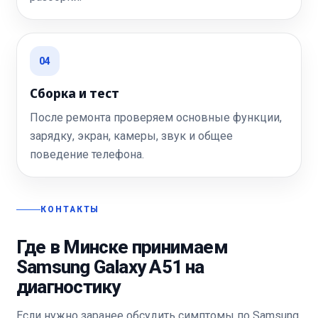
04
Сборка и тест
После ремонта проверяем основные функции,
зарядку, экран, камеры, звук и общее
поведение телефона.
КОНТАКТЫ
Где в Минске принимаем
Samsung Galaxy A51 на
диагностику
Если нужно заранее обсудить симптомы по Samsung