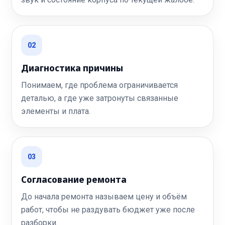
02
Диагностика причины
Понимаем, где проблема ограничивается
деталью, а где уже затронуты связанные
элементы и плата.
03
Согласование ремонта
До начала ремонта называем цену и объём
работ, чтобы не раздувать бюджет уже после
разборки.