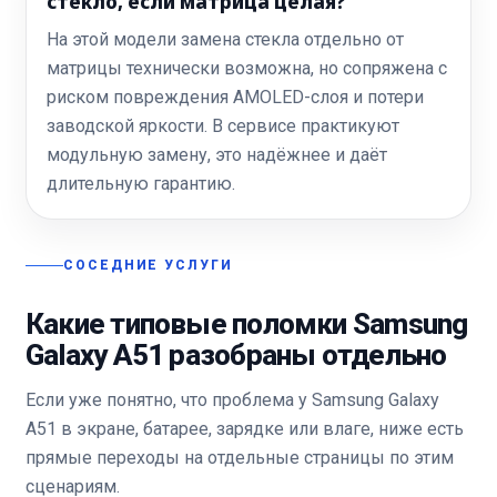
стекло, если матрица целая?
На этой модели замена стекла отдельно от
матрицы технически возможна, но сопряжена с
риском повреждения AMOLED-слоя и потери
заводской яркости. В сервисе практикуют
модульную замену, это надёжнее и даёт
длительную гарантию.
СОСЕДНИЕ УСЛУГИ
Какие типовые поломки Samsung
Galaxy A51 разобраны отдельно
Если уже понятно, что проблема у Samsung Galaxy
A51 в экране, батарее, зарядке или влаге, ниже есть
прямые переходы на отдельные страницы по этим
сценариям.