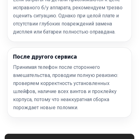
исправного б/у аппарата, рекомендуем трезво
оценить ситуацию. Однако при целой плате и
отсутствии глубоких повреждений замена
дисплея или батареи полностью оправдана.
После другого сервиса
Принимая телефон после стороннего
вмешательства, проводим полную ревизию:
проверяем корректность установленных
шлейфов, наличие всех винтов и проклейку
корпуса, потому что неаккуратная сборка
порождает новые поломки.