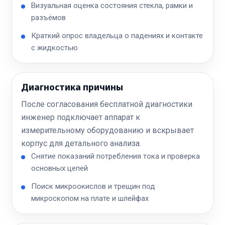
Визуальная оценка состояния стекла, рамки и
разъёмов
Краткий опрос владельца о падениях и контакте
с жидкостью
Диагностика причины
После согласования бесплатной диагностики
инженер подключает аппарат к
измерительному оборудованию и вскрывает
корпус для детального анализа.
Снятие показаний потребления тока и проверка
основных цепей
Поиск микроокислов и трещин под
микроскопом на плате и шлейфах