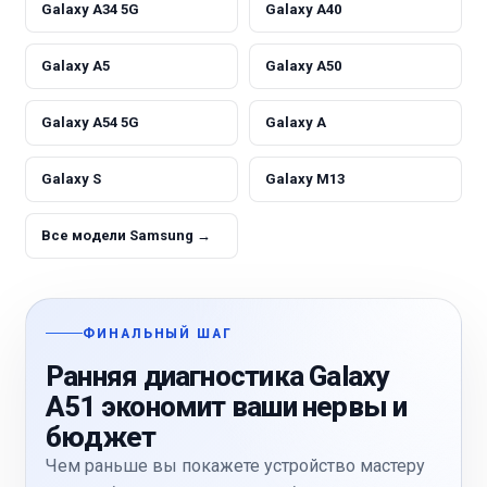
Galaxy A34 5G
Galaxy A40
Galaxy A5
Galaxy A50
Galaxy A54 5G
Galaxy A
Galaxy S
Galaxy M13
Все модели Samsung →
ФИНАЛЬНЫЙ ШАГ
Ранняя диагностика Galaxy
A51 экономит ваши нервы и
бюджет
Чем раньше вы покажете устройство мастеру