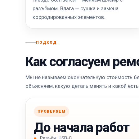
разъёмом. Влага — сушка и замена
корродированных элементов.
ПОДХОД
Как согласуем рем
Мы не называем окончательную стоимость без
объясняем, какую деталь менять и какой есть
ПРОВЕРЯЕМ
До начала работ
Разъём: USB-C