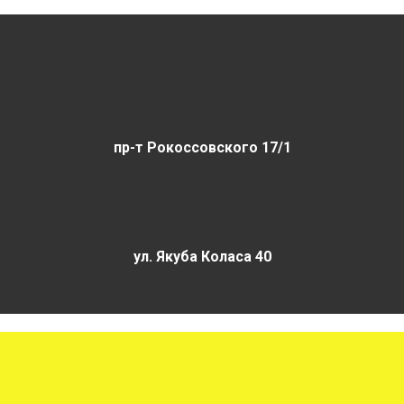
пр-т Рокоссовского 17/1
ул. Якуба Коласа 40