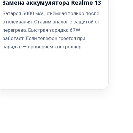
Замена аккумулятора Realme 13
Батарея 5000 мАч, съёмная только после
отклеивания. Ставим аналог с защитой от
перегрева. Быстрая зарядка 67W
работает. Если телефон греется при
зарядке — проверяем контроллер.