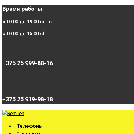
Время работы
с 10:00 до 19:00 пн-пт
с 10:00 до 15:00 сб
+375 25 999-88-16
+375 25 919-98-18
Телефоны
Планшеты