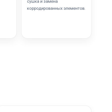
сушка и замена
корродированных элементов.