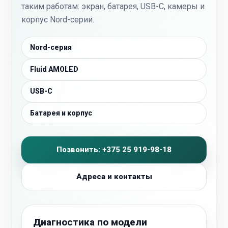
таким работам: экран, батарея, USB-C, камеры и
корпус Nord-серии.
Nord-серия
Fluid AMOLED
USB-C
Батарея и корпус
Позвонить: +375 25 919-98-18
Адреса и контакты
Диагностика по модели