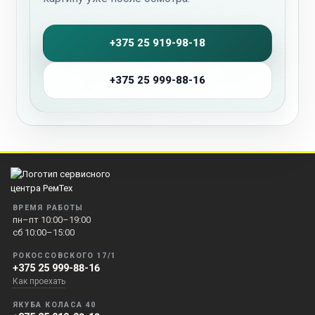
+375 25 919-98-18
+375 25 999-88-16
ВРЕМЯ РАБОТЫ
пн–пт 10:00–19:00
сб 10:00–15:00
РОКОССОВСКОГО 17/1
+375 25 999-88-16
Как проехать
ЯКУБА КОЛАСА 40