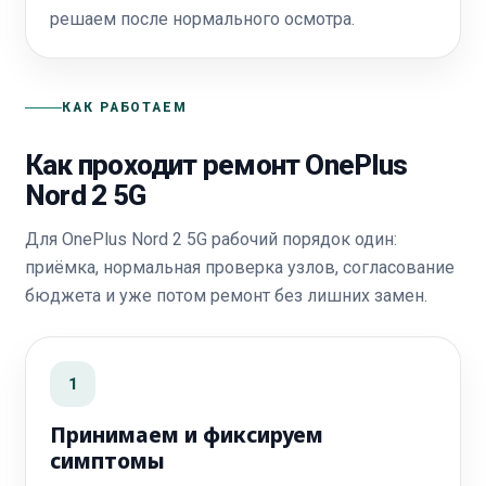
решаем после нормального осмотра.
КАК РАБОТАЕМ
Как проходит ремонт OnePlus
Nord 2 5G
Для OnePlus Nord 2 5G рабочий порядок один:
приёмка, нормальная проверка узлов, согласование
бюджета и уже потом ремонт без лишних замен.
1
Принимаем и фиксируем
симптомы