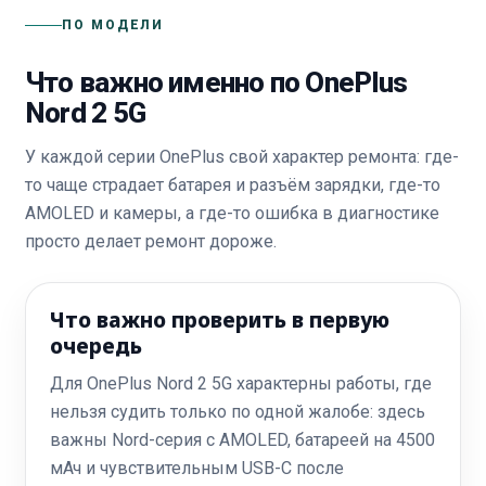
ПО МОДЕЛИ
Что важно именно по OnePlus
Nord 2 5G
У каждой серии OnePlus свой характер ремонта: где-
то чаще страдает батарея и разъём зарядки, где-то
AMOLED и камеры, а где-то ошибка в диагностике
просто делает ремонт дороже.
Что важно проверить в первую
очередь
Для OnePlus Nord 2 5G характерны работы, где
нельзя судить только по одной жалобе: здесь
важны Nord-серия с AMOLED, батареей на 4500
мАч и чувствительным USB-C после