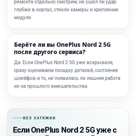
ремонта отдельно смотрим, не ушёл ли удар
глубже в корпус, стекло камеры и крепление
модуля.
Берёте ли вы OnePlus Nord 2 5G
после другого сервиса?
Да. Если OnePlus Nord 2 5G уже вскрывали,
сразу оцениваем посадку деталей, состояние
шлейфов и то, не появилась ли лишняя работа
из-за прошлого вмешательства.
БЕЗ ЗАТЯЖКИ
Если OnePlus Nord 2 5G уже с