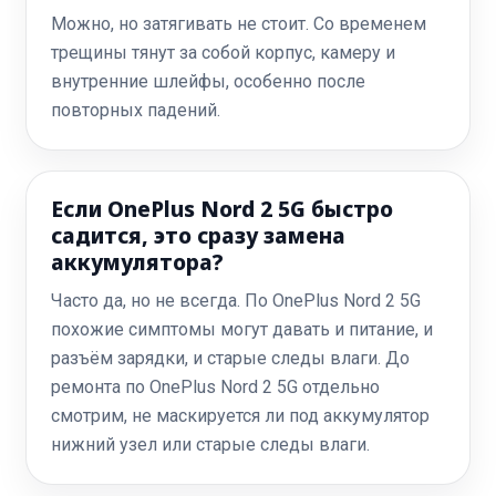
Можно, но затягивать не стоит. Со временем
трещины тянут за собой корпус, камеру и
внутренние шлейфы, особенно после
повторных падений.
Если OnePlus Nord 2 5G быстро
садится, это сразу замена
аккумулятора?
Часто да, но не всегда. По OnePlus Nord 2 5G
похожие симптомы могут давать и питание, и
разъём зарядки, и старые следы влаги. До
ремонта по OnePlus Nord 2 5G отдельно
смотрим, не маскируется ли под аккумулятор
нижний узел или старые следы влаги.