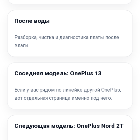
После воды
Разборка, чистка и диагностика платы после
влаги.
Соседняя модель: OnePlus 13
Если у вас рядом по линейке другой OnePlus,
вот отдельная страница именно под него.
Следующая модель: OnePlus Nord 2T