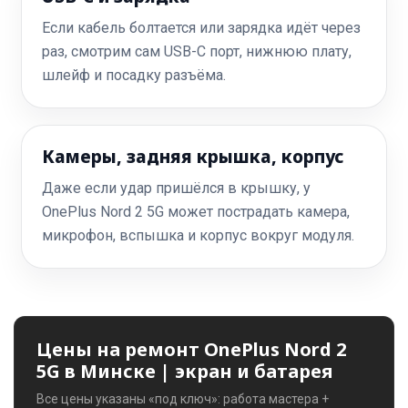
Если кабель болтается или зарядка идёт через
раз, смотрим сам USB-C порт, нижнюю плату,
шлейф и посадку разъёма.
Камеры, задняя крышка, корпус
Даже если удар пришёлся в крышку, у
OnePlus Nord 2 5G может пострадать камера,
микрофон, вспышка и корпус вокруг модуля.
Цены на ремонт OnePlus Nord 2
5G в Минске | экран и батарея
Все цены указаны «под ключ»: работа мастера +