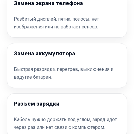
Замена экрана телефона
Разбитый дисплей, пятна, полосы, нет
изображения или не работает сенсор.
Замена аккумулятора
Быстрая разрядка, перегрев, выключения и
вздутие батареи.
Разъём зарядки
Кабель нужно держать под углом, заряд идёт
через раз или нет связи с компьютером.