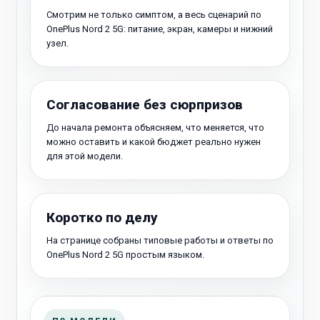
Смотрим не только симптом, а весь сценарий по
OnePlus Nord 2 5G: питание, экран, камеры и нижний
узел.
Согласование без сюрпризов
До начала ремонта объясняем, что меняется, что
можно оставить и какой бюджет реально нужен
для этой модели.
Коротко по делу
На странице собраны типовые работы и ответы по
OnePlus Nord 2 5G простым языком.