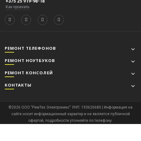
+375 25 919-98-18
Как проехать
РЕМОНТ ТЕЛЕФОНОВ
РЕМОНТ НОУТБУКОВ
РЕМОНТ КОНСОЛЕЙ
КОНТАКТЫ
©2026 ООО "РемТех Электроникс" УНП: 193626680 | Информация на
сайте носит информационный характер и не является публичной
офертой, подробности уточняйте по телефону.