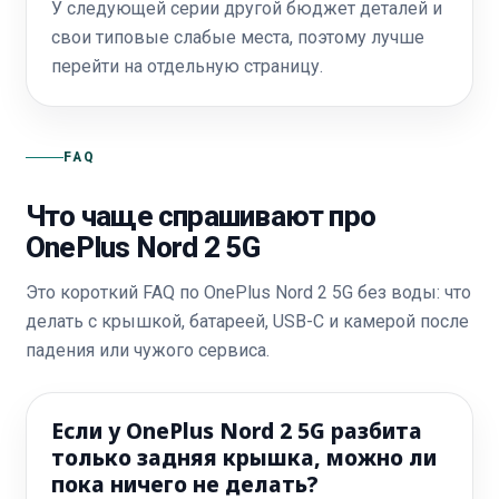
У следующей серии другой бюджет деталей и
свои типовые слабые места, поэтому лучше
перейти на отдельную страницу.
FAQ
Что чаще спрашивают про
OnePlus Nord 2 5G
Это короткий FAQ по OnePlus Nord 2 5G без воды: что
делать с крышкой, батареей, USB-C и камерой после
падения или чужого сервиса.
Если у OnePlus Nord 2 5G разбита
только задняя крышка, можно ли
пока ничего не делать?