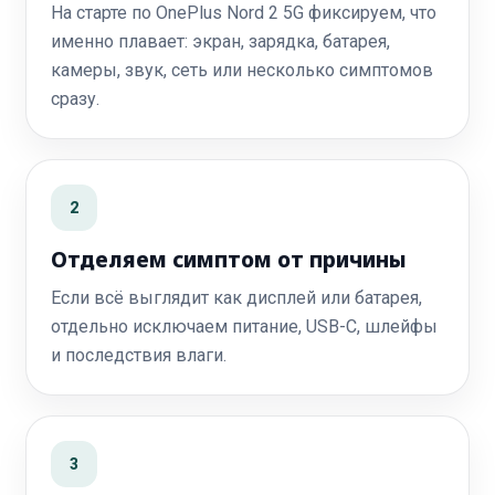
На старте по OnePlus Nord 2 5G фиксируем, что
именно плавает: экран, зарядка, батарея,
камеры, звук, сеть или несколько симптомов
сразу.
2
Отделяем симптом от причины
Если всё выглядит как дисплей или батарея,
отдельно исключаем питание, USB-C, шлейфы
и последствия влаги.
3