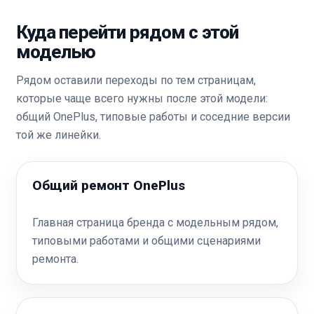
Куда перейти рядом с этой
моделью
Рядом оставили переходы по тем страницам,
которые чаще всего нужны после этой модели:
общий OnePlus, типовые работы и соседние версии
той же линейки.
Общий ремонт OnePlus
Главная страница бренда с модельным рядом,
типовыми работами и общими сценариями
ремонта.