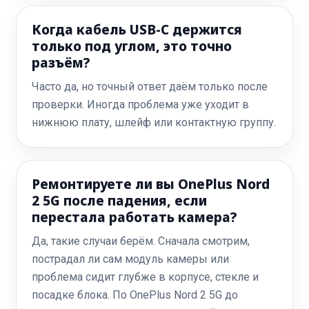
Когда кабель USB-C держится
только под углом, это точно
разъём?
Часто да, но точный ответ даём только после
проверки. Иногда проблема уже уходит в
нижнюю плату, шлейф или контактную группу.
Ремонтируете ли вы OnePlus Nord
2 5G после падения, если
перестала работать камера?
Да, такие случаи берём. Сначала смотрим,
пострадал ли сам модуль камеры или
проблема сидит глубже в корпусе, стекле и
посадке блока. По OnePlus Nord 2 5G до