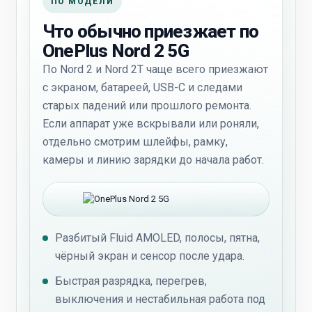
ПО МОДЕЛИ
Что обычно приезжает по
OnePlus Nord 2 5G
По Nord 2 и Nord 2T чаще всего приезжают
с экраном, батареей, USB-C и следами
старых падений или прошлого ремонта.
Если аппарат уже вскрывали или роняли,
отдельно смотрим шлейфы, рамку,
камеры и линию зарядки до начала работ.
Разбитый Fluid AMOLED, полосы, пятна,
чёрный экран и сенсор после удара.
Быстрая разрядка, перегрев,
выключения и нестабильная работа под