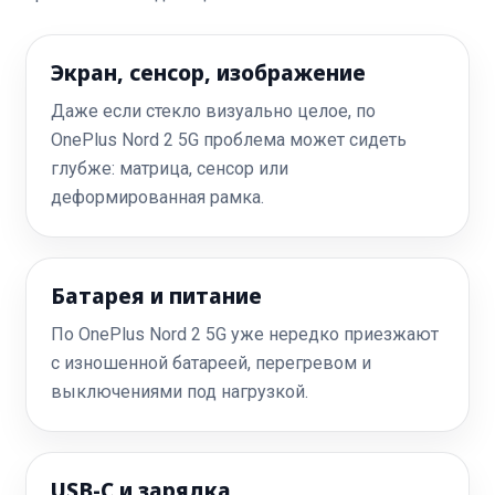
Экран, сенсор, изображение
Даже если стекло визуально целое, по
OnePlus Nord 2 5G проблема может сидеть
глубже: матрица, сенсор или
деформированная рамка.
Батарея и питание
По OnePlus Nord 2 5G уже нередко приезжают
с изношенной батареей, перегревом и
выключениями под нагрузкой.
USB-C и зарядка