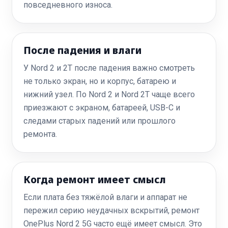
повседневного износа.
После падения и влаги
У Nord 2 и 2T после падения важно смотреть
не только экран, но и корпус, батарею и
нижний узел. По Nord 2 и Nord 2T чаще всего
приезжают с экраном, батареей, USB-C и
следами старых падений или прошлого
ремонта.
Когда ремонт имеет смысл
Если плата без тяжёлой влаги и аппарат не
пережил серию неудачных вскрытий, ремонт
OnePlus Nord 2 5G часто ещё имеет смысл. Это