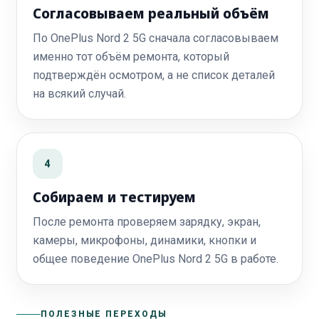
Согласовываем реальный объём
По OnePlus Nord 2 5G сначала согласовываем
именно тот объём ремонта, который
подтверждён осмотром, а не список деталей
на всякий случай.
4
Собираем и тестируем
После ремонта проверяем зарядку, экран,
камеры, микрофоны, динамики, кнопки и
общее поведение OnePlus Nord 2 5G в работе.
ПОЛЕЗНЫЕ ПЕРЕХОДЫ