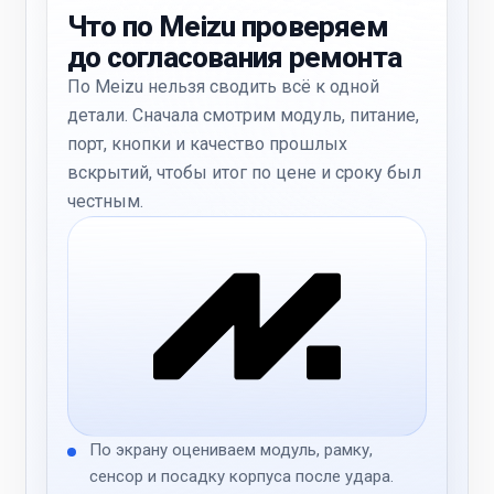
Что по Meizu проверяем
до согласования ремонта
По Meizu нельзя сводить всё к одной
детали. Сначала смотрим модуль, питание,
порт, кнопки и качество прошлых
вскрытий, чтобы итог по цене и сроку был
честным.
По экрану оцениваем модуль, рамку,
сенсор и посадку корпуса после удара.