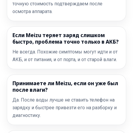
точную стоимость подтверждаем после
осмотра аппарата.
Если Meizu теряет заряд слишком
быстро, проблема точно только в АКБ?
Не всегда. Похожие симптомы могут идти и от
АКБ, и от питания, и от порта, и от старой влаги.
Принимаете ли Meizu, если он уже был
после влаги?
Да. После воды лучше не ставить телефон на
зарядку и быстрее привезти его на разборку и
диагностику.