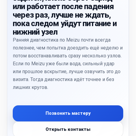
или работает после падения
через раз, лучше не ждать,
пока следом уйдут питание и
нижний узел
Ранняя диагностика по Meizu почти всегда
полезнее, чем попытка доездить ещё неделю и
потом восстанавливать сразу несколько узлов.
Если по Meizu уже были вода, сильный удар
или прошлое вскрытие, лучше озвучить это до
визита. Тогда диагностика идёт точнее и без
лишних кругов.
Позвонить мастеру
Открыть контакты