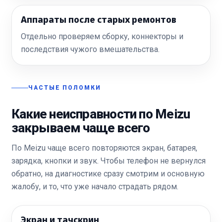
Аппараты после старых ремонтов
Отдельно проверяем сборку, коннекторы и
последствия чужого вмешательства.
ЧАСТЫЕ ПОЛОМКИ
Какие неисправности по Meizu
закрываем чаще всего
По Meizu чаще всего повторяются экран, батарея,
зарядка, кнопки и звук. Чтобы телефон не вернулся
обратно, на диагностике сразу смотрим и основную
жалобу, и то, что уже начало страдать рядом.
Экран и тачскрин