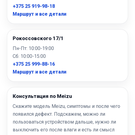
+375 25 919-98-18
Маршрут и все детали
Рокоссовского 17/1
Пн-Пт: 10:00-19:00
Сб: 10:00-15:00
+375 25 999-88-16
Маршрут и все детали
Консультация по Meizu
Скажите модель Meizu, симптомы и после чего
появился дефект. Подскажем, можно ли
пользоваться устройством дальше, нужно ли
выключить его после влаги и есть ли смысл