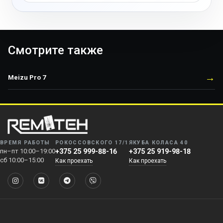
Смотрите также
→
Meizu Pro 7
ВРЕМЯ РАБОТЫ
РОКОССОВСКОГО 17/1
ЯКУБА КОЛАСА 40
пн–пт 10:00–19:00
+375 25 999-88-16
+375 25 919-98-18
сб 10:00–15:00
Как проехать
Как проехать