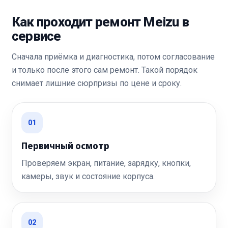
Как проходит ремонт Meizu в
сервисе
Сначала приёмка и диагностика, потом согласование
и только после этого сам ремонт. Такой порядок
снимает лишние сюрпризы по цене и сроку.
01
Первичный осмотр
Проверяем экран, питание, зарядку, кнопки,
камеры, звук и состояние корпуса.
02