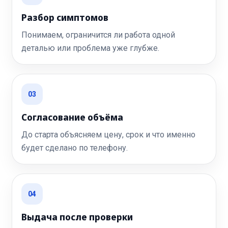
Разбор симптомов
Понимаем, ограничится ли работа одной
деталью или проблема уже глубже.
03
Согласование объёма
До старта объясняем цену, срок и что именно
будет сделано по телефону.
04
Выдача после проверки