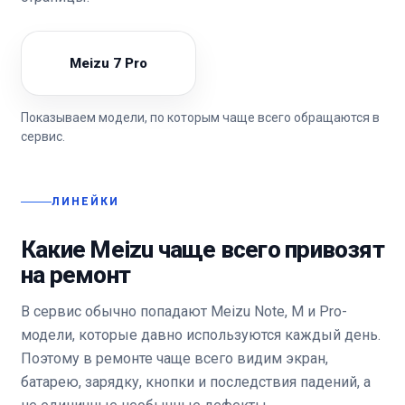
Meizu 7 Pro
Показываем модели, по которым чаще всего обращаются в
сервис.
ЛИНЕЙКИ
Какие Meizu чаще всего привозят
на ремонт
В сервис обычно попадают Meizu Note, M и Pro-
модели, которые давно используются каждый день.
Поэтому в ремонте чаще всего видим экран,
батарею, зарядку, кнопки и последствия падений, а