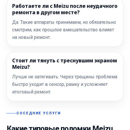
Работаете ли с Meizu после неудачного
ремонта в другом месте?
Да. Такие аппараты принимаем, но обязательно
смотрим, как прошлое вмешательство влияет
на новый ремонт.
Стоит ли тянуть с треснувшим экраном
Meizu?
Лучше не затягивать. Через трещины проблема
быстро уходит в сенсор, рамку и усложняет
итоговый ремонт.
СОСЕДНИЕ УСЛУГИ
Какие типовые поломки Meizu