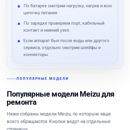
По батарее смотрим нагрузку, нагрев и всю
цепочку питания.
По зарядке проверяем порт, кабельный
контакт и нижний узел.
Если аппарат был после воды или другого
сервиса, отдельно смотрим шлейфы и
коннекторы.
ПОПУЛЯРНЫЕ МОДЕЛИ
Популярные модели Meizu для
ремонта
Ниже собраны модели Meizu, по которым чаще
всего обращаются. Кнопки ведут на отдельные
страницы.