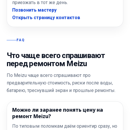
приезжать в тот же день.
Позвонить мастеру
Открыть страницу контактов
FAQ
Что чаще всего спрашивают
перед ремонтом Meizu
По Meizu чаще всего спрашивают про
предварительную стоимость, риски после воды,
батарею, треснувший экран и прошлые ремонты.
Можно ли заранее понять цену на
ремонт Meizu?
По типовым поломкам даём ориентир сразу, но