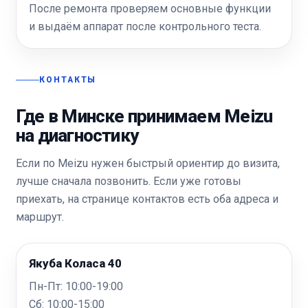
После ремонта проверяем основные функции
и выдаём аппарат после контрольного теста.
КОНТАКТЫ
Где в Минске принимаем Meizu
на диагностику
Если по Meizu нужен быстрый ориентир до визита,
лучше сначала позвонить. Если уже готовы
приехать, на странице контактов есть оба адреса и
маршрут.
Якуба Коласа 40
Пн-Пт: 10:00-19:00
Сб: 10:00-15:00