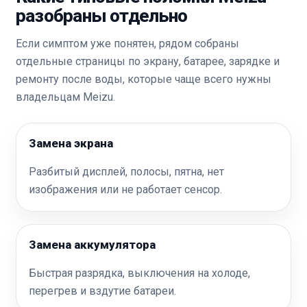
разобраны отдельно
Если симптом уже понятен, рядом собраны
отдельные страницы по экрану, батарее, зарядке и
ремонту после воды, которые чаще всего нужны
владельцам Meizu.
Замена экрана
Разбитый дисплей, полосы, пятна, нет
изображения или не работает сенсор.
Замена аккумулятора
Быстрая разрядка, выключения на холоде,
перегрев и вздутие батареи.