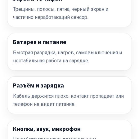
Трещины, полосы, пятна, чёрный экран и
частично неработающий сенсор.
Батарея и питание
Быстрая разрядка, нагрев, самовыключения и
нестабильная работа на зарядке.
Разъём и зарядка
Кабель держится плохо, контакт пропадает или
телефон не видит питание.
Кнопки, звук, микрофон