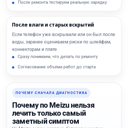
После ремонта тестируем реальную зарядку
После влаги и старых вскрытий
Если телефон уже вскрывали или он был после
воды, заранее оцениваем риски по шлейфам,
коннекторам и плате.
Сразу понимаем, что делать по ремонту
Согласование объёма работ до старта
ПОЧЕМУ СНАЧАЛА ДИАГНОСТИКА
Почему по Meizu нельзя
лечить только самый
заметный симптом