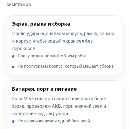
симптомов.
Экран, рамка и сборка
После удара оцениваем модуль, рамку, сенсор
и корпус, чтобы новый экран сел без
перекосов.
Сразу видим полный объём работ
Не пропускаем корпус, который мешает сборке
Батарея, порт и питание
Если Meizu быстро садится или плохо берёт
заряд, проверяем АКБ, порт, нижний узел и
поведение под нагрузкой.
Не ограничиваемся одной батареей