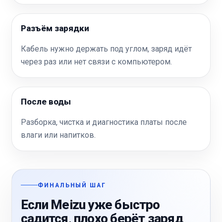
Разъём зарядки
Кабель нужно держать под углом, заряд идёт
через раз или нет связи с компьютером.
После воды
Разборка, чистка и диагностика платы после
влаги или напитков.
ФИНАЛЬНЫЙ ШАГ
Если Meizu уже быстро
садится, плохо берёт заряд