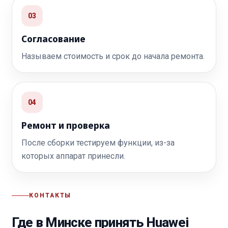
03
Согласование
Называем стоимость и срок до начала ремонта.
04
Ремонт и проверка
После сборки тестируем функции, из-за
которых аппарат принесли.
КОНТАКТЫ
Где в Минске принять Huawei