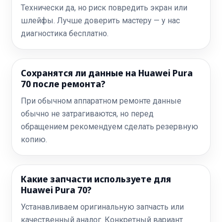
Технически да, но риск повредить экран или
шлейфы. Лучше доверить мастеру — у нас
диагностика бесплатно.
Сохранятся ли данные на Huawei Pura
70 после ремонта?
При обычном аппаратном ремонте данные
обычно не затрагиваются, но перед
обращением рекомендуем сделать резервную
копию.
Какие запчасти используете для
Huawei Pura 70?
Устанавливаем оригинальную запчасть или
качественный аналог. Конкретный вариант