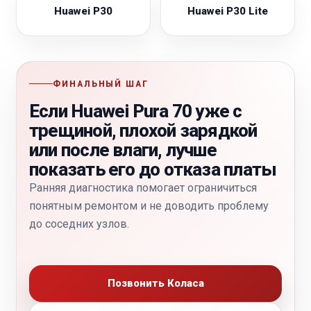
Huawei P30
Huawei P30 Lite
ФИНАЛЬНЫЙ ШАГ
Если Huawei Pura 70 уже с
трещиной, плохой зарядкой
или после влаги, лучше
показать его до отказа платы
Ранняя диагностика помогает ограничиться
понятным ремонтом и не доводить проблему
до соседних узлов.
Позвонить Коласа