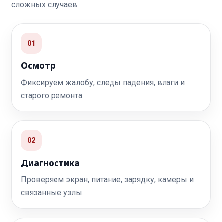
сложных случаев.
01
Осмотр
Фиксируем жалобу, следы падения, влаги и
старого ремонта.
02
Диагностика
Проверяем экран, питание, зарядку, камеры и
связанные узлы.