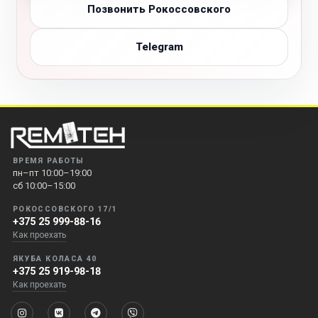
Позвонить Рокоссовского
Telegram
ВРЕМЯ РАБОТЫ
пн–пт 10:00–19:00
сб 10:00–15:00
РОКОССОВСКОГО 17/1
+375 25 999-88-16
Как проехать
ЯКУБА КОЛАСА 40
+375 25 919-98-18
Как проехать