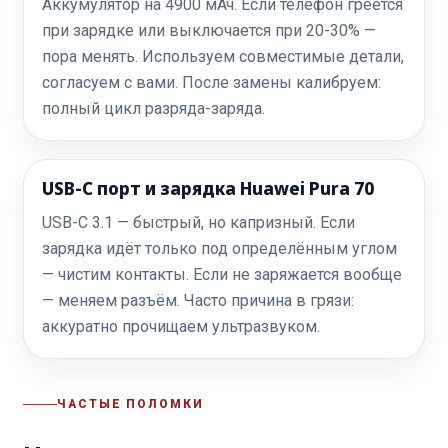
Аккумулятор на 4900 мАч. Если телефон греется
при зарядке или выключается при 20-30% —
пора менять. Используем совместимые детали,
согласуем с вами. После замены калибруем:
полный цикл разряда-заряда.
USB-C порт и зарядка Huawei Pura 70
USB-C 3.1 — быстрый, но капризный. Если
зарядка идёт только под определённым углом
— чистим контакты. Если не заряжается вообще
— меняем разъём. Часто причина в грязи:
аккуратно прочищаем ультразвуком.
ЧАСТЫЕ ПОЛОМКИ