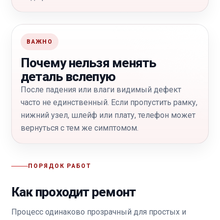
ВАЖНО
Почему нельзя менять
деталь вслепую
После падения или влаги видимый дефект
часто не единственный. Если пропустить рамку,
нижний узел, шлейф или плату, телефон может
вернуться с тем же симптомом.
ПОРЯДОК РАБОТ
Как проходит ремонт
Процесс одинаково прозрачный для простых и