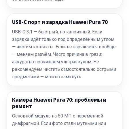
USB-C порт и зарядка Huawei Pura 70
USB-C 3.1 — быстрый, но капризный. Если
зарядка идёт только под определённым углом
— чистим контакты. Если не заряжается вообще
— меняем разъём. Часто причина в грязи:
аккуратно прочищаем ультразвуком. Не
рекомендуем чистить самостоятельно острыми
предметами — можно замкнуть.
Камера Huawei Pura 70: проблемы и
ремонт
Основной модуль на 50 МП с переменной
диафрагмой. Если фото стали мутными или