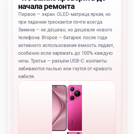
начала ремонта
Первое — экран. OLED-матрица яркая, но
при падении трескается почти всегда.
Замена — не дёшево, но дешевле нового
телефона. Второе — батарея: после года
активного использования ёмкость падает,
особенно если заряжать до 100% каждую
ночь. Третье — разъём USB-C: контакты
забиваются пылью или гнутся от кривого
кабеля.