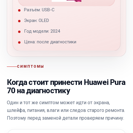
Разъём: USB-C
Экран: OLED
Год модели: 2024
Цена: после диагностики
СИМПТОМЫ
Когда стоит принести Huawei Pura
70 на диагностику
Один и тот же симптом может идти от экрана,
шлейфа, питания, влаги или следов старого ремонта.
Поэтому перед заменой детали проверяем причину.