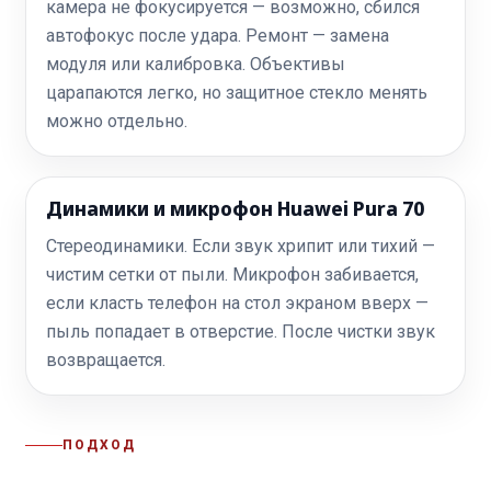
камера не фокусируется — возможно, сбился
автофокус после удара. Ремонт — замена
модуля или калибровка. Объективы
царапаются легко, но защитное стекло менять
можно отдельно.
Динамики и микрофон Huawei Pura 70
Стереодинамики. Если звук хрипит или тихий —
чистим сетки от пыли. Микрофон забивается,
если класть телефон на стол экраном вверх —
пыль попадает в отверстие. После чистки звук
возвращается.
ПОДХОД