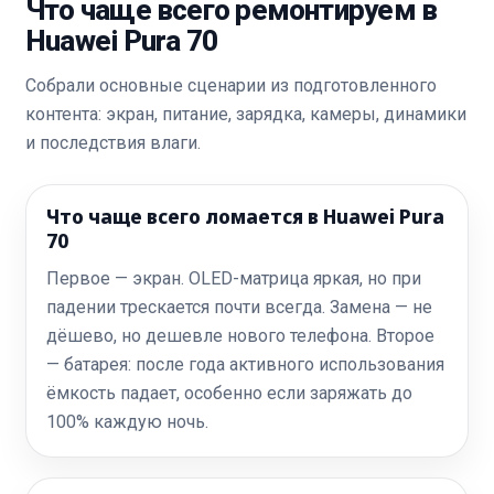
Что чаще всего ремонтируем в
Huawei Pura 70
Собрали основные сценарии из подготовленного
контента: экран, питание, зарядка, камеры, динамики
и последствия влаги.
Что чаще всего ломается в Huawei Pura
70
Первое — экран. OLED-матрица яркая, но при
падении трескается почти всегда. Замена — не
дёшево, но дешевле нового телефона. Второе
— батарея: после года активного использования
ёмкость падает, особенно если заряжать до
100% каждую ночь.