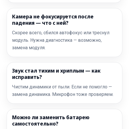
Камера не фокусируется после
падения — что с ней?
Скорее всего, сбился автофокус или треснул
модуль. Нужна диагностика — возможно,
замена модуля.
Звук стал тихим и хриплым — как
исправить?
Чистим динамики от пыли. Если не помогло —
замена динамика. Микрофон тоже проверяем.
Можно ли заменить батарею
самостоятельно?