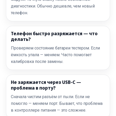
диагностики. Обычно дешевле, чем новый
телефон.
Телефон быстро разряжается — что
делать?
Проверяем состояние батареи тестером. Если
ёмкость упала — меняем. Часто помогает
калибровка после замены.
Не заряжается через USB-C —
проблема в порту?
Сначала чистим разъём от пыли. Если не
помогло — меняем порт. Бывает, что проблема
в контроллере питания — это сложнее.