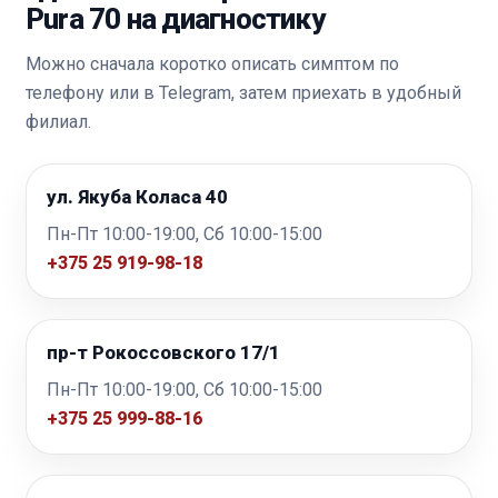
Pura 70 на диагностику
Можно сначала коротко описать симптом по
телефону или в Telegram, затем приехать в удобный
филиал.
ул. Якуба Коласа 40
Пн-Пт 10:00-19:00, Сб 10:00-15:00
+375 25 919-98-18
пр-т Рокоссовского 17/1
Пн-Пт 10:00-19:00, Сб 10:00-15:00
+375 25 999-88-16