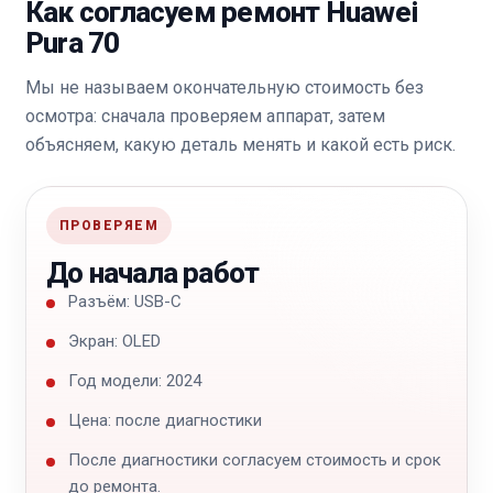
Как согласуем ремонт Huawei
Pura 70
Мы не называем окончательную стоимость без
осмотра: сначала проверяем аппарат, затем
объясняем, какую деталь менять и какой есть риск.
ПРОВЕРЯЕМ
До начала работ
Разъём: USB-C
Экран: OLED
Год модели: 2024
Цена: после диагностики
После диагностики согласуем стоимость и срок
до ремонта.