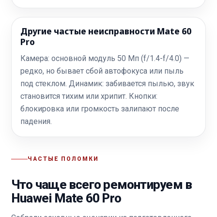
Другие частые неисправности Mate 60
Pro
Камера: основной модуль 50 Мп (f/1.4-f/4.0) —
редко, но бывает сбой автофокуса или пыль
под стеклом. Динамик: забивается пылью, звук
становится тихим или хрипит. Кнопки:
блокировка или громкость залипают после
падения.
ЧАСТЫЕ ПОЛОМКИ
Что чаще всего ремонтируем в
Huawei Mate 60 Pro