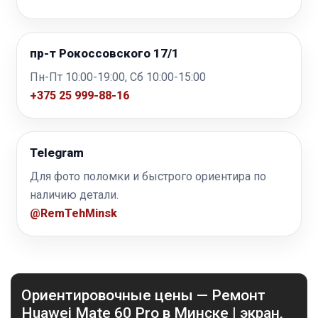
пр-т Рокоссовского 17/1
Пн-Пт 10:00-19:00, Сб 10:00-15:00
+375 25 999-88-16
Telegram
Для фото поломки и быстрого ориентира по
наличию детали.
@RemTehMinsk
Ориентировочные цены — Ремонт
Huawei Mate 60 Pro в Минске | экран,