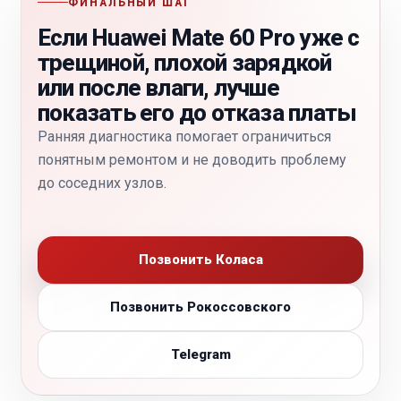
ФИНАЛЬНЫЙ ШАГ
Если Huawei Mate 60 Pro уже с
трещиной, плохой зарядкой
или после влаги, лучше
показать его до отказа платы
Ранняя диагностика помогает ограничиться
понятным ремонтом и не доводить проблему
до соседних узлов.
Позвонить Коласа
Позвонить Рокоссовского
Telegram