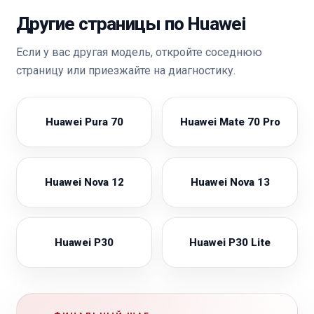
Другие страницы по Huawei
Если у вас другая модель, откройте соседнюю
страницу или приезжайте на диагностику.
Huawei Pura 70
Huawei Mate 70 Pro
Huawei Nova 12
Huawei Nova 13
Huawei P30
Huawei P30 Lite