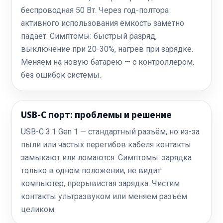
беспроводная 50 Вт. Через год-полтора
активного использования ёмкость заметно
падает. Симптомы: быстрый разряд,
выключение при 20-30%, нагрев при зарядке.
Меняем на новую батарею — с контроллером,
без ошибок системы.
USB-C порт: проблемы и решение
USB-C 3.1 Gen 1 — стандартный разъём, но из-за
пыли или частых перегибов кабеля контакты
замыкают или ломаются. Симптомы: зарядка
только в одном положении, не видит
компьютер, прерывистая зарядка. Чистим
контакты ультразвуком или меняем разъём
целиком.