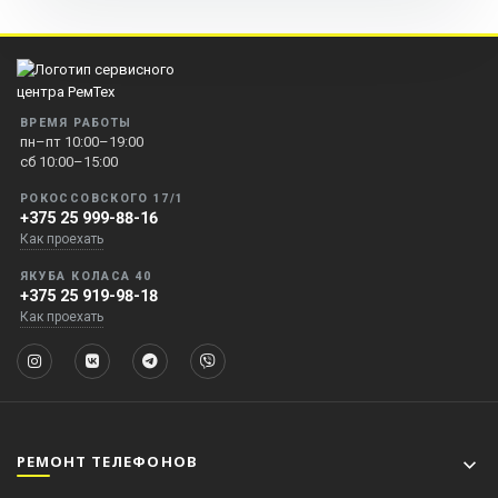
ВРЕМЯ РАБОТЫ
пн–пт 10:00–19:00
сб 10:00–15:00
РОКОССОВСКОГО 17/1
+375 25 999-88-16
Как проехать
ЯКУБА КОЛАСА 40
+375 25 919-98-18
Как проехать
РЕМОНТ ТЕЛЕФОНОВ