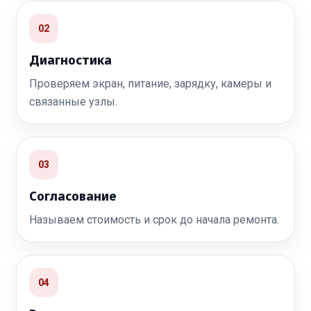
02
Диагностика
Проверяем экран, питание, зарядку, камеры и
связанные узлы.
03
Согласование
Называем стоимость и срок до начала ремонта.
04