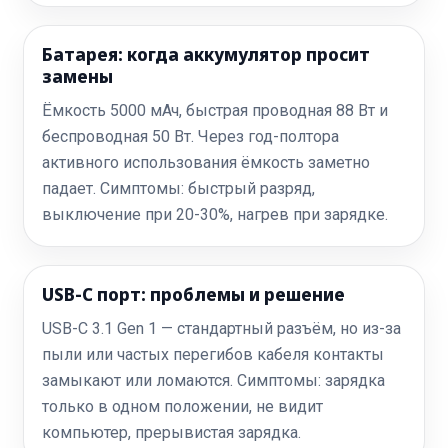
Батарея: когда аккумулятор просит
замены
Ёмкость 5000 мАч, быстрая проводная 88 Вт и
беспроводная 50 Вт. Через год-полтора
активного использования ёмкость заметно
падает. Симптомы: быстрый разряд,
выключение при 20-30%, нагрев при зарядке.
USB-C порт: проблемы и решение
USB-C 3.1 Gen 1 — стандартный разъём, но из-за
пыли или частых перегибов кабеля контакты
замыкают или ломаются. Симптомы: зарядка
только в одном положении, не видит
компьютер, прерывистая зарядка.