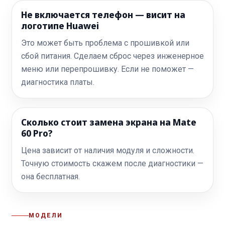
Не включается телефон — висит на
логотипе Huawei
Это может быть проблема с прошивкой или
сбой питания. Сделаем сброс через инженерное
меню или перепрошивку. Если не поможет —
диагностика платы.
Сколько стоит замена экрана на Mate
60 Pro?
Цена зависит от наличия модуля и сложности.
Точную стоимость скажем после диагностики —
она бесплатная.
МОДЕЛИ