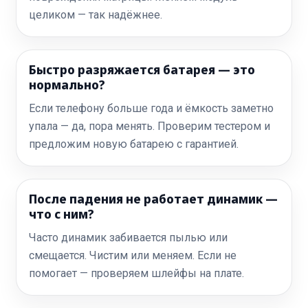
целиком — так надёжнее.
Быстро разряжается батарея — это
нормально?
Если телефону больше года и ёмкость заметно
упала — да, пора менять. Проверим тестером и
предложим новую батарею с гарантией.
После падения не работает динамик —
что с ним?
Часто динамик забивается пылью или
смещается. Чистим или меняем. Если не
помогает — проверяем шлейфы на плате.