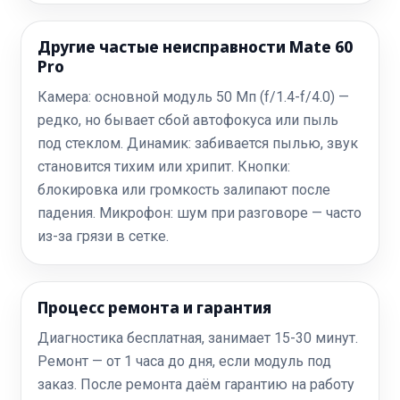
Другие частые неисправности Mate 60
Pro
Камера: основной модуль 50 Мп (f/1.4-f/4.0) —
редко, но бывает сбой автофокуса или пыль
под стеклом. Динамик: забивается пылью, звук
становится тихим или хрипит. Кнопки:
блокировка или громкость залипают после
падения. Микрофон: шум при разговоре — часто
из-за грязи в сетке.
Процесс ремонта и гарантия
Диагностика бесплатная, занимает 15-30 минут.
Ремонт — от 1 часа до дня, если модуль под
заказ. После ремонта даём гарантию на работу