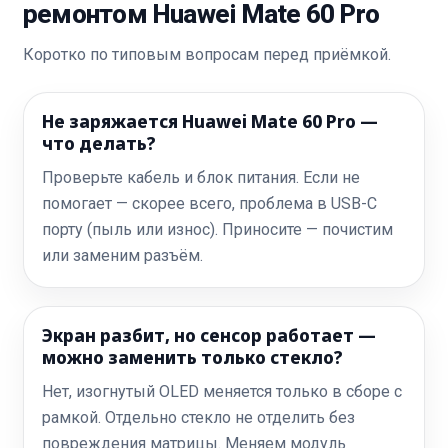
ремонтом Huawei Mate 60 Pro
Коротко по типовым вопросам перед приёмкой.
Не заряжается Huawei Mate 60 Pro —
что делать?
Проверьте кабель и блок питания. Если не
помогает — скорее всего, проблема в USB-C
порту (пыль или износ). Приносите — почистим
или заменим разъём.
Экран разбит, но сенсор работает —
можно заменить только стекло?
Нет, изогнутый OLED меняется только в сборе с
рамкой. Отдельно стекло не отделить без
повреждения матрицы. Меняем модуль