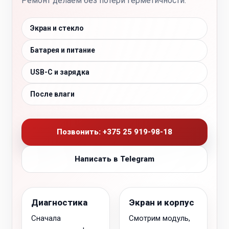
Ремонт делаем без потери герметичности.
Экран и стекло
Батарея и питание
USB-C и зарядка
После влаги
Позвонить: +375 25 919-98-18
Написать в Telegram
Диагностика
Экран и корпус
Сначала
Смотрим модуль,