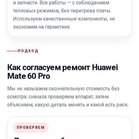
и запчасти. Все работы — с соблюдением
тепловых режимов, без перегрева платы.
Используем качественные компоненты, не
экономим на герметике.
ПОДХОД
Как согласуем ремонт Huawei
Mate 60 Pro
Мы не называем окончательную стоимость без
осмотра: сначала проверяем аппарат, затем
объясняем, какую деталь менять и какой есть риск.
ПРОВЕРЯЕМ