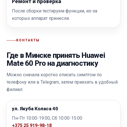
Ремонт и проверка
После сборки тестируем функции, из-за
которых аппарат принесли.
КОНТАКТЫ
Где в Минске принять Huawei
Mate 60 Pro на диагностику
Можно сначала коротко описать симптом по
телефону или в Telegram, затем приехать в удобный
филиал.
ул. Якуба Коласа 40
Пн-Пт 10:00-19:00, Сб 10:00-15:00
+375 25 919-98-18