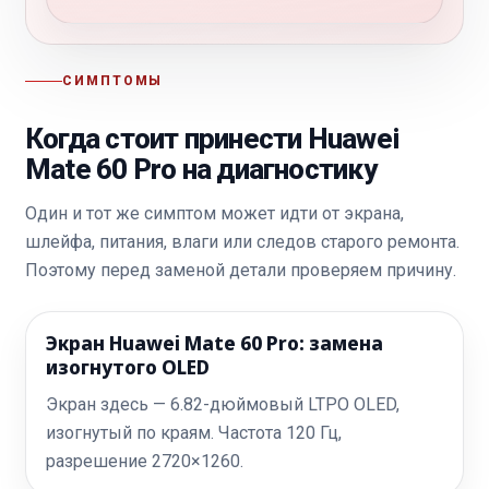
СИМПТОМЫ
Когда стоит принести Huawei
Mate 60 Pro на диагностику
Один и тот же симптом может идти от экрана,
шлейфа, питания, влаги или следов старого ремонта.
Поэтому перед заменой детали проверяем причину.
Экран Huawei Mate 60 Pro: замена
изогнутого OLED
Экран здесь — 6.82-дюймовый LTPO OLED,
изогнутый по краям. Частота 120 Гц,
разрешение 2720×1260.