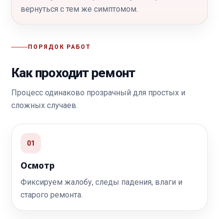
вернуться с тем же симптомом.
ПОРЯДОК РАБОТ
Как проходит ремонт
Процесс одинаково прозрачный для простых и
сложных случаев.
01
Осмотр
Фиксируем жалобу, следы падения, влаги и
старого ремонта.