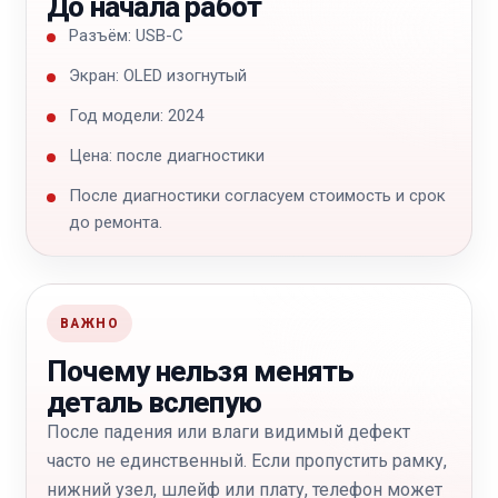
До начала работ
Разъём: USB-C
Экран: OLED изогнутый
Год модели: 2024
Цена: после диагностики
После диагностики согласуем стоимость и срок
до ремонта.
ВАЖНО
Почему нельзя менять
деталь вслепую
После падения или влаги видимый дефект
часто не единственный. Если пропустить рамку,
нижний узел, шлейф или плату, телефон может