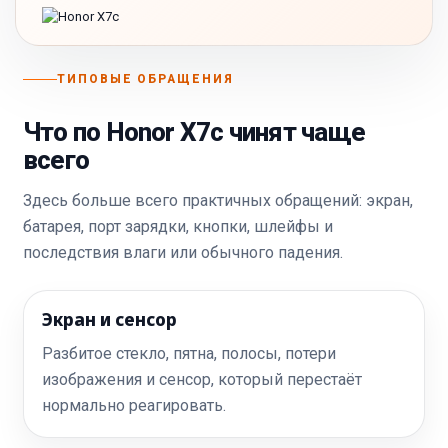
ТИПОВЫЕ ОБРАЩЕНИЯ
Что по Honor X7c чинят чаще
всего
Здесь больше всего практичных обращений: экран,
батарея, порт зарядки, кнопки, шлейфы и
последствия влаги или обычного падения.
Экран и сенсор
Разбитое стекло, пятна, полосы, потери
изображения и сенсор, который перестаёт
нормально реагировать.