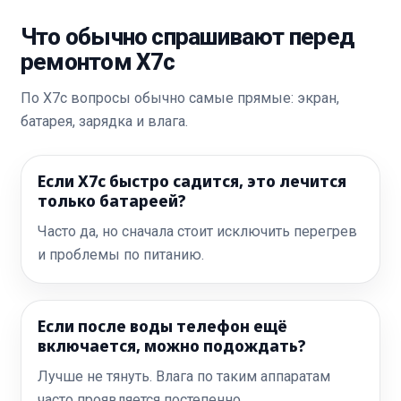
Что обычно спрашивают перед
ремонтом X7c
По X7c вопросы обычно самые прямые: экран,
батарея, зарядка и влага.
Если X7c быстро садится, это лечится
только батареей?
Часто да, но сначала стоит исключить перегрев
и проблемы по питанию.
Если после воды телефон ещё
включается, можно подождать?
Лучше не тянуть. Влага по таким аппаратам
часто проявляется постепенно.