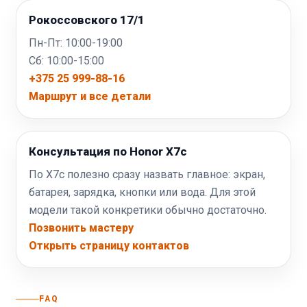
Рокоссовского 17/1
Пн-Пт: 10:00-19:00
Сб: 10:00-15:00
+375 25 999-88-16
Маршрут и все детали
Консультация по Honor X7c
По X7c полезно сразу назвать главное: экран,
батарея, зарядка, кнопки или вода. Для этой
модели такой конкретики обычно достаточно.
Позвонить мастеру
Открыть страницу контактов
FAQ