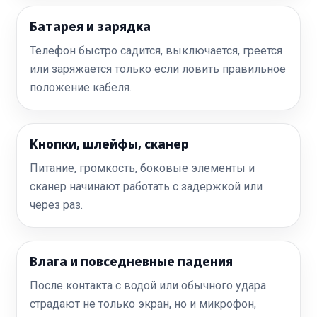
Батарея и зарядка
Телефон быстро садится, выключается, греется
или заряжается только если ловить правильное
положение кабеля.
Кнопки, шлейфы, сканер
Питание, громкость, боковые элементы и
сканер начинают работать с задержкой или
через раз.
Влага и повседневные падения
После контакта с водой или обычного удара
страдают не только экран, но и микрофон,