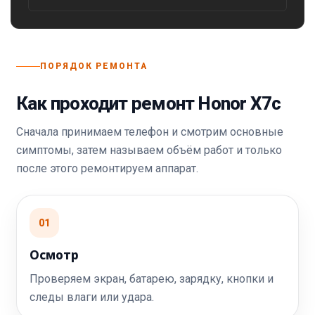
ПОРЯДОК РЕМОНТА
Как проходит ремонт Honor X7c
Сначала принимаем телефон и смотрим основные
симптомы, затем называем объём работ и только
после этого ремонтируем аппарат.
01
Осмотр
Проверяем экран, батарею, зарядку, кнопки и
следы влаги или удара.