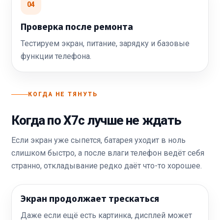
04
Проверка после ремонта
Тестируем экран, питание, зарядку и базовые
функции телефона.
КОГДА НЕ ТЯНУТЬ
Когда по X7c лучше не ждать
Если экран уже сыпется, батарея уходит в ноль
слишком быстро, а после влаги телефон ведёт себя
странно, откладывание редко даёт что-то хорошее.
Экран продолжает трескаться
Даже если ещё есть картинка, дисплей может