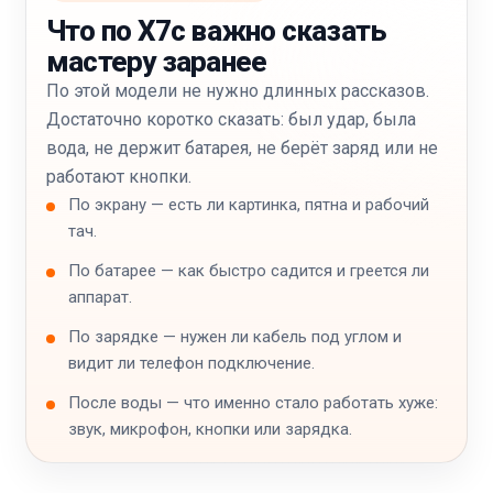
Что по X7c важно сказать
мастеру заранее
По этой модели не нужно длинных рассказов.
Достаточно коротко сказать: был удар, была
вода, не держит батарея, не берёт заряд или не
работают кнопки.
По экрану — есть ли картинка, пятна и рабочий
тач.
По батарее — как быстро садится и греется ли
аппарат.
По зарядке — нужен ли кабель под углом и
видит ли телефон подключение.
После воды — что именно стало работать хуже:
звук, микрофон, кнопки или зарядка.