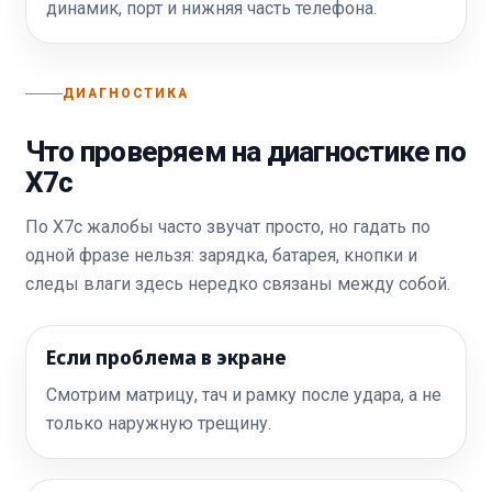
динамик, порт и нижняя часть телефона.
ДИАГНОСТИКА
Что проверяем на диагностике по
X7c
По X7c жалобы часто звучат просто, но гадать по
одной фразе нельзя: зарядка, батарея, кнопки и
следы влаги здесь нередко связаны между собой.
Если проблема в экране
Смотрим матрицу, тач и рамку после удара, а не
только наружную трещину.