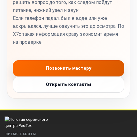
решить вопрос до того, как следом пойдут
питание, нижний узел и звук.
Если телефон падал, был в воде или уже
вскрывался, лучше озвучить это до осмотра. По
X7c такая информация сразу экономит время
на проверке.
Позвонить мастеру
Открыть контакты
ВРЕМЯ РАБОТЫ