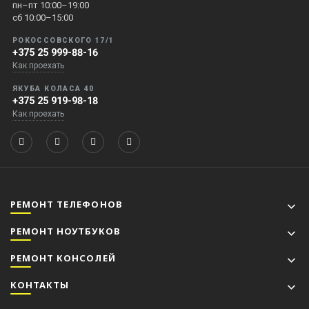
пн–пт 10:00–19:00
сб 10:00–15:00
РОКОССОВСКОГО 17/1
+375 25 999-88-16
Как проехать
ЯКУБА КОЛАСА 40
+375 25 919-98-18
Как проехать
РЕМОНТ ТЕЛЕФОНОВ
РЕМОНТ НОУТБУКОВ
РЕМОНТ КОНСОЛЕЙ
КОНТАКТЫ