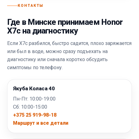
КОНТАКТЫ
Где в Минске принимаем Honor
X7c на диагностику
Если X7c разбился, быстро садится, плохо заряжается
или был в воде, можно сразу подъехать на
диагностику или сначала коротко обсудить
симптомы по телефону.
Якуба Коласа 40
Пн-Пт: 10:00-19:00
Сб: 10:00-15:00
+375 25 919-98-18
Маршрут и все детали