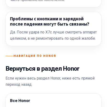
Проблемы с кнопками и зарядкой
после падения могут быть связаны?
Да. После удара по X7c лучше смотреть аппарат
целиком, а не ремонтировать по одной жалобе.
НАВИГАЦИЯ ПО HONOR
Вернуться в раздел Honor
Если нужен весь раздел Honor, ниже есть прямой
переход назад.
Все Honor