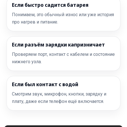
Если быстро садится батарея
Понимаем, это обычный износ или уже история
про нагрев и питание.
Если разъём зарядки капризничает
Проверяем порт, контакт с кабелем и состояние
нижнего узла.
Если был контакт с водой
Смотрим звук, микрофон, кнопки, зарядку и
плату, даже если телефон ещё включается.