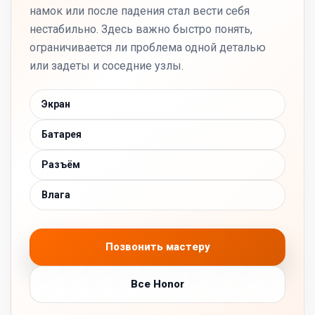
намок или после падения стал вести себя
нестабильно. Здесь важно быстро понять,
ограничивается ли проблема одной деталью
или задеты и соседние узлы.
Экран
Батарея
Разъём
Влага
Позвонить мастеру
Все Honor