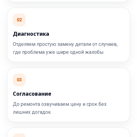
02
Диагностика
Отделяем простую замену детали от случаев,
где проблема уже шире одной жалобы.
03
Согласование
До ремонта озвучиваем цену и срок без
лишних догадок.