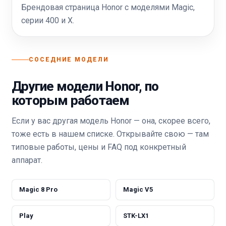
Брендовая страница Honor с моделями Magic,
серии 400 и X.
СОСЕДНИЕ МОДЕЛИ
Другие модели Honor, по
которым работаем
Если у вас другая модель Honor — она, скорее всего,
тоже есть в нашем списке. Открывайте свою — там
типовые работы, цены и FAQ под конкретный
аппарат.
Magic 8 Pro
Magic V5
Play
STK-LX1