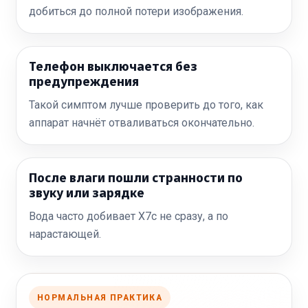
добиться до полной потери изображения.
Телефон выключается без
предупреждения
Такой симптом лучше проверить до того, как
аппарат начнёт отваливаться окончательно.
После влаги пошли странности по
звуку или зарядке
Вода часто добивает X7c не сразу, а по
нарастающей.
НОРМАЛЬНАЯ ПРАКТИКА