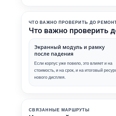
ЧТО ВАЖНО ПРОВЕРИТЬ ДО РЕМОН
Что важно проверить д
Экранный модуль и рамку
после падения
Если корпус уже повело, это влияет и на
стоимость, и на срок, и на итоговый ресур
нового дисплея.
СВЯЗАННЫЕ МАРШРУТЫ