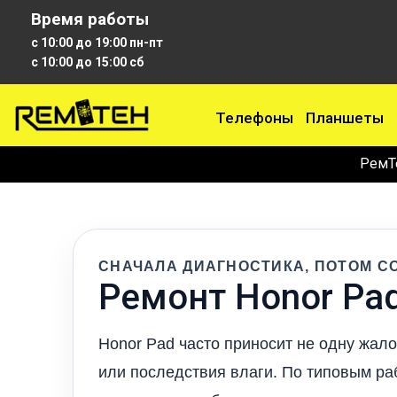
Время работы
с 10:00 до 19:00 пн-пт
с 10:00 до 15:00 сб
Телефоны
Планшеты
РемТ
СНАЧАЛА ДИАГНОСТИКА, ПОТОМ С
Ремонт Honor Pa
Honor Pad часто приносит не одну жал
или последствия влаги. По типовым ра