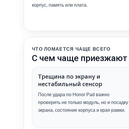
корпус, память или плата.
ЧТО ЛОМАЕТСЯ ЧАЩЕ ВСЕГО
С чем чаще приезжают 
Трещина по экрану и
нестабильный сенсор
После удара по Honor Pad важно
проверить не только модуль, но и посадку
экрана, состояние корпуса и края рамки.