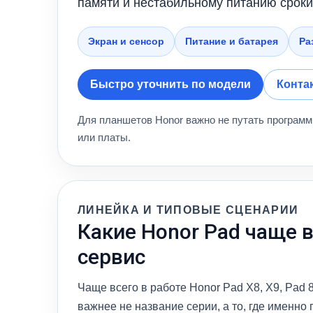
памяти и нестабильному питанию сроки
Экран и сенсор
Питание и батарея
Ра
Быстро уточнить по модели
Конта
Для планшетов Honor важно не путать программ
или платы.
ЛИНЕЙКА И ТИПОВЫЕ СЦЕНАРИИ
Какие Honor Pad чаще в
сервис
Чаще всего в работе Honor Pad X8, X9, Pad 8
важнее не название серии, а то, где именно 