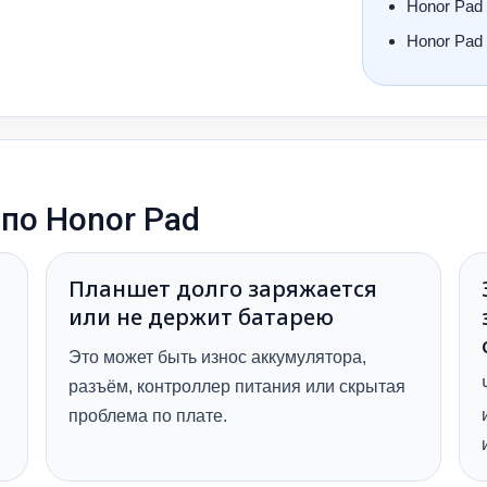
Honor Pad
Honor Pad
по Honor Pad
Планшет долго заряжается
или не держит батарею
Это может быть износ аккумулятора,
разъём, контроллер питания или скрытая
проблема по плате.