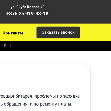
ул. Якуба Коласа 40
+375 25 919-98-18
Заказать звонок
Контакты
or Pad
севшая батарея, проблемы по зарядке
ь обращения, а по ремонту платы,