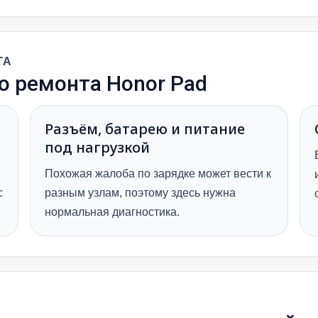
ТА
о ремонта Honor Pad
Разъём, батарею и питание
под нагрузкой
Похожая жалоба по зарядке может вести к
с
разным узлам, поэтому здесь нужна
нормальная диагностика.