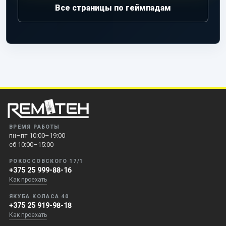
Все страницы по геймпадам
ВРЕМЯ РАБОТЫ
пн–пт 10:00–19:00
сб 10:00–15:00
РОКОССОВСКОГО 17/1
+375 25 999-88-16
Как проехать
ЯКУБА КОЛАСА 40
+375 25 919-98-18
Как проехать