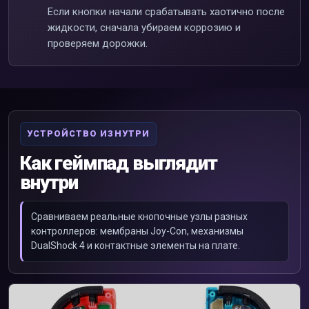
Если кнопки начали срабатывать хаотично после
жидкости, сначала убираем коррозию и
проверяем дорожки.
УСТРОЙСТВО ИЗНУТРИ
Как геймпад выглядит
внутри
Сравниваем реальные кнопочные узлы разных
контроллеров: мембраны Joy-Con, механизмы
DualShock 4 и контактные элементы на плате.