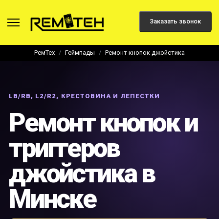
Заказать звонок
РемТех
Геймпады
Ремонт кнопок джойстика
LB/RB, L2/R2, КРЕСТОВИНА И ЛЕПЕСТКИ
Ремонт кнопок и
триггеров
джойстика в
Минске