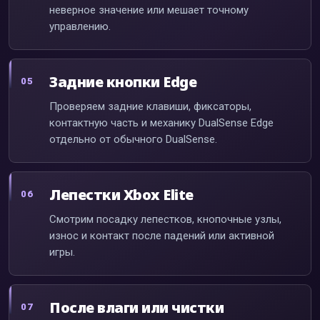
неверное значение или мешает точному
управлению.
Задние кнопки Edge
Проверяем задние клавиши, фиксаторы,
контактную часть и механику DualSense Edge
отдельно от обычного DualSense.
Лепестки Xbox Elite
Смотрим посадку лепестков, кнопочные узлы,
износ и контакт после падений или активной
игры.
После влаги или чистки