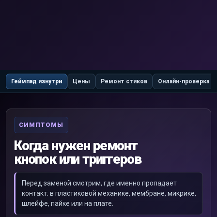
Геймпад изнутри
Цены
Ремонт стиков
Онлайн-проверка
СИМПТОМЫ
Когда нужен ремонт
кнопок или триггеров
Перед заменой смотрим, где именно пропадает
контакт: в пластиковой механике, мембране, микрике,
шлейфе, пайке или на плате.