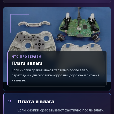
ЧТО ПРОВЕРЯЕМ
Плата и влага
Если кнопки срабатывают хаотично после влаги,
переходим к диагностике коррозии, дорожек и питания
на плате.
Плата и влага
Если кнопки срабатывают хаотично после влаги,