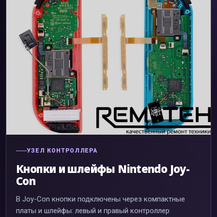
УЗЕЛ КОНТРОЛЛЕРА
Кнопки и шлейфы Nintendo Joy-
Con
В Joy-Con кнопки подключены через компактные
платы и шлейфы: левый и правый контроллер