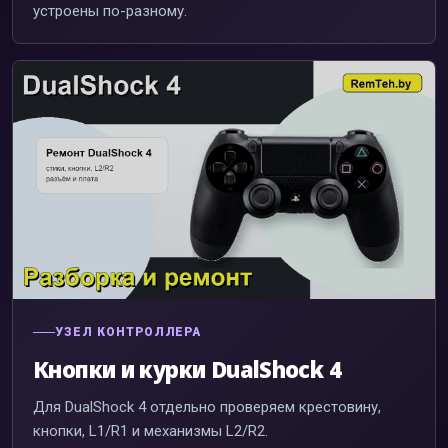
устроены по-разному.
УЗЕЛ КОНТРОЛЛЕРА
Кнопки и курки DualShock 4
Для DualShock 4 отдельно проверяем крестовину,
кнопки, L1/R1 и механизмы L2/R2.