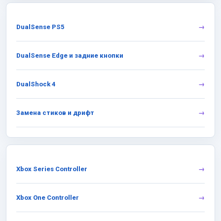
DualSense PS5
DualSense Edge и задние кнопки
DualShock 4
Замена стиков и дрифт
Xbox Series Controller
Xbox One Controller