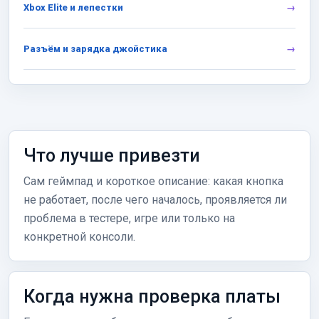
Xbox Elite и лепестки
Разъём и зарядка джойстика
Что лучше привезти
Сам геймпад и короткое описание: какая кнопка
не работает, после чего началось, проявляется ли
проблема в тестере, игре или только на
конкретной консоли.
Когда нужна проверка платы